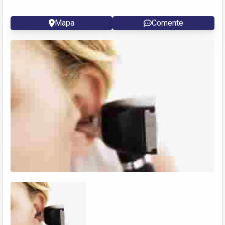
Mapa
Comente