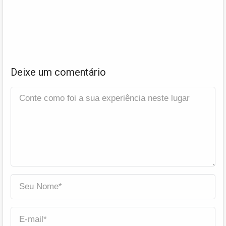
Deixe um comentário