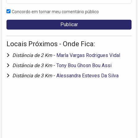
Concordo em tornar meu comentário público
Locais Próximos - Onde Fica:
Distância de 2 Km
-
Marla Vargas Rodrigues Vidal
Distância de 3 Km
-
Tony Bou Ghosn Bou Assi
Distância de 3 Km
-
Alessandra Esteves Da Silva