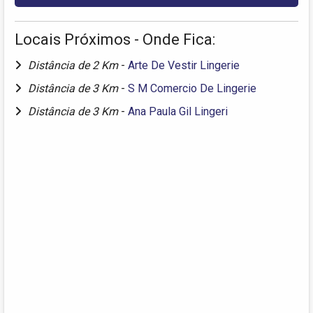
Locais Próximos - Onde Fica:
Distância de 2 Km
-
Arte De Vestir Lingerie
Distância de 3 Km
-
S M Comercio De Lingerie
Distância de 3 Km
-
Ana Paula Gil Lingeri