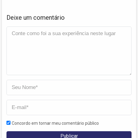
Deixe um comentário
Concordo em tornar meu comentário público