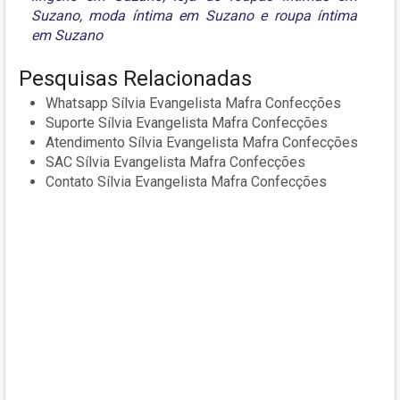
Suzano
,
moda íntima em Suzano
e
roupa íntima
em Suzano
Pesquisas Relacionadas
Whatsapp Sílvia Evangelista Mafra Confecções
Suporte Sílvia Evangelista Mafra Confecções
Atendimento Sílvia Evangelista Mafra Confecções
SAC Sílvia Evangelista Mafra Confecções
Contato Sílvia Evangelista Mafra Confecções