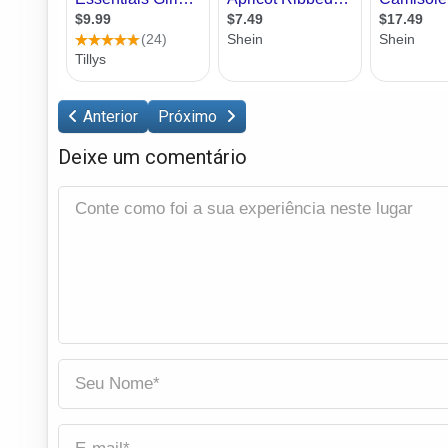
Anterior
Próximo
Deixe um comentário