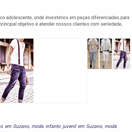
co adolescente, onde investimos em peças diferenciadas para
incipal objetivo é atender nossos clientes com seriedade,
as em Suzano
,
moda infanto juvenil em Suzano
,
moda