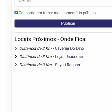
Concordo em tornar meu comentário público
Locais Próximos - Onde Fica:
Distância de 2 Km
-
Caverna Do Dino
Distância de 3 Km
-
Lojas Japonesa
Distância de 3 Km
-
Sayuri Roupas