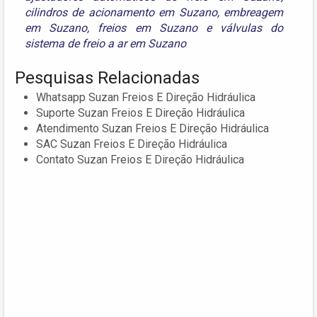
cilindros de acionamento em Suzano
,
embreagem
em Suzano
,
freios em Suzano
e
válvulas do
sistema de freio a ar em Suzano
Pesquisas Relacionadas
Whatsapp Suzan Freios E Direção Hidráulica
Suporte Suzan Freios E Direção Hidráulica
Atendimento Suzan Freios E Direção Hidráulica
SAC Suzan Freios E Direção Hidráulica
Contato Suzan Freios E Direção Hidráulica