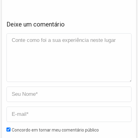
Deixe um comentário
Concordo em tornar meu comentário público