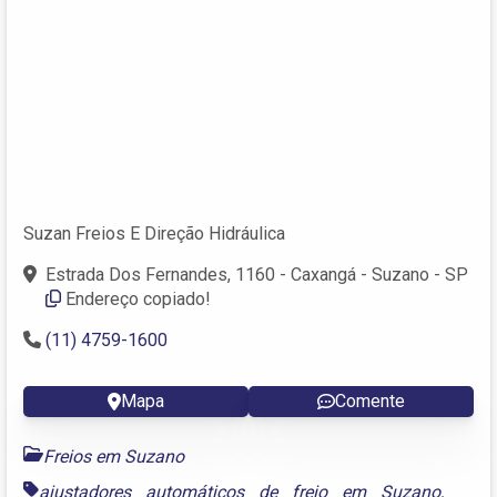
Suzan Freios E Direção Hidráulica
Estrada Dos Fernandes, 1160 - Caxangá - Suzano - SP
Endereço copiado!
(11) 4759-1600
Mapa
Comente
Freios em Suzano
ajustadores automáticos de freio em Suzano
,