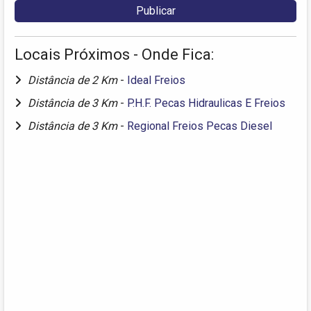
Locais Próximos - Onde Fica:
Distância de 2 Km
-
Ideal Freios
Distância de 3 Km
-
P.H.F. Pecas Hidraulicas E Freios
Distância de 3 Km
-
Regional Freios Pecas Diesel