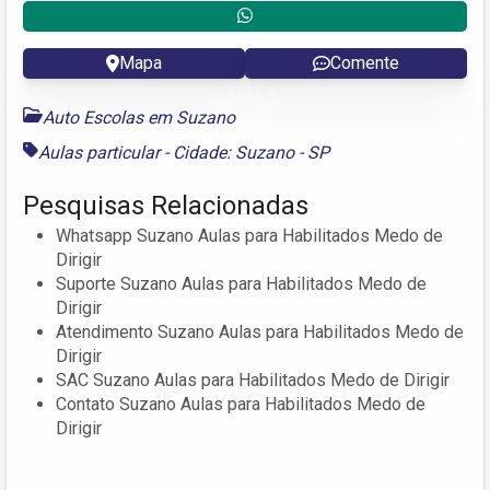
Mapa
Comente
Auto Escolas em Suzano
Aulas particular - Cidade: Suzano - SP
Pesquisas Relacionadas
Whatsapp Suzano Aulas para Habilitados Medo de
Dirigir
Suporte Suzano Aulas para Habilitados Medo de
Dirigir
Atendimento Suzano Aulas para Habilitados Medo de
Dirigir
SAC Suzano Aulas para Habilitados Medo de Dirigir
Contato Suzano Aulas para Habilitados Medo de
Dirigir