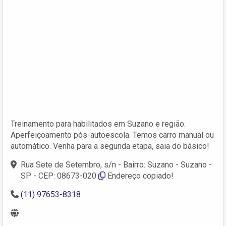
Treinamento para habilitados em Suzano e região.
Aperfeiçoamento pós-autoescola. Temos carro manual ou
automático. Venha para a segunda etapa, saia do básico!
Rua Sete de Setembro, s/n - Bairro: Suzano - Suzano -
SP - CEP: 08673-020
Endereço copiado!
(11) 97653-8318