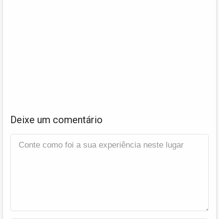
Deixe um comentário