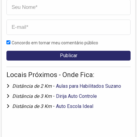
Concordo em tornar meu comentário público
Locais Próximos - Onde Fica:
Distância de 2 Km
-
Aulas para Habilitados Suzano
Distância de 3 Km
-
Dirija Auto Controle
Distância de 3 Km
-
Auto Escola Ideal