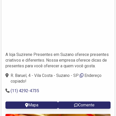
A loja Suzirene Presentes em Suzano oferece presentes
criativos e diferentes. Nossa empresa oferece dicas de
presentes para você oferecer a quem você gosta.
R. Baruel, 4 - Vila Costa - Suzano - SP
Endereço
copiado!
(11) 4292-4735
Mapa
Comente