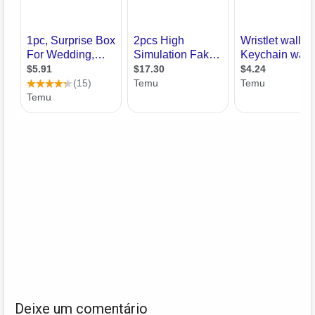
Deixe um comentário