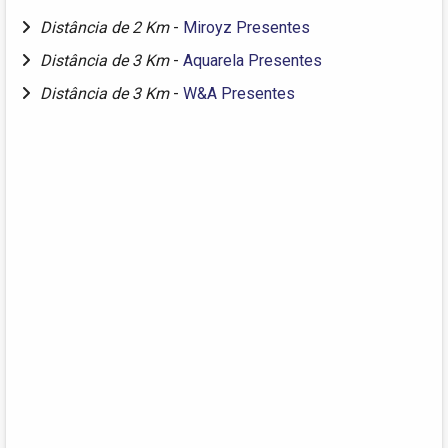
Distância de 2 Km
-
Miroyz Presentes
Distância de 3 Km
-
Aquarela Presentes
Distância de 3 Km
-
W&A Presentes