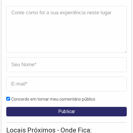
Concordo em tornar meu comentário público
Locais Próximos - Onde Fica: