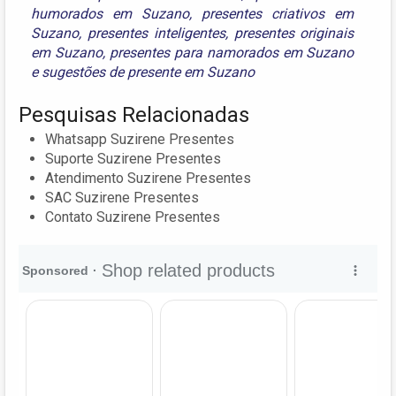
humorados em Suzano
,
presentes criativos em
Suzano
,
presentes inteligentes
,
presentes originais
em Suzano
,
presentes para namorados em Suzano
e
sugestões de presente em Suzano
Pesquisas Relacionadas
Whatsapp Suzirene Presentes
Suporte Suzirene Presentes
Atendimento Suzirene Presentes
SAC Suzirene Presentes
Contato Suzirene Presentes