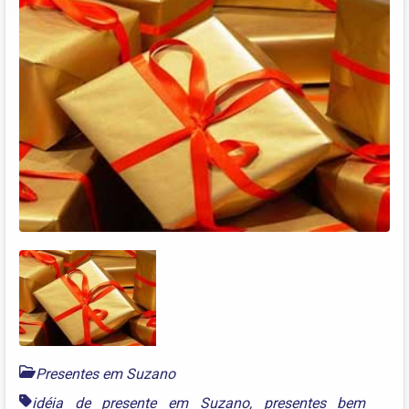
Presentes em Suzano
idéia de presente em Suzano
,
presentes bem