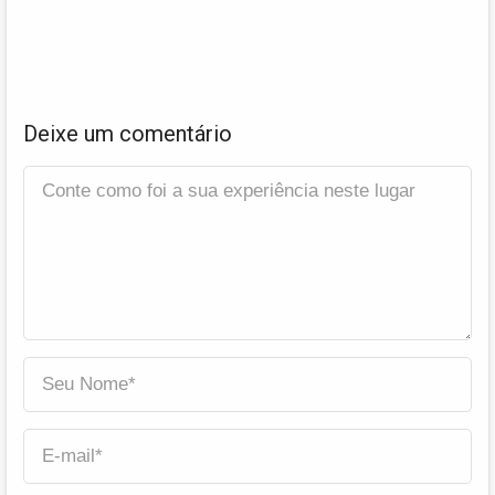
Deixe um comentário