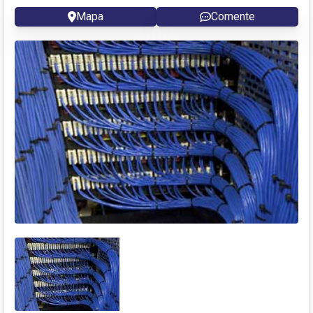
Mapa
Comente