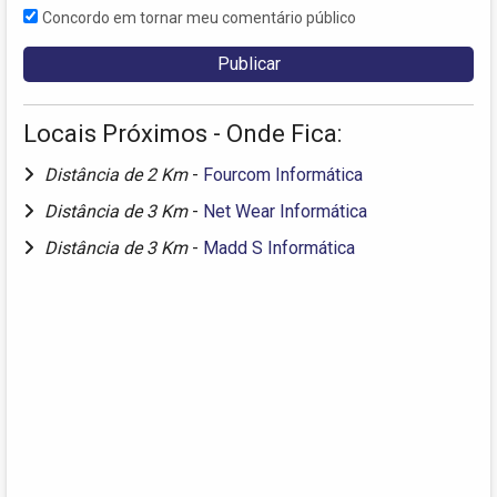
Concordo em tornar meu comentário público
Locais Próximos - Onde Fica:
Distância de 2 Km
-
Fourcom Informática
Distância de 3 Km
-
Net Wear Informática
Distância de 3 Km
-
Madd S Informática