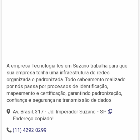
A empresa Tecnologia Ics em Suzano trabalha para que
sua empresa tenha uma infraestrutura de redes
organizada e padronizada. Todo cabeamento realizado
por nós passa por processos de identificação,
mapeamento e certificação, garantindo padronização,
confiança e segurança na transmissão de dados.
Av. Brasil, 317 - Jd. Imperador Suzano - SP
Endereço copiado!
(11) 4292 0299