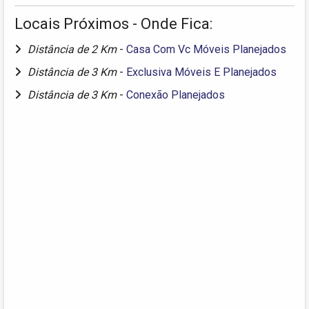
Locais Próximos - Onde Fica:
Distância de 2 Km
-
Casa Com Vc Móveis Planejados
Distância de 3 Km
-
Exclusiva Móveis E Planejados
Distância de 3 Km
-
Conexão Planejados