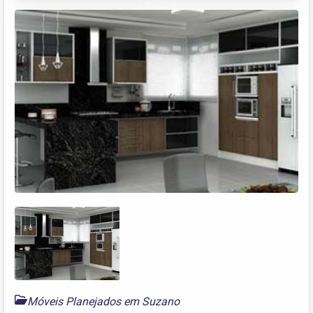
Móveis Planejados em Suzano