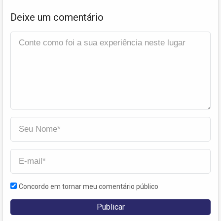
Deixe um comentário
Concordo em tornar meu comentário público