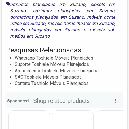
armários planejados em Suzano
,
closets em
Suzano
,
cozinhas planejadas em Suzano
,
dormitórios planejados em Suzano
,
móveis home
office em Suzano
,
móveis home theater em Suzano
,
móveis planejados em Suzano
e
móveis sob
medida em Suzano
Pesquisas Relacionadas
Whatsapp Toshiele Móveis Planejados
Suporte Toshiele Móveis Planejados
Atendimento Toshiele Móveis Planejados
SAC Toshiele Móveis Planejados
Contato Toshiele Móveis Planejados