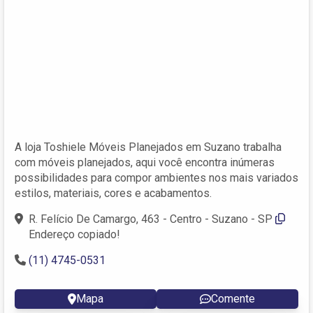
A loja Toshiele Móveis Planejados em Suzano trabalha
com móveis planejados, aqui você encontra inúmeras
possibilidades para compor ambientes nos mais variados
estilos, materiais, cores e acabamentos.
R. Felício De Camargo, 463 - Centro - Suzano - SP
Endereço copiado!
(11) 4745-0531
Mapa
Comente