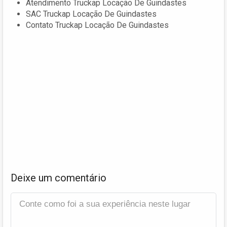
Atendimento Truckap Locação De Guindastes
SAC Truckap Locação De Guindastes
Contato Truckap Locação De Guindastes
Deixe um comentário