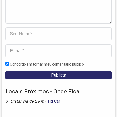
Concordo em tornar meu comentário público
Locais Próximos - Onde Fica:
Distância de 2 Km
-
Hd Car