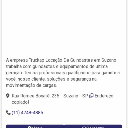
A empresa Truckap Locação De Guindastes em Suzano
trabalha com guindastes e equipamentos de ultima
geração. Temos profissionais qualificados para garantir a
você, nosso cliente, soluções e segurança na
movimentação de cargas.
Rua Romeu Bonafé, 235 - Suzano - SP
Endereço
copiado!
(11) 4748-4885