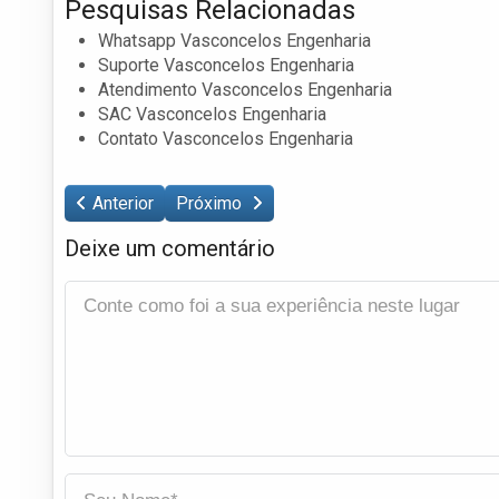
Pesquisas Relacionadas
Whatsapp Vasconcelos Engenharia
Suporte Vasconcelos Engenharia
Atendimento Vasconcelos Engenharia
SAC Vasconcelos Engenharia
Contato Vasconcelos Engenharia
Anterior
Próximo
Deixe um comentário