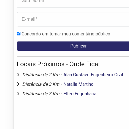
Concordo em tornar meu comentário público
Locais Próximos - Onde Fica:
Distância de 2 Km
-
Alan Gustavo Engenheiro Civil
Distância de 3 Km
-
Natalia Martino
Distância de 3 Km
-
Eltec Engenharia