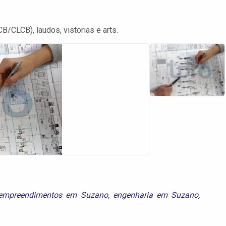
B/CLCB), laudos, vistorias e arts.
empreendimentos em Suzano
,
engenharia em Suzano
,