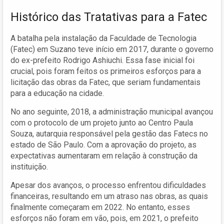
Histórico das Tratativas para a Fatec
A batalha pela instalação da Faculdade de Tecnologia
(Fatec) em Suzano teve início em 2017, durante o governo
do ex-prefeito Rodrigo Ashiuchi. Essa fase inicial foi
crucial, pois foram feitos os primeiros esforços para a
licitação das obras da Fatec, que seriam fundamentais
para a educação na cidade.
No ano seguinte, 2018, a administração municipal avançou
com o protocolo de um projeto junto ao Centro Paula
Souza, autarquia responsável pela gestão das Fatecs no
estado de São Paulo. Com a aprovação do projeto, as
expectativas aumentaram em relação à construção da
instituição.
Apesar dos avanços, o processo enfrentou dificuldades
financeiras, resultando em um atraso nas obras, as quais
finalmente começaram em 2022. No entanto, esses
esforços não foram em vão, pois, em 2021, o prefeito