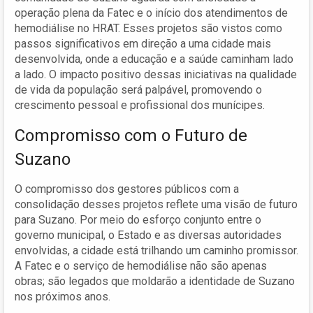
operação plena da Fatec e o início dos atendimentos de
hemodiálise no HRAT. Esses projetos são vistos como
passos significativos em direção a uma cidade mais
desenvolvida, onde a educação e a saúde caminham lado
a lado. O impacto positivo dessas iniciativas na qualidade
de vida da população será palpável, promovendo o
crescimento pessoal e profissional dos munícipes.
Compromisso com o Futuro de
Suzano
O compromisso dos gestores públicos com a
consolidação desses projetos reflete uma visão de futuro
para Suzano. Por meio do esforço conjunto entre o
governo municipal, o Estado e as diversas autoridades
envolvidas, a cidade está trilhando um caminho promissor.
A Fatec e o serviço de hemodiálise não são apenas
obras; são legados que moldarão a identidade de Suzano
nos próximos anos.