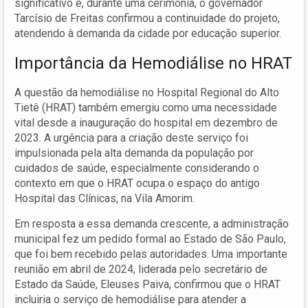
significativo e, durante uma cerimônia, o governador
Tarcísio de Freitas confirmou a continuidade do projeto,
atendendo à demanda da cidade por educação superior.
Importância da Hemodiálise no HRAT
A questão da hemodiálise no Hospital Regional do Alto
Tietê (HRAT) também emergiu como uma necessidade
vital desde a inauguração do hospital em dezembro de
2023. A urgência para a criação deste serviço foi
impulsionada pela alta demanda da população por
cuidados de saúde, especialmente considerando o
contexto em que o HRAT ocupa o espaço do antigo
Hospital das Clínicas, na Vila Amorim.
Em resposta a essa demanda crescente, a administração
municipal fez um pedido formal ao Estado de São Paulo,
que foi bem recebido pelas autoridades. Uma importante
reunião em abril de 2024, liderada pelo secretário de
Estado da Saúde, Eleuses Paiva, confirmou que o HRAT
incluiria o serviço de hemodiálise para atender a