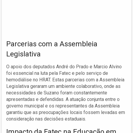
Parcerias com a Assembleia
Legislativa
O apoio dos deputados André do Prado e Marcio Alvino
foi essencial na luta pela Fatec e pelo serviço de
hemodiálise no HRAT. Estas parcerias com a Assembleia
Legislativa geraram um ambiente colaborativo, onde as
necessidades de Suzano foram constantemente
apresentadas e defendidas. A atuação conjunta entre o
governo municipal e os representantes da Assembleia
garantiu que as preocupações locais fossem levadas em
consideração nas decisões estaduais.
Impacto da Fatec na Educação em