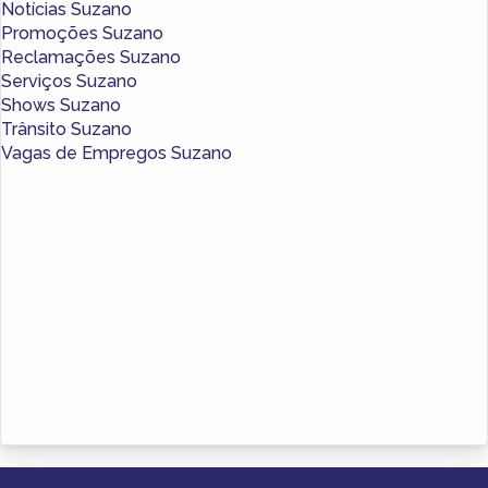
Notícias Suzano
Promoções Suzano
Reclamações Suzano
Serviços Suzano
Shows Suzano
Trânsito Suzano
Vagas de Empregos Suzano