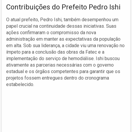
Contribuições do Prefeito Pedro Ishi
O atual prefeito, Pedro Ishi, também desempenhou um
papel crucial na continuidade dessas iniciativas. Suas
ações confirmaram o compromisso da nova
administração em manter as expectativas da população
em alta. Sob sua liderança, a cidade viu uma renovação no
ímpeto para a conclusão das obras da Fatec e a
implementação do serviço de hemodiálise. Ishi buscou
ativamente as parcerias necessárias com o governo
estadual e os órgãos competentes para garantir que os
projetos fossem entregues dentro do cronograma
estabelecido.