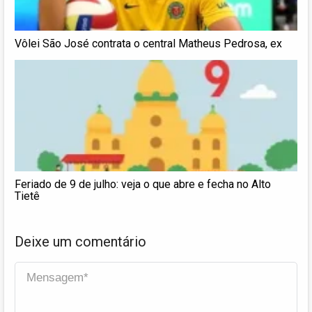
Vôlei São José contrata o central Matheus Pedrosa, ex
Feriado de 9 de julho: veja o que abre e fecha no Alto
Tietê
Deixe um comentário