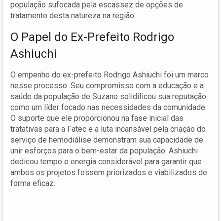
população sufocada pela escassez de opções de
tratamento desta natureza na região.
O Papel do Ex-Prefeito Rodrigo
Ashiuchi
O empenho do ex-prefeito Rodrigo Ashiuchi foi um marco
nesse processo. Seu compromisso com a educação e a
saúde da população de Suzano solidificou sua reputação
como um líder focado nas necessidades da comunidade.
O suporte que ele proporcionou na fase inicial das
tratativas para a Fatec e a luta incansável pela criação do
serviço de hemodiálise demonstram sua capacidade de
unir esforços para o bem-estar da população. Ashiuchi
dedicou tempo e energia considerável para garantir que
ambos os projetos fossem priorizados e viabilizados de
forma eficaz.