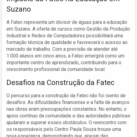
Suzano
A Fatec representa um divisor de águas para a educação
em Suzano. A oferta de cursos como Gestão da Produção
Industrial e Redes de Computadores possibilitará uma
formação técnica de qualidade e favorecerá o acesso ao
mercado de trabalho. Com a previsão de atender até
1.000 alunos em cinco anos, a Fatec emergirá como um
importante centro de aprendizado, contribuindo para o
crescimento profissional da comunidade local.
Desafios na Construção da Fatec
O percurso para a construção da Fatec não foi isento de
desafios. As dificuldades financeiras e a falta de avanços
nas obras eram preocupações constantes. No entanto, o
apoio contínuo da comunidade e das autoridades públicas
ajudaram a superar esses obstáculos. O reencontro com
os responsáveis pelo Centro Paula Souza trouxe uma
nova esperança, demonstrando que, apesar das