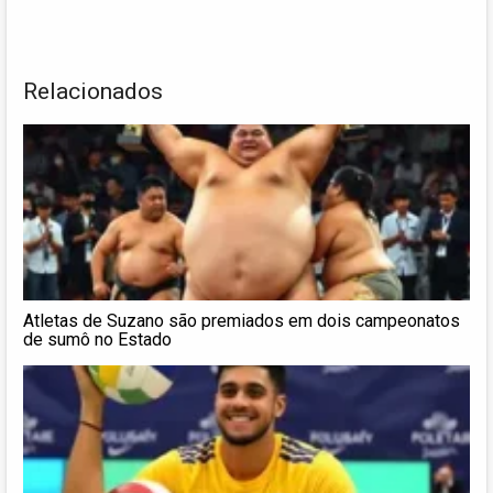
Relacionados
Atletas de Suzano são premiados em dois campeonatos
de sumô no Estado