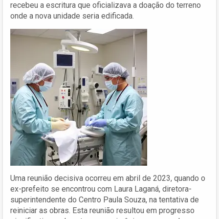
recebeu a escritura que oficializava a doação do terreno
onde a nova unidade seria edificada.
Uma reunião decisiva ocorreu em abril de 2023, quando o
ex-prefeito se encontrou com Laura Laganá, diretora-
superintendente do Centro Paula Souza, na tentativa de
reiniciar as obras. Esta reunião resultou em progresso