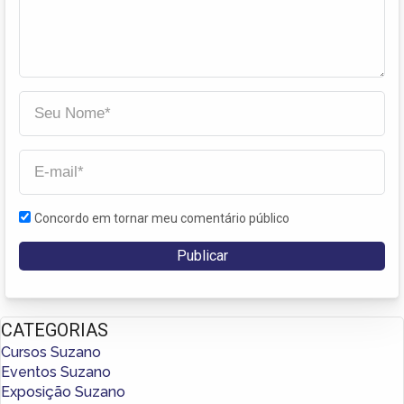
Concordo em tornar meu comentário público
CATEGORIAS
Cursos Suzano
Eventos Suzano
Exposição Suzano