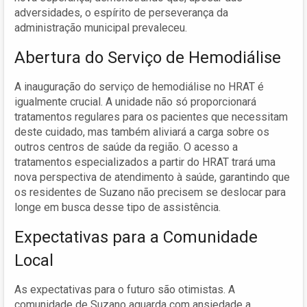
adversidades, o espírito de perseverança da
administração municipal prevaleceu.
Abertura do Serviço de Hemodiálise
A inauguração do serviço de hemodiálise no HRAT é
igualmente crucial. A unidade não só proporcionará
tratamentos regulares para os pacientes que necessitam
deste cuidado, mas também aliviará a carga sobre os
outros centros de saúde da região. O acesso a
tratamentos especializados a partir do HRAT trará uma
nova perspectiva de atendimento à saúde, garantindo que
os residentes de Suzano não precisem se deslocar para
longe em busca desse tipo de assistência.
Expectativas para a Comunidade
Local
As expectativas para o futuro são otimistas. A
comunidade de Suzano aguarda com ansiedade a