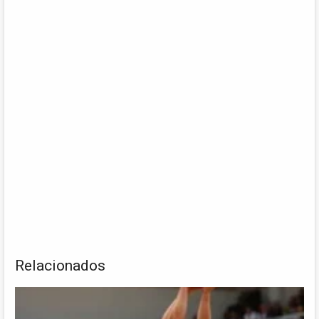
Relacionados