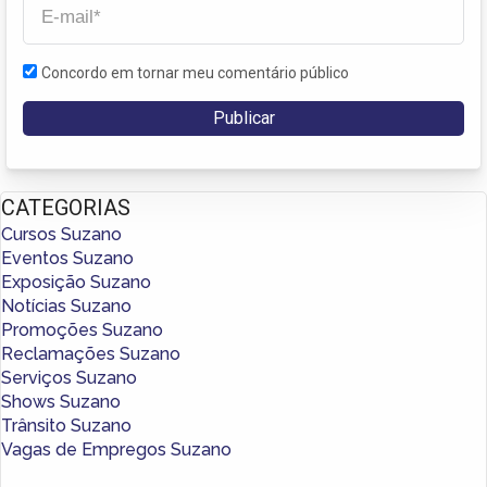
Concordo em tornar meu comentário público
CATEGORIAS
Cursos Suzano
Eventos Suzano
Exposição Suzano
Notícias Suzano
Promoções Suzano
Reclamações Suzano
Serviços Suzano
Shows Suzano
Trânsito Suzano
Vagas de Empregos Suzano