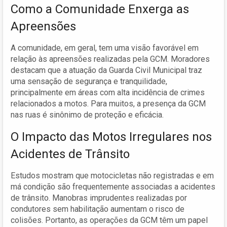
Como a Comunidade Enxerga as
Apreensões
A comunidade, em geral, tem uma visão favorável em
relação às apreensões realizadas pela GCM. Moradores
destacam que a atuação da Guarda Civil Municipal traz
uma sensação de segurança e tranquilidade,
principalmente em áreas com alta incidência de crimes
relacionados a motos. Para muitos, a presença da GCM
nas ruas é sinônimo de proteção e eficácia.
O Impacto das Motos Irregulares nos
Acidentes de Trânsito
Estudos mostram que motocicletas não registradas e em
má condição são frequentemente associadas a acidentes
de trânsito. Manobras imprudentes realizadas por
condutores sem habilitação aumentam o risco de
colisões. Portanto, as operações da GCM têm um papel