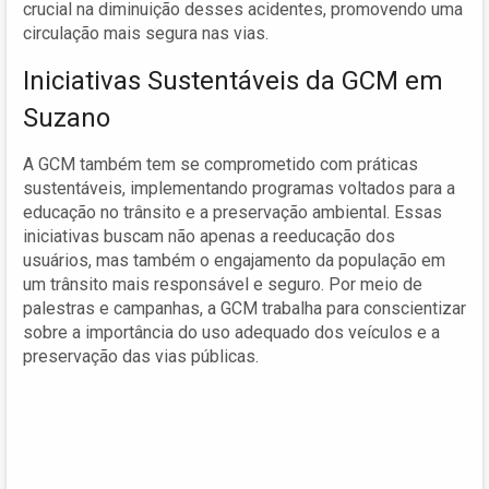
crucial na diminuição desses acidentes, promovendo uma
circulação mais segura nas vias.
Iniciativas Sustentáveis da GCM em
Suzano
A GCM também tem se comprometido com práticas
sustentáveis, implementando programas voltados para a
educação no trânsito e a preservação ambiental. Essas
iniciativas buscam não apenas a reeducação dos
usuários, mas também o engajamento da população em
um trânsito mais responsável e seguro. Por meio de
palestras e campanhas, a GCM trabalha para conscientizar
sobre a importância do uso adequado dos veículos e a
preservação das vias públicas.