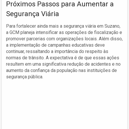
Próximos Passos para Aumentar a
Segurança Viária
Para fortalecer ainda mais a segurança viária em Suzano,
a GCM planeja intensificar as operações de fiscalização e
promover parcerias com organizações locais. Além disso,
a implementação de campanhas educativas deve
continuar, ressaltando a importância do respeito às
normas de trânsito. A expectativa é de que essas ações
resultem em uma significativa redução de acidentes e no
aumento da confiança da população nas instituições de
segurança pública.