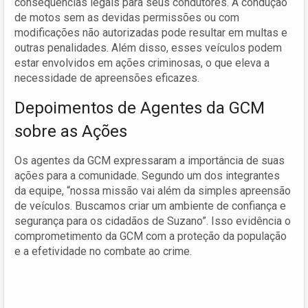
consequências legais para seus condutores. A condução
de motos sem as devidas permissões ou com
modificações não autorizadas pode resultar em multas e
outras penalidades. Além disso, esses veículos podem
estar envolvidos em ações criminosas, o que eleva a
necessidade de apreensões eficazes.
Depoimentos de Agentes da GCM
sobre as Ações
Os agentes da GCM expressaram a importância de suas
ações para a comunidade. Segundo um dos integrantes
da equipe, “nossa missão vai além da simples apreensão
de veículos. Buscamos criar um ambiente de confiança e
segurança para os cidadãos de Suzano”. Isso evidência o
comprometimento da GCM com a proteção da população
e a efetividade no combate ao crime.