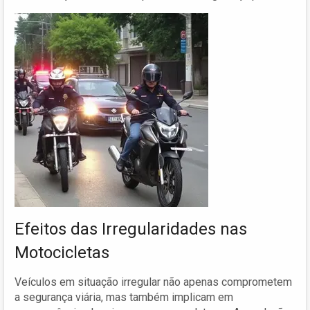
Efeitos das Irregularidades nas
Motocicletas
Veículos em situação irregular não apenas comprometem
a segurança viária, mas também implicam em