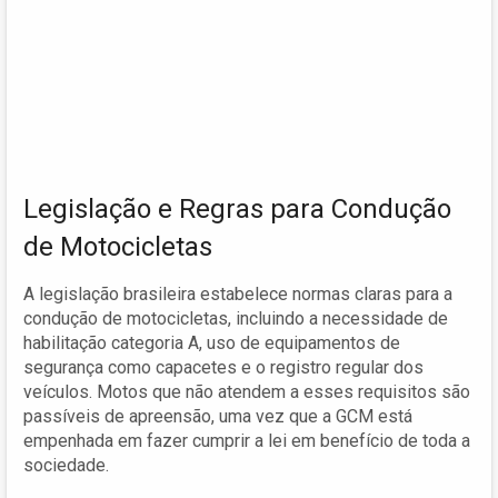
Legislação e Regras para Condução
de Motocicletas
A legislação brasileira estabelece normas claras para a
condução de motocicletas, incluindo a necessidade de
habilitação categoria A, uso de equipamentos de
segurança como capacetes e o registro regular dos
veículos. Motos que não atendem a esses requisitos são
passíveis de apreensão, uma vez que a GCM está
empenhada em fazer cumprir a lei em benefício de toda a
sociedade.