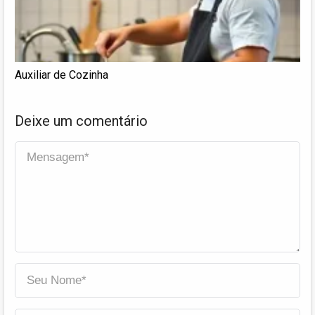
Auxiliar de Cozinha
Deixe um comentário