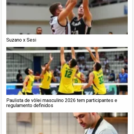
Suzano x Sesi
Paulista de vôlei masculino 2026 tem participantes e
regulamento definidos