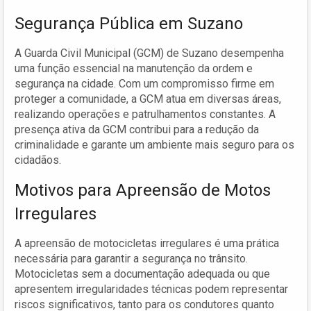
Segurança Pública em Suzano
A Guarda Civil Municipal (GCM) de Suzano desempenha
uma função essencial na manutenção da ordem e
segurança na cidade. Com um compromisso firme em
proteger a comunidade, a GCM atua em diversas áreas,
realizando operações e patrulhamentos constantes. A
presença ativa da GCM contribui para a redução da
criminalidade e garante um ambiente mais seguro para os
cidadãos.
Motivos para Apreensão de Motos
Irregulares
A apreensão de motocicletas irregulares é uma prática
necessária para garantir a segurança no trânsito.
Motocicletas sem a documentação adequada ou que
apresentem irregularidades técnicas podem representar
riscos significativos, tanto para os condutores quanto