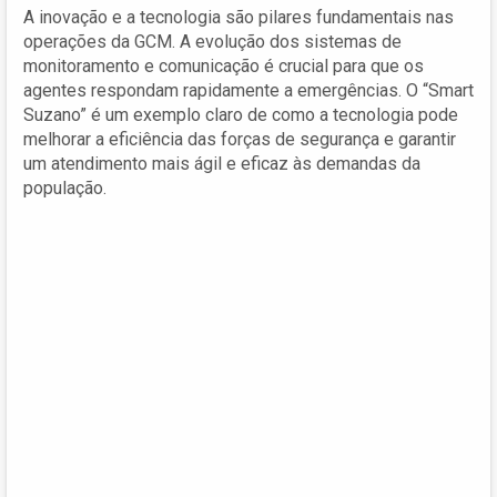
A inovação e a tecnologia são pilares fundamentais nas
operações da GCM. A evolução dos sistemas de
monitoramento e comunicação é crucial para que os
agentes respondam rapidamente a emergências. O “Smart
Suzano” é um exemplo claro de como a tecnologia pode
melhorar a eficiência das forças de segurança e garantir
um atendimento mais ágil e eficaz às demandas da
população.