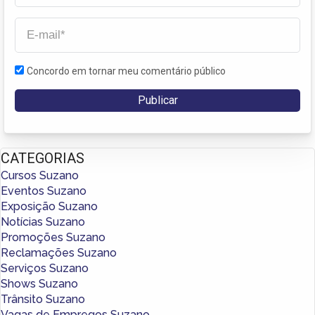
Concordo em tornar meu comentário público
CATEGORIAS
Cursos Suzano
Eventos Suzano
Exposição Suzano
Notícias Suzano
Promoções Suzano
Reclamações Suzano
Serviços Suzano
Shows Suzano
Trânsito Suzano
Vagas de Empregos Suzano