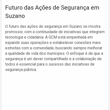
Futuro das Ações de Segurança em
Suzano
O futuro das ações de segurança em Suzano se mostra
promissor, com a continuidade de iniciativas que integrem
tecnologia e cidadania. A GCM está empenhada em
expandir suas operações e estabelecer conexões mais
estreitas com a comunidade, buscando sempre melhorar
a qualidade de vida dos munícipes. O enfoque é de que a
segurança é um dever compartilhado e a colaboração de
todos é essencial para o sucesso das iniciativas de
segurança pública.