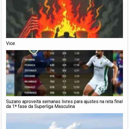
Vice
Suzano aproveita semanas livres para ajustes na reta final
da 1ª fase da Superliga Masculina