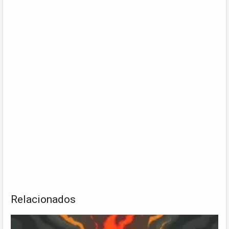
Relacionados