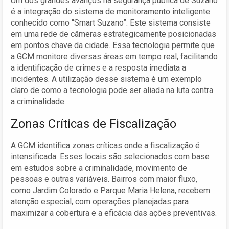
Um dos grandes avanços na segurança pública de Suzano
é a integração do sistema de monitoramento inteligente
conhecido como “Smart Suzano”. Este sistema consiste
em uma rede de câmeras estrategicamente posicionadas
em pontos chave da cidade. Essa tecnologia permite que
a GCM monitore diversas áreas em tempo real, facilitando
a identificação de crimes e a resposta imediata a
incidentes. A utilização desse sistema é um exemplo
claro de como a tecnologia pode ser aliada na luta contra
a criminalidade.
Zonas Críticas de Fiscalização
A GCM identifica zonas críticas onde a fiscalização é
intensificada. Esses locais são selecionados com base
em estudos sobre a criminalidade, movimento de
pessoas e outras variáveis. Bairros com maior fluxo,
como Jardim Colorado e Parque Maria Helena, recebem
atenção especial, com operações planejadas para
maximizar a cobertura e a eficácia das ações preventivas.