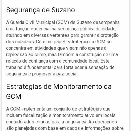
Segurança de Suzano
A Guarda Civil Municipal (GCM) de Suzano desempenha
uma função essencial na segurança pública da cidade,
atuando em diversas vertentes para garantir a proteção
dos cidadãos. Com um papel estratégico, a GCM se
concentra em atividades que visam não apenas à
repressão ao crime, mas também à construção de uma
relação de confiança com a comunidade local. Este
trabalho é fundamental para fortalecer a sensação de
segurança e promover a paz social.
Estratégias de Monitoramento da
GCM
A GCM implementa um conjunto de estratégias que
incluem fiscalização e monitoramento ativo em locais
considerados críticos para a segurança. As operações
são planejadas com base em dados e informações sobre