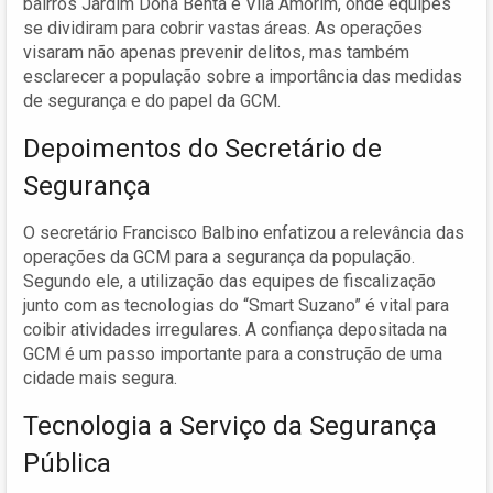
bairros Jardim Dona Benta e Vila Amorim, onde equipes
se dividiram para cobrir vastas áreas. As operações
visaram não apenas prevenir delitos, mas também
esclarecer a população sobre a importância das medidas
de segurança e do papel da GCM.
Depoimentos do Secretário de
Segurança
O secretário Francisco Balbino enfatizou a relevância das
operações da GCM para a segurança da população.
Segundo ele, a utilização das equipes de fiscalização
junto com as tecnologias do “Smart Suzano” é vital para
coibir atividades irregulares. A confiança depositada na
GCM é um passo importante para a construção de uma
cidade mais segura.
Tecnologia a Serviço da Segurança
Pública