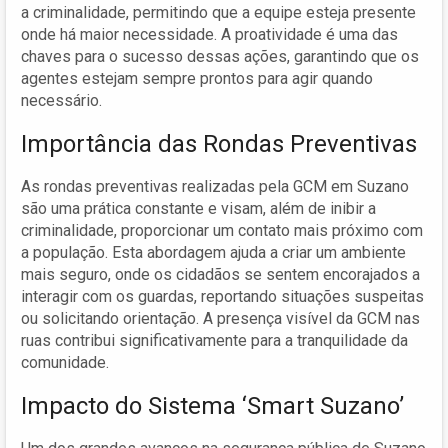
a criminalidade, permitindo que a equipe esteja presente
onde há maior necessidade. A proatividade é uma das
chaves para o sucesso dessas ações, garantindo que os
agentes estejam sempre prontos para agir quando
necessário.
Importância das Rondas Preventivas
As rondas preventivas realizadas pela GCM em Suzano
são uma prática constante e visam, além de inibir a
criminalidade, proporcionar um contato mais próximo com
a população. Esta abordagem ajuda a criar um ambiente
mais seguro, onde os cidadãos se sentem encorajados a
interagir com os guardas, reportando situações suspeitas
ou solicitando orientação. A presença visível da GCM nas
ruas contribui significativamente para a tranquilidade da
comunidade.
Impacto do Sistema ‘Smart Suzano’