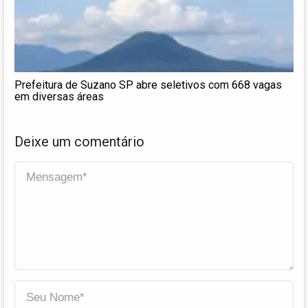
Prefeitura de Suzano SP abre seletivos com 668 vagas
em diversas áreas
Deixe um comentário