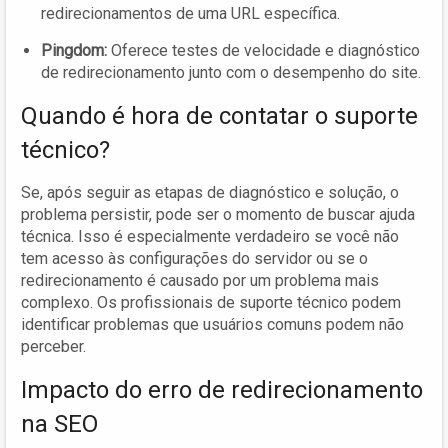
redirecionamentos de uma URL específica.
Pingdom:
Oferece testes de velocidade e diagnóstico
de redirecionamento junto com o desempenho do site.
Quando é hora de contatar o suporte
técnico?
Se, após seguir as etapas de diagnóstico e solução, o
problema persistir, pode ser o momento de buscar ajuda
técnica. Isso é especialmente verdadeiro se você não
tem acesso às configurações do servidor ou se o
redirecionamento é causado por um problema mais
complexo. Os profissionais de suporte técnico podem
identificar problemas que usuários comuns podem não
perceber.
Impacto do erro de redirecionamento
na SEO