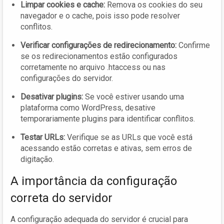
Limpar cookies e cache:
Remova os cookies do seu
navegador e o cache, pois isso pode resolver
conflitos.
Verificar configurações de redirecionamento:
Confirme
se os redirecionamentos estão configurados
corretamente no arquivo .htaccess ou nas
configurações do servidor.
Desativar plugins:
Se você estiver usando uma
plataforma como WordPress, desative
temporariamente plugins para identificar conflitos.
Testar URLs:
Verifique se as URLs que você está
acessando estão corretas e ativas, sem erros de
digitação.
A importância da configuração
correta do servidor
A configuração adequada do servidor é crucial para