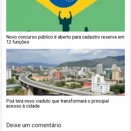
Novo concurso público é aberto para cadastro reserva em
12 funções
Poá terá novo viaduto que transformará o principal
acesso à cidade
Deixe um comentário