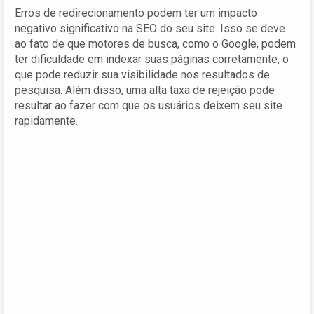
Erros de redirecionamento podem ter um impacto
negativo significativo na SEO do seu site. Isso se deve
ao fato de que motores de busca, como o Google, podem
ter dificuldade em indexar suas páginas corretamente, o
que pode reduzir sua visibilidade nos resultados de
pesquisa. Além disso, uma alta taxa de rejeição pode
resultar ao fazer com que os usuários deixem seu site
rapidamente.