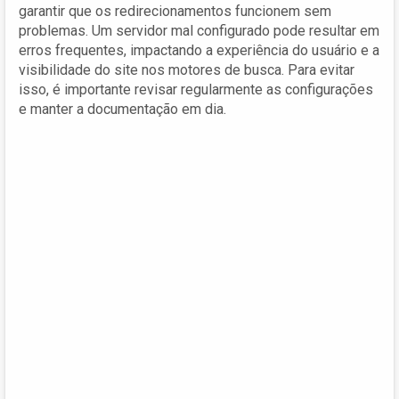
garantir que os redirecionamentos funcionem sem
problemas. Um servidor mal configurado pode resultar em
erros frequentes, impactando a experiência do usuário e a
visibilidade do site nos motores de busca. Para evitar
isso, é importante revisar regularmente as configurações
e manter a documentação em dia.