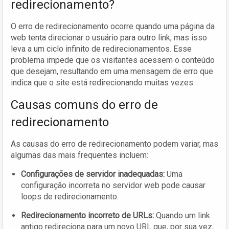
redirecionamento?
O erro de redirecionamento ocorre quando uma página da
web tenta direcionar o usuário para outro link, mas isso
leva a um ciclo infinito de redirecionamentos. Esse
problema impede que os visitantes acessem o conteúdo
que desejam, resultando em uma mensagem de erro que
indica que o site está redirecionando muitas vezes.
Causas comuns do erro de
redirecionamento
As causas do erro de redirecionamento podem variar, mas
algumas das mais frequentes incluem:
Configurações de servidor inadequadas:
Uma
configuração incorreta no servidor web pode causar
loops de redirecionamento.
Redirecionamento incorreto de URLs:
Quando um link
antigo redireciona para um novo URL que, por sua vez,