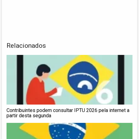
Relacionados
Contribuintes podem consultar IPTU 2026 pela internet a
partir desta segunda