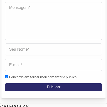
Concordo em tornar meu comentário público
CATEGORIAS