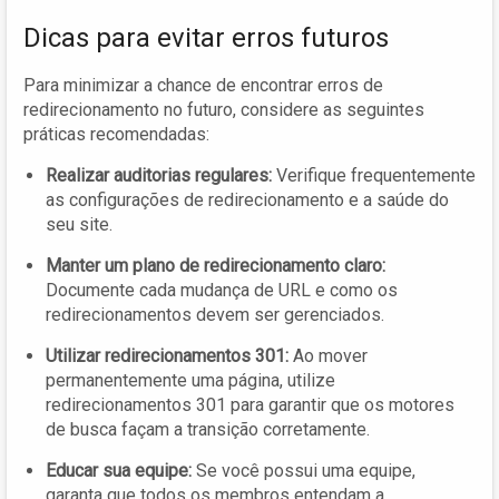
Dicas para evitar erros futuros
Para minimizar a chance de encontrar erros de
redirecionamento no futuro, considere as seguintes
práticas recomendadas:
Realizar auditorias regulares:
Verifique frequentemente
as configurações de redirecionamento e a saúde do
seu site.
Manter um plano de redirecionamento claro:
Documente cada mudança de URL e como os
redirecionamentos devem ser gerenciados.
Utilizar redirecionamentos 301:
Ao mover
permanentemente uma página, utilize
redirecionamentos 301 para garantir que os motores
de busca façam a transição corretamente.
Educar sua equipe:
Se você possui uma equipe,
garanta que todos os membros entendam a