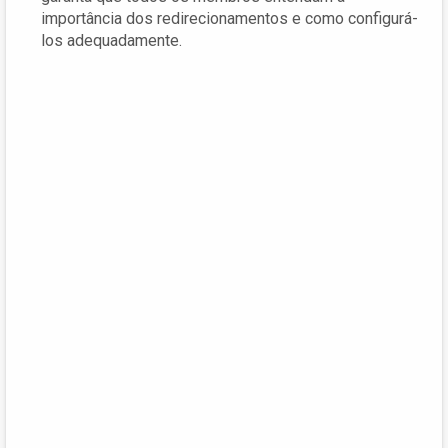
importância dos redirecionamentos e como configurá-
los adequadamente.