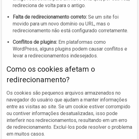
redireciona de volta para o antigo.
Falta de redirecionamento correto:
Se um site foi
movido para um novo domínio ou URL, mas o
redirecionamento não está configurado corretamente.
Conflitos de plugins:
Em plataformas como
WordPress, alguns plugins podem causar conflitos e
levar a redirecionamentos indesejados.
Como os cookies afetam o
redirecionamento?
Os cookies são pequenos arquivos armazenados no
navegador do usuário que ajudam a manter informações
entre as visitas ao site. Se um cookie estiver corrompido
ou contiver informações desatualizadas, isso pode
interferir nos redirecionamentos, resultando em um erro
de redirecionamento. Excluí-los pode resolver o problema
em muitos casos.