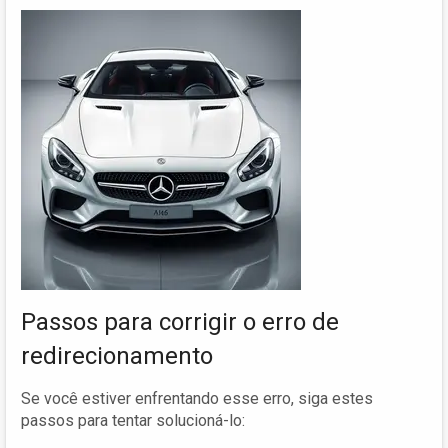
Passos para corrigir o erro de
redirecionamento
Se você estiver enfrentando esse erro, siga estes
passos para tentar solucioná-lo: