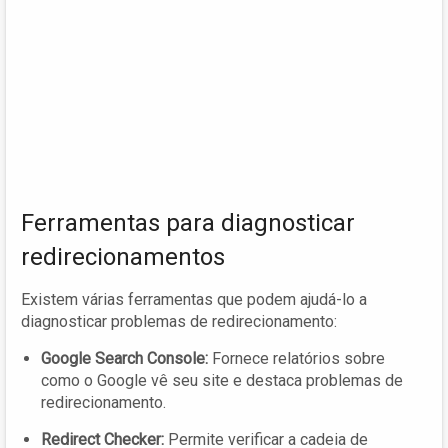
Ferramentas para diagnosticar
redirecionamentos
Existem várias ferramentas que podem ajudá-lo a
diagnosticar problemas de redirecionamento:
Google Search Console:
Fornece relatórios sobre
como o Google vê seu site e destaca problemas de
redirecionamento.
Redirect Checker:
Permite verificar a cadeia de