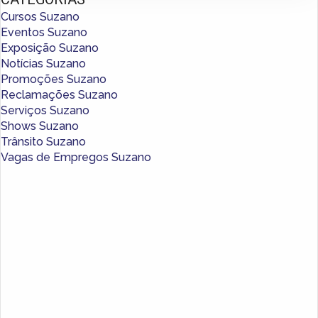
Cursos Suzano
Eventos Suzano
Exposição Suzano
Notícias Suzano
Promoções Suzano
Reclamações Suzano
Serviços Suzano
Shows Suzano
Trânsito Suzano
Vagas de Empregos Suzano