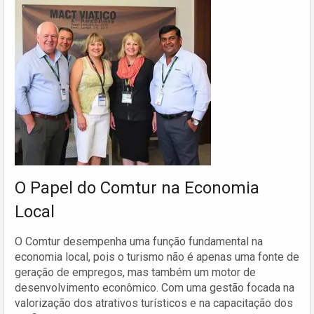
O Papel do Comtur na Economia
Local
O Comtur desempenha uma função fundamental na
economia local, pois o turismo não é apenas uma fonte de
geração de empregos, mas também um motor de
desenvolvimento econômico. Com uma gestão focada na
valorização dos atrativos turísticos e na capacitação dos