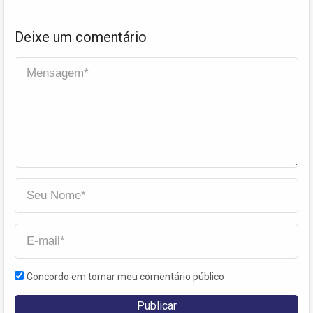
Deixe um comentário
Concordo em tornar meu comentário público