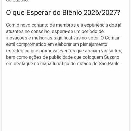
O que Esperar do Biênio 2026/2027?
Com o novo conjunto de membros e a experiência dos já
atuantes no conselho, espera-se um período de
inovações e melhorias significativas no setor. O Comtur
está comprometido em elaborar um planejamento
estratégico que promova eventos que atraiam visitantes,
bem como ações de publicidade que coloquem Suzano
em destaque no mapa turístico do estado de São Paulo.