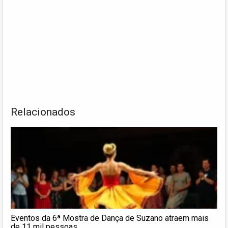
Relacionados
Eventos da 6ª Mostra de Dança de Suzano atraem mais
de 11 mil pessoas