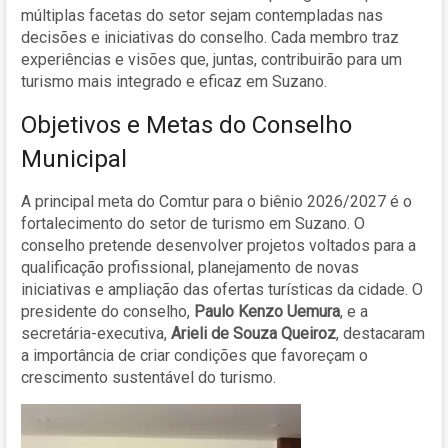
múltiplas facetas do setor sejam contempladas nas
decisões e iniciativas do conselho. Cada membro traz
experiências e visões que, juntas, contribuirão para um
turismo mais integrado e eficaz em Suzano.
Objetivos e Metas do Conselho
Municipal
A principal meta do Comtur para o biênio 2026/2027 é o
fortalecimento do setor de turismo em Suzano. O
conselho pretende desenvolver projetos voltados para a
qualificação profissional, planejamento de novas
iniciativas e ampliação das ofertas turísticas da cidade. O
presidente do conselho,
Paulo Kenzo Uemura
, e a
secretária-executiva,
Arieli de Souza Queiroz
, destacaram
a importância de criar condições que favoreçam o
crescimento sustentável do turismo.