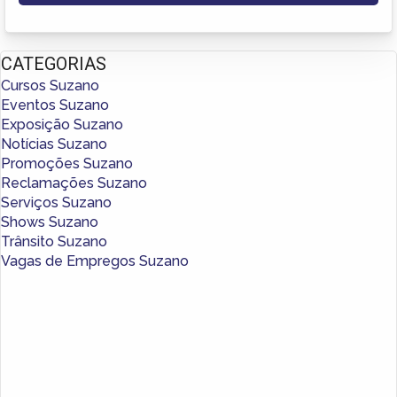
CATEGORIAS
Cursos Suzano
Eventos Suzano
Exposição Suzano
Notícias Suzano
Promoções Suzano
Reclamações Suzano
Serviços Suzano
Shows Suzano
Trânsito Suzano
Vagas de Empregos Suzano