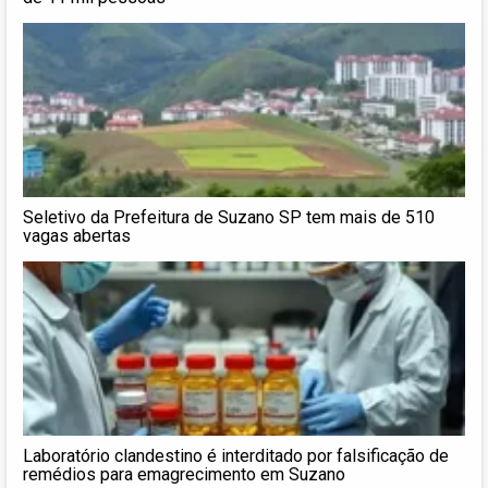
Seletivo da Prefeitura de Suzano SP tem mais de 510
vagas abertas
Laboratório clandestino é interditado por falsificação de
remédios para emagrecimento em Suzano