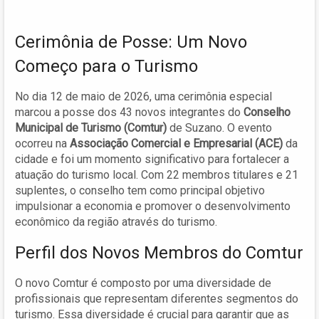
Cerimônia de Posse: Um Novo
Começo para o Turismo
No dia 12 de maio de 2026, uma cerimônia especial
marcou a posse dos 43 novos integrantes do
Conselho
Municipal de Turismo (Comtur)
de Suzano. O evento
ocorreu na
Associação Comercial e Empresarial (ACE)
da
cidade e foi um momento significativo para fortalecer a
atuação do turismo local. Com 22 membros titulares e 21
suplentes, o conselho tem como principal objetivo
impulsionar a economia e promover o desenvolvimento
econômico da região através do turismo.
Perfil dos Novos Membros do Comtur
O novo Comtur é composto por uma diversidade de
profissionais que representam diferentes segmentos do
turismo. Essa diversidade é crucial para garantir que as