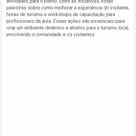
atividades para o biênio. Entre as iniciativas, estão
palestras sobre como melhorar a experiência do visitante,
feiras de turismo e workshops de capacitação para
profissionais da área. Essas ações são essenciais para
criar um ambiente dinâmico e atrativo para o turismo local,
envolvendo a comunidade e os visitantes.