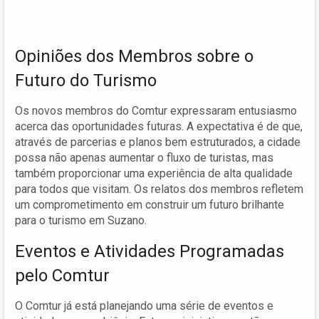
Opiniões dos Membros sobre o
Futuro do Turismo
Os novos membros do Comtur expressaram entusiasmo
acerca das oportunidades futuras. A expectativa é de que,
através de parcerias e planos bem estruturados, a cidade
possa não apenas aumentar o fluxo de turistas, mas
também proporcionar uma experiência de alta qualidade
para todos que visitam. Os relatos dos membros refletem
um comprometimento em construir um futuro brilhante
para o turismo em Suzano.
Eventos e Atividades Programadas
pelo Comtur
O Comtur já está planejando uma série de eventos e