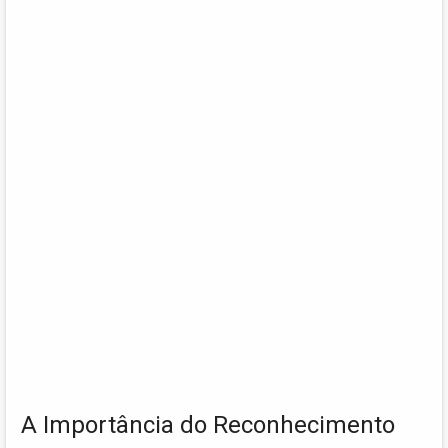
A Importância do Reconhecimento