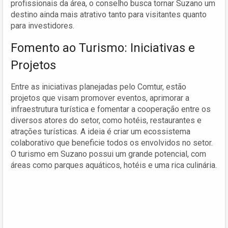
profissionais da área, o conselho busca tornar Suzano um
destino ainda mais atrativo tanto para visitantes quanto
para investidores.
Fomento ao Turismo: Iniciativas e
Projetos
Entre as iniciativas planejadas pelo Comtur, estão
projetos que visam promover eventos, aprimorar a
infraestrutura turística e fomentar a cooperação entre os
diversos atores do setor, como hotéis, restaurantes e
atrações turísticas. A ideia é criar um ecossistema
colaborativo que beneficie todos os envolvidos no setor.
O turismo em Suzano possui um grande potencial, com
áreas como parques aquáticos, hotéis e uma rica culinária.