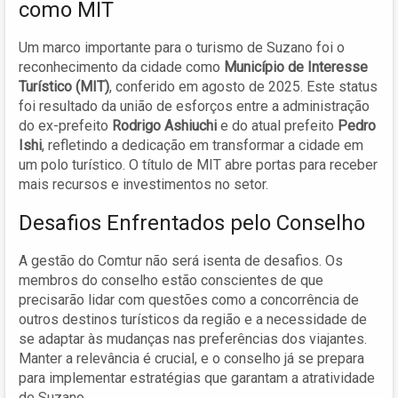
como MIT
Um marco importante para o turismo de Suzano foi o
reconhecimento da cidade como
Município de Interesse
Turístico (MIT)
, conferido em agosto de 2025. Este status
foi resultado da união de esforços entre a administração
do ex-prefeito
Rodrigo Ashiuchi
e do atual prefeito
Pedro
Ishi
, refletindo a dedicação em transformar a cidade em
um polo turístico. O título de MIT abre portas para receber
mais recursos e investimentos no setor.
Desafios Enfrentados pelo Conselho
A gestão do Comtur não será isenta de desafios. Os
membros do conselho estão conscientes de que
precisarão lidar com questões como a concorrência de
outros destinos turísticos da região e a necessidade de
se adaptar às mudanças nas preferências dos viajantes.
Manter a relevância é crucial, e o conselho já se prepara
para implementar estratégias que garantam a atratividade
de Suzano.