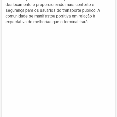
deslocamento e proporcionando mais conforto e
segurança para os usuários do transporte público. A
comunidade se manifestou positiva em relação à
expectativa de melhorias que o terminal trará.