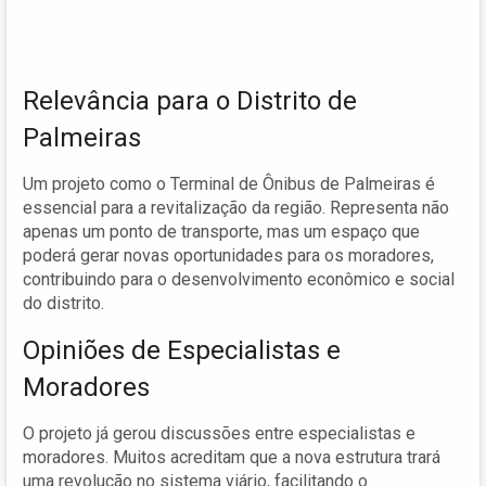
Relevância para o Distrito de
Palmeiras
Um projeto como o Terminal de Ônibus de Palmeiras é
essencial para a revitalização da região. Representa não
apenas um ponto de transporte, mas um espaço que
poderá gerar novas oportunidades para os moradores,
contribuindo para o desenvolvimento econômico e social
do distrito.
Opiniões de Especialistas e
Moradores
O projeto já gerou discussões entre especialistas e
moradores. Muitos acreditam que a nova estrutura trará
uma revolução no sistema viário, facilitando o