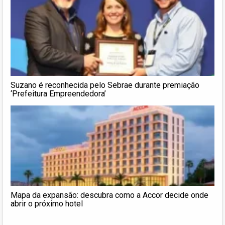
Suzano é reconhecida pelo Sebrae durante premiação
‘Prefeitura Empreendedora’
Mapa da expansão: descubra como a Accor decide onde
abrir o próximo hotel