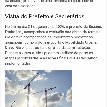
da cidade, promovendo uma melhoria na qualidade de
vida dos cidadãos.
Visita do Prefeito e Secretários
No último dia 31 de janeiro de 2026, o
prefeito de Suzano,
Pedro Ishi
, acompanhou a evolução das obras do terminal.
Ele estava acompanhado de importantes secretários
municipais, como o de Transporte e Mobilidade Urbana,
Claudi Galo
, e outros funcionários da administração.
Durante a vistoria, eles puderam verificar de perto as
etapas já concluídas e as ações finais que estão sendo
implementadas.