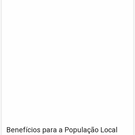
Benefícios para a População Local