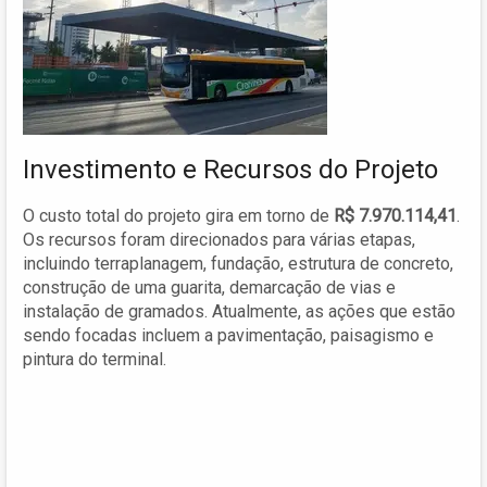
Investimento e Recursos do Projeto
O custo total do projeto gira em torno de
R$ 7.970.114,41
.
Os recursos foram direcionados para várias etapas,
incluindo terraplanagem, fundação, estrutura de concreto,
construção de uma guarita, demarcação de vias e
instalação de gramados. Atualmente, as ações que estão
sendo focadas incluem a pavimentação, paisagismo e
pintura do terminal.