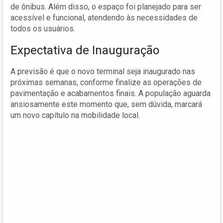
de ônibus. Além disso, o espaço foi planejado para ser
acessível e funcional, atendendo às necessidades de
todos os usuários.
Expectativa de Inauguração
A previsão é que o novo terminal seja inaugurado nas
próximas semanas, conforme finalize as operações de
pavimentação e acabamentos finais. A população aguarda
ansiosamente este momento que, sem dúvida, marcará
um novo capítulo na mobilidade local.