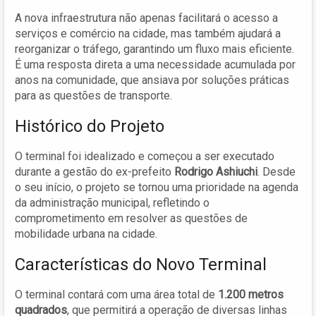
A nova infraestrutura não apenas facilitará o acesso a
serviços e comércio na cidade, mas também ajudará a
reorganizar o tráfego, garantindo um fluxo mais eficiente.
É uma resposta direta a uma necessidade acumulada por
anos na comunidade, que ansiava por soluções práticas
para as questões de transporte.
Histórico do Projeto
O terminal foi idealizado e começou a ser executado
durante a gestão do ex-prefeito
Rodrigo Ashiuchi
. Desde
o seu início, o projeto se tornou uma prioridade na agenda
da administração municipal, refletindo o
comprometimento em resolver as questões de
mobilidade urbana na cidade.
Características do Novo Terminal
O terminal contará com uma área total de
1.200 metros
quadrados
, que permitirá a operação de diversas linhas