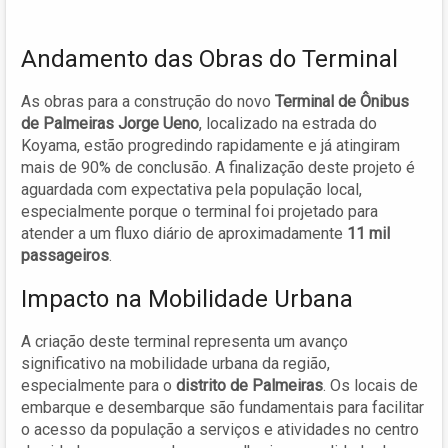
Andamento das Obras do Terminal
As obras para a construção do novo
Terminal de Ônibus
de Palmeiras Jorge Ueno
, localizado na estrada do
Koyama, estão progredindo rapidamente e já atingiram
mais de 90% de conclusão. A finalização deste projeto é
aguardada com expectativa pela população local,
especialmente porque o terminal foi projetado para
atender a um fluxo diário de aproximadamente
11 mil
passageiros
.
Impacto na Mobilidade Urbana
A criação deste terminal representa um avanço
significativo na mobilidade urbana da região,
especialmente para o
distrito de Palmeiras
. Os locais de
embarque e desembarque são fundamentais para facilitar
o acesso da população a serviços e atividades no centro