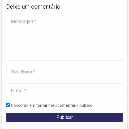
Deixe um comentário
Concordo em tornar meu comentário público