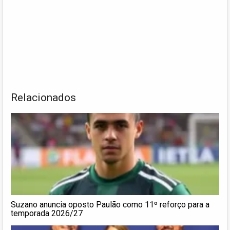
Relacionados
Suzano anuncia oposto Paulão como 11º reforço para a
temporada 2026/27