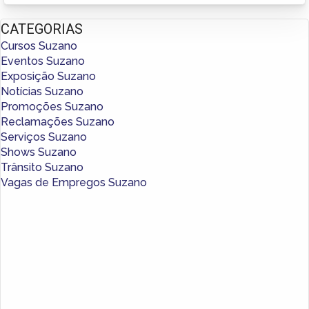
CATEGORIAS
Cursos Suzano
Eventos Suzano
Exposição Suzano
Notícias Suzano
Promoções Suzano
Reclamações Suzano
Serviços Suzano
Shows Suzano
Trânsito Suzano
Vagas de Empregos Suzano