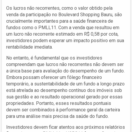
Os lucros não recorrentes, como o valor obtido pela
venda da participação no Boulevard Shopping Bauru, são
crucialmente importantes para a saúde financeira de
fundos como o PMLL11. Com a venda que resultou em
um lucro não recorrente estimado em R$ 0,58 por cota,
investidores podem esperar um impacto positivo em sua
rentabilidade imediata.
No entanto, é fundamental que os investidores
compreendam que lucros não recorrentes não devem ser
a única base para avaliação do desempenho de um fundo.
Embora possam oferecer um fôlego financeiro
temporário, a sustentabilidade de um fundo a longo prazo
está atrelada ao desempenho contínuo dos imóveis sob
sua gestão e ao resultado operacional gerado por essas
propriedades. Portanto, esses resultados pontuais
devem ser combinados à performance geral da carteira
para uma análise mais precisa da saúde do fundo.
Investidores devem ficar atentos aos próximos relatórios