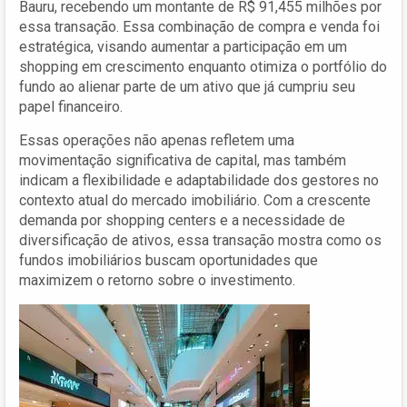
Bauru, recebendo um montante de R$ 91,455 milhões por
essa transação. Essa combinação de compra e venda foi
estratégica, visando aumentar a participação em um
shopping em crescimento enquanto otimiza o portfólio do
fundo ao alienar parte de um ativo que já cumpriu seu
papel financeiro.
Essas operações não apenas refletem uma
movimentação significativa de capital, mas também
indicam a flexibilidade e adaptabilidade dos gestores no
contexto atual do mercado imobiliário. Com a crescente
demanda por shopping centers e a necessidade de
diversificação de ativos, essa transação mostra como os
fundos imobiliários buscam oportunidades que
maximizem o retorno sobre o investimento.