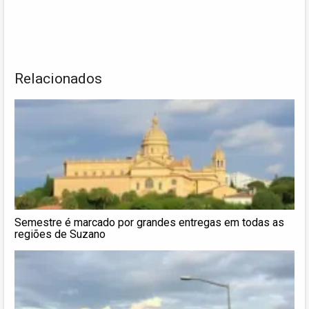
Relacionados
Semestre é marcado por grandes entregas em todas as
regiões de Suzano