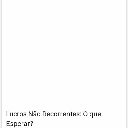
Lucros Não Recorrentes: O que
Esperar?