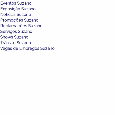
Eventos Suzano
Exposição Suzano
Notícias Suzano
Promoções Suzano
Reclamações Suzano
Serviços Suzano
Shows Suzano
Trânsito Suzano
Vagas de Empregos Suzano