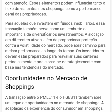
com atenção. Esses elementos podem influenciar tanto o
fluxo de visitantes nos shoppings como a performance
geral das propriedades.
Para aqueles que investem em fundos imobiliários, essa
transação também serve como um lembrete da
importância de diversificar os investimentos. A alocação
em diferentes ativos, além de proporcionar proteção
contra a volatilidade do mercado, pode abrir caminho para
melhor performance ao longo do tempo. Os investidores
devem estar preparados para reavaliar suas carteiras
periodicamente e posicionar-se estrategicamente com
base nas tendências do mercado.
Oportunidades no Mercado de
Shoppings
A transação entre o PMLL11 e o HGBS11 também abre
um leque de oportunidades no mercado de shoppings. A
adaptação da experiência do consumidor em shoppings,