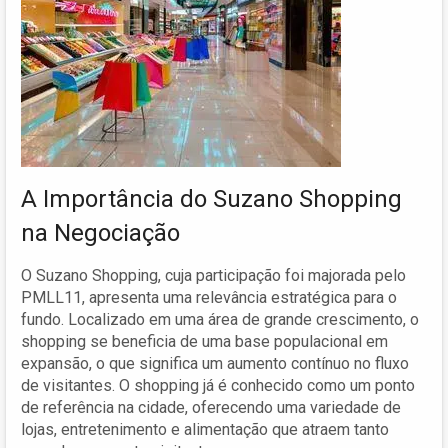
A Importância do Suzano Shopping
na Negociação
O Suzano Shopping, cuja participação foi majorada pelo
PMLL11, apresenta uma relevância estratégica para o
fundo. Localizado em uma área de grande crescimento, o
shopping se beneficia de uma base populacional em
expansão, o que significa um aumento contínuo no fluxo
de visitantes. O shopping já é conhecido como um ponto
de referência na cidade, oferecendo uma variedade de
lojas, entretenimento e alimentação que atraem tanto