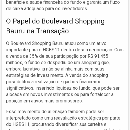
beneficie a saúde financeira do fundo e garanta um fluxo
de caixa adequado para os investidores.
O Papel do Boulevard Shopping
Bauru na Transação
O Boulevard Shopping Bauru atuou como um ativo
importante para o HGBS11 dentro dessa negociação. Com
a venda de 35% de sua participação por R$ 91,455
milhões, o fundo se despediu de um shopping que,
embora lucrativo, já não se alinha mais com suas
estratégias de investimento. A venda do shopping
possibilitou a realização de ganhos financeiros
significativos, inserindo liquidez no fundo, que pode ser
alocada em novos investimentos ou para fortalecer a
posição em ativos mais promissores.
Esse movimento de alienação também pode ser
interpretado como uma reavaliação estratégica por parte
do HGBS11, procurando diversificar sua carteira e