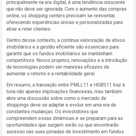
principalmente na era digital, é uma tendência crescente
que não deve ser ignorada. Com o aumento das compras
online, os shopping centers precisam se reinventar,
oferecendo experiências únicas e personalizadas para
atrair e reter clientes.
Dentro desse contexto, a contínua valorização de ativos
imobiliários e a gestão eficiente são essenciais para
garantir que os fundos imobiliários se mantenham
competitivos. Novos projetos, renovações e a introdução
de tecnologias podem ser maneiras eficazes de
aumentar o retorno e a rentabilidade geral.
Em resumo, a transação entre PMLL11 e HGBS11 traz à
tona não apenas implicações financeiras, mas também
abre uma discussão sobre como o mercado de
shoppings deve se adaptar e evoluir em uma era de
constantes mudanças. Os investidores que
compreendem essas dinâmicas e se preparam para as
oportunidades que surgem serão os que encontrarão
sucesso nas suas jornadas de investimento em fundos