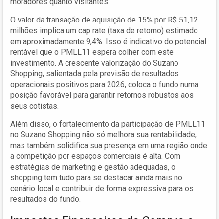
moradores quanto visitantes.
O valor da transação de aquisição de 15% por R$ 51,12
milhões implica um cap rate (taxa de retorno) estimado
em aproximadamente 9,4%. Isso é indicativo do potencial
rentável que o PMLL11 espera colher com este
investimento. A crescente valorização do Suzano
Shopping, salientada pela previsão de resultados
operacionais positivos para 2026, coloca o fundo numa
posição favorável para garantir retornos robustos aos
seus cotistas.
Além disso, o fortalecimento da participação de PMLL11
no Suzano Shopping não só melhora sua rentabilidade,
mas também solidifica sua presença em uma região onde
a competição por espaços comerciais é alta. Com
estratégias de marketing e gestão adequadas, o
shopping tem tudo para se destacar ainda mais no
cenário local e contribuir de forma expressiva para os
resultados do fundo.