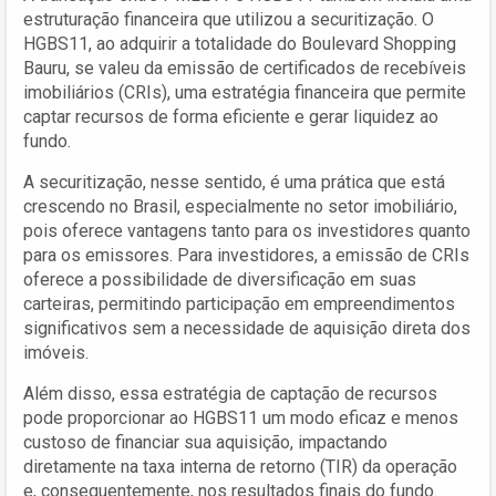
estruturação financeira que utilizou a securitização. O
HGBS11, ao adquirir a totalidade do Boulevard Shopping
Bauru, se valeu da emissão de certificados de recebíveis
imobiliários (CRIs), uma estratégia financeira que permite
captar recursos de forma eficiente e gerar liquidez ao
fundo.
A securitização, nesse sentido, é uma prática que está
crescendo no Brasil, especialmente no setor imobiliário,
pois oferece vantagens tanto para os investidores quanto
para os emissores. Para investidores, a emissão de CRIs
oferece a possibilidade de diversificação em suas
carteiras, permitindo participação em empreendimentos
significativos sem a necessidade de aquisição direta dos
imóveis.
Além disso, essa estratégia de captação de recursos
pode proporcionar ao HGBS11 um modo eficaz e menos
custoso de financiar sua aquisição, impactando
diretamente na taxa interna de retorno (TIR) da operação
e, consequentemente, nos resultados finais do fundo.