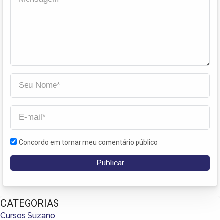
Concordo em tornar meu comentário público
CATEGORIAS
Cursos Suzano