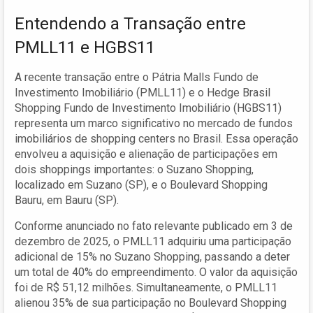
Entendendo a Transação entre
PMLL11 e HGBS11
A recente transação entre o Pátria Malls Fundo de
Investimento Imobiliário (PMLL11) e o Hedge Brasil
Shopping Fundo de Investimento Imobiliário (HGBS11)
representa um marco significativo no mercado de fundos
imobiliários de shopping centers no Brasil. Essa operação
envolveu a aquisição e alienação de participações em
dois shoppings importantes: o Suzano Shopping,
localizado em Suzano (SP), e o Boulevard Shopping
Bauru, em Bauru (SP).
Conforme anunciado no fato relevante publicado em 3 de
dezembro de 2025, o PMLL11 adquiriu uma participação
adicional de 15% no Suzano Shopping, passando a deter
um total de 40% do empreendimento. O valor da aquisição
foi de R$ 51,12 milhões. Simultaneamente, o PMLL11
alienou 35% de sua participação no Boulevard Shopping