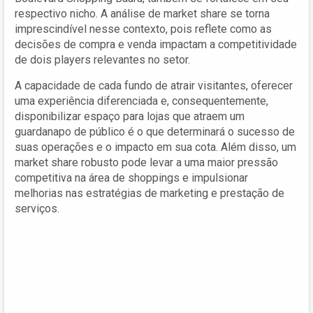
respectivo nicho. A análise de market share se torna
imprescindível nesse contexto, pois reflete como as
decisões de compra e venda impactam a competitividade
de dois players relevantes no setor.
A capacidade de cada fundo de atrair visitantes, oferecer
uma experiência diferenciada e, consequentemente,
disponibilizar espaço para lojas que atraem um
guardanapo de público é o que determinará o sucesso de
suas operações e o impacto em sua cota. Além disso, um
market share robusto pode levar a uma maior pressão
competitiva na área de shoppings e impulsionar
melhorias nas estratégias de marketing e prestação de
serviços.