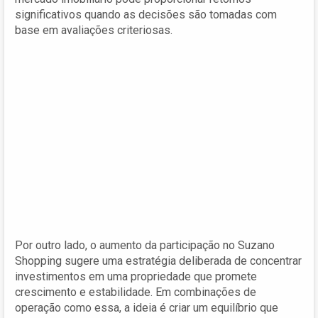
significativos quando as decisões são tomadas com
base em avaliações criteriosas.
Por outro lado, o aumento da participação no Suzano
Shopping sugere uma estratégia deliberada de concentrar
investimentos em uma propriedade que promete
crescimento e estabilidade. Em combinações de
operação como essa, a ideia é criar um equilíbrio que