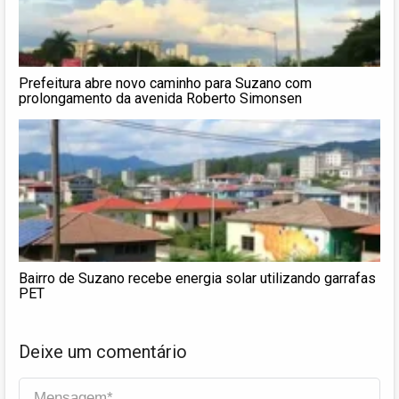
Prefeitura abre novo caminho para Suzano com
prolongamento da avenida Roberto Simonsen
Bairro de Suzano recebe energia solar utilizando garrafas
PET
Deixe um comentário