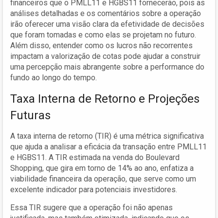
financeiros que o PMLL11 e HGBS11 fornecerão, pois as
análises detalhadas e os comentários sobre a operação
irão oferecer uma visão clara da efetividade de decisões
que foram tomadas e como elas se projetam no futuro.
Além disso, entender como os lucros não recorrentes
impactam a valorização de cotas pode ajudar a construir
uma percepção mais abrangente sobre a performance do
fundo ao longo do tempo.
Taxa Interna de Retorno e Projeções
Futuras
A taxa interna de retorno (TIR) é uma métrica significativa
que ajuda a analisar a eficácia da transação entre PMLL11
e HGBS11. A TIR estimada na venda do Boulevard
Shopping, que gira em torno de 14% ao ano, enfatiza a
viabilidade financeira da operação, que serve como um
excelente indicador para potenciais investidores.
Essa TIR sugere que a operação foi não apenas