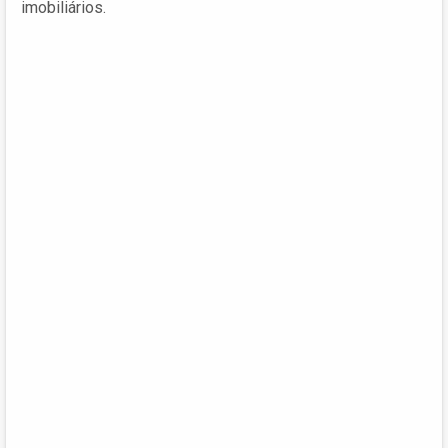
imobiliários.