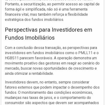
Portanto, a securitização, ao permitir acesso ao capital de
forma ágil e simplificada, não só é uma ferramenta
financeira vital, mas também reforça a flexibilidade
estratégica dos fundos imobiliários.
Perspectivas para Investidores em
Fundos Imobiliários
Com a conclusão dessa transação, as perspectivas para
investidores em fundos imobiliários como o PMLL11 e o
HGBS11 parecem favoráveis. A operação demonstra um
movimento proativo das gestoras em reagir ao cenário do
mercado, buscar novas oportunidades de crescimento e
ainda otimizar a rentabilidade.
Investidores devem, no entanto, sempre considerar
fatores externos que podem impactar o desempenho dos
fundos. O monitoramento das condições econômicas,
mudanças nas taxas de juros, e o comportamento do
consumidor são aspectos que devem ser acompanhados