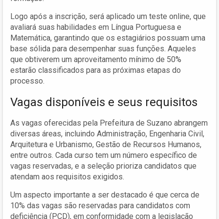
Logo após a inscrição, será aplicado um teste online, que
avaliará suas habilidades em Língua Portuguesa e
Matemática, garantindo que os estagiários possuam uma
base sólida para desempenhar suas funções. Aqueles
que obtiverem um aproveitamento mínimo de 50%
estarão classificados para as próximas etapas do
processo.
Vagas disponíveis e seus requisitos
As vagas oferecidas pela Prefeitura de Suzano abrangem
diversas áreas, incluindo Administração, Engenharia Civil,
Arquitetura e Urbanismo, Gestão de Recursos Humanos,
entre outros. Cada curso tem um número específico de
vagas reservadas, e a seleção prioriza candidatos que
atendam aos requisitos exigidos.
Um aspecto importante a ser destacado é que cerca de
10% das vagas são reservadas para candidatos com
deficiência (PCD), em conformidade com a legislação