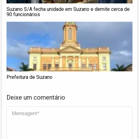
Suzano S/A fecha unidade em Suzano e demite cerca de
90 funcionários
Prefeitura de Suzano
Deixe um comentário