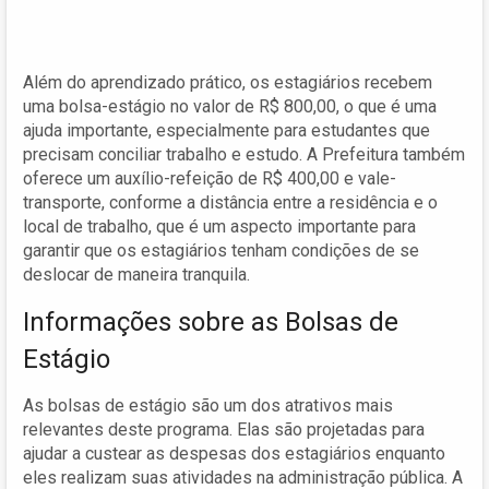
Além do aprendizado prático, os estagiários recebem
uma bolsa-estágio no valor de R$ 800,00, o que é uma
ajuda importante, especialmente para estudantes que
precisam conciliar trabalho e estudo. A Prefeitura também
oferece um auxílio-refeição de R$ 400,00 e vale-
transporte, conforme a distância entre a residência e o
local de trabalho, que é um aspecto importante para
garantir que os estagiários tenham condições de se
deslocar de maneira tranquila.
Informações sobre as Bolsas de
Estágio
As bolsas de estágio são um dos atrativos mais
relevantes deste programa. Elas são projetadas para
ajudar a custear as despesas dos estagiários enquanto
eles realizam suas atividades na administração pública. A