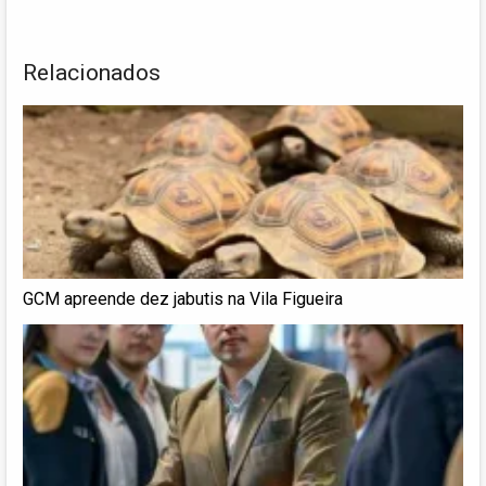
Relacionados
GCM apreende dez jabutis na Vila Figueira