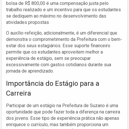
bolsa de R$ 800,00 é uma compensação justa pelo
trabalho realizado e um incentivo para que os estudantes
se dediquem ao máximo no desenvolvimento das
atividades propostas.
O auxílio-refeição, adicionalmente, é um diferencial que
demonstra o comprometimento da Prefeitura com o bem-
estar dos seus estagiários. Esse suporte financeiro
permite que os estudantes aproveitem melhor a
experiência de estágio, sem se preocupar
excessivamente com gastos cotidianos durante sua
jornada de aprendizado.
Importância do Estágio para a
Carreira
Participar de um estágio na Prefeitura de Suzano é uma
oportunidade que pode fazer toda a diferença na carreira
dos jovens. Esse tipo de experiência prática não apenas
enriquece o currículo, mas também proporciona um