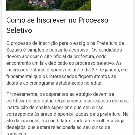
Como se Inscrever no Processo
Seletivo
O processo de inscrição para o estágio na Prefeitura de
Suzano é simples e bastante acessível. Os candidatos
devem acessar o site oficial da prefeitura, onde
encontrarão um link dedicado ao processo seletivo. As
inscrições estarão disponíveis até o dia 27 de janeiro, e é
fundamental que os interessados fiquem atentos às
datas e ao cronograma estabelecido no edital.
Primeiramente, os aspirantes ao estágio devem se
certificar de que estão regularmente matriculados em uma
instituição de ensino superior e que seu curso
corresponde às áreas disponibilizadas pela prefeitura. No
ato da inscrição, os candidatos poderão escolher a vaga
desejada, que estará relacionada ao seu curso de
formação.