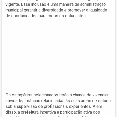
vigente. Essa inclusão é uma maneira da administração
municipal garantir a diversidade e promover a igualdade
de oportunidades para todos os estudantes.
Os estagiários selecionados terão a chance de vivenciar
atividades práticas relacionadas às suas áreas de estudo,
sob a supervisão de profissionais experientes. Além
disso, a prefeitura incentiva a participação ativa dos