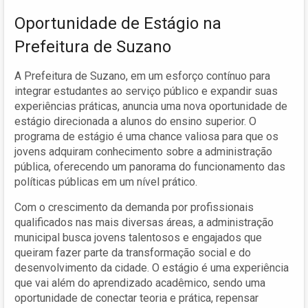
Oportunidade de Estágio na
Prefeitura de Suzano
A Prefeitura de Suzano, em um esforço contínuo para
integrar estudantes ao serviço público e expandir suas
experiências práticas, anuncia uma nova oportunidade de
estágio direcionada a alunos do ensino superior. O
programa de estágio é uma chance valiosa para que os
jovens adquiram conhecimento sobre a administração
pública, oferecendo um panorama do funcionamento das
políticas públicas em um nível prático.
Com o crescimento da demanda por profissionais
qualificados nas mais diversas áreas, a administração
municipal busca jovens talentosos e engajados que
queiram fazer parte da transformação social e do
desenvolvimento da cidade. O estágio é uma experiência
que vai além do aprendizado acadêmico, sendo uma
oportunidade de conectar teoria e prática, repensar