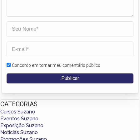
Concordo em tornar meu comentário público
CATEGORIAS
Cursos Suzano
Eventos Suzano
Exposição Suzano
Notícias Suzano
Promoções Suzano