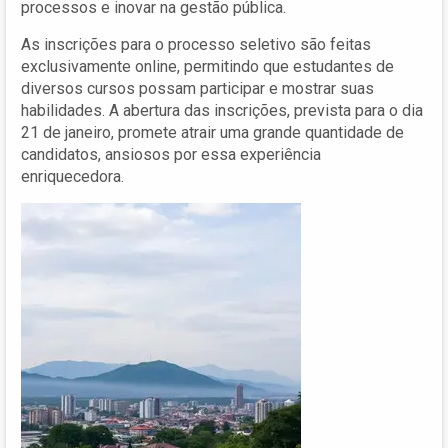
processos e inovar na gestão pública.
As inscrições para o processo seletivo são feitas
exclusivamente online, permitindo que estudantes de
diversos cursos possam participar e mostrar suas
habilidades. A abertura das inscrições, prevista para o dia
21 de janeiro, promete atrair uma grande quantidade de
candidatos, ansiosos por essa experiência
enriquecedora.