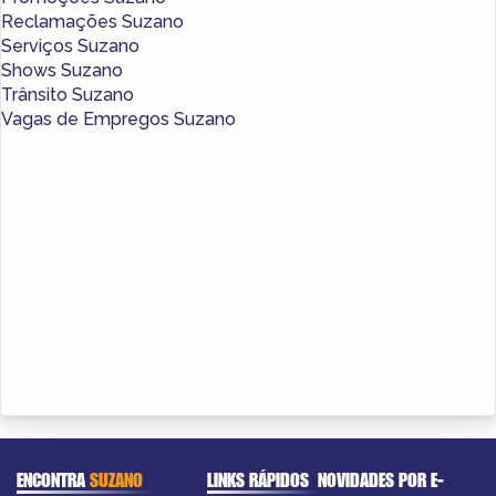
Reclamações Suzano
Serviços Suzano
Shows Suzano
Trânsito Suzano
Vagas de Empregos Suzano
ENCONTRA
SUZANO
LINKS RÁPIDOS
NOVIDADES POR E-