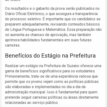
Os resultados e o gabarito da prova serão publicados no
Diário Oficial Eletrônico, o que assegura a transparência
do processo seletivo. É importante que os candidatos se
preparem adequadamente, revisando conteúdos básicos
de Língua Portuguesa e Matemática. Essa preparação não
só aumenta as chances de aprovação, mas também
aprimora habilidades fundamentais em suas futuras
carreiras.
Benefícios do Estágio na Prefeitura
Realizar um estágio na Prefeitura de Suzano oferece uma
gama de benefícios significativos para os estudantes.
Primeiramente, trata-se de uma experiência valiosa que
permite que os jovens vejam como as políticas públicas
são elaboradas e implementadas no dia a dia da
administração municipal. Isso é fundamental para quem
pretende seguir carreiras políticas ou áreas diretamente
relacionadas ao serviço público.