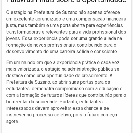
O estágio na Prefeitura de Suzano não apenas oferece
um excelente aprendizado e uma compensação financeira
justa, mas também é uma porta aberta para experiências
transformadoras e relevantes para a vida profissional dos
jovens. Essa experiência pode ser uma grande aliada na
formação de novos profissionais, contribuindo para o
desenvolvimento de uma carreira sólida e consciente.
Em um mundo em que a experiência prática é cada vez
mais valorizada, o estágio na administração pública se
destaca como uma oportunidade de crescimento. A
Prefeitura de Suzano, ao abrir suas portas para os
estudantes, demonstra compromisso com a educação e
com a formação de futuros líderes que contribuirão para o
bem-estar da sociedade. Portanto, estudantes
interessados devem aproveitar essa chance e se
inscrever no processo seletivo, pois o futuro começa
agora.