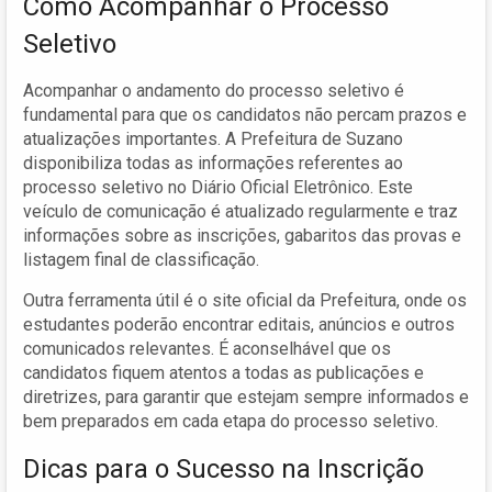
Como Acompanhar o Processo
Seletivo
Acompanhar o andamento do processo seletivo é
fundamental para que os candidatos não percam prazos e
atualizações importantes. A Prefeitura de Suzano
disponibiliza todas as informações referentes ao
processo seletivo no Diário Oficial Eletrônico. Este
veículo de comunicação é atualizado regularmente e traz
informações sobre as inscrições, gabaritos das provas e
listagem final de classificação.
Outra ferramenta útil é o site oficial da Prefeitura, onde os
estudantes poderão encontrar editais, anúncios e outros
comunicados relevantes. É aconselhável que os
candidatos fiquem atentos a todas as publicações e
diretrizes, para garantir que estejam sempre informados e
bem preparados em cada etapa do processo seletivo.
Dicas para o Sucesso na Inscrição