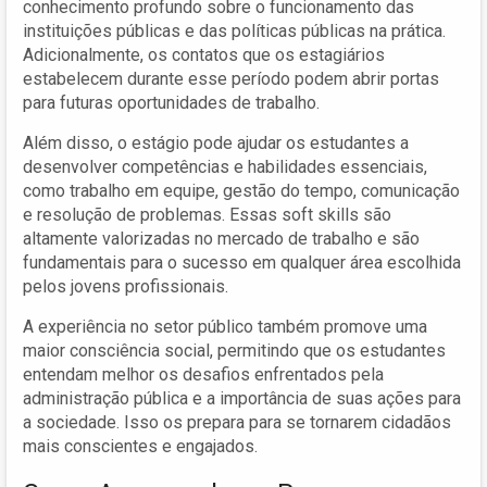
conhecimento profundo sobre o funcionamento das
instituições públicas e das políticas públicas na prática.
Adicionalmente, os contatos que os estagiários
estabelecem durante esse período podem abrir portas
para futuras oportunidades de trabalho.
Além disso, o estágio pode ajudar os estudantes a
desenvolver competências e habilidades essenciais,
como trabalho em equipe, gestão do tempo, comunicação
e resolução de problemas. Essas soft skills são
altamente valorizadas no mercado de trabalho e são
fundamentais para o sucesso em qualquer área escolhida
pelos jovens profissionais.
A experiência no setor público também promove uma
maior consciência social, permitindo que os estudantes
entendam melhor os desafios enfrentados pela
administração pública e a importância de suas ações para
a sociedade. Isso os prepara para se tornarem cidadãos
mais conscientes e engajados.