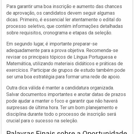
Para garantir uma boa inscrição e aumento das chances
de aprovação, os candidatos devem seguir algumas
dicas. Primeiro, é essencial ler atentamente o edital do
processo seletivo, que contém informações detalhadas
sobre requisitos, cronograma e etapas da seleção.
Em segundo lugar, é importante preparar-se
adequadamente para a prova objetiva. Recomenda-se
revisar os principais tópicos de Língua Portuguesa e
Matemática, utilizando materiais didáticos e práticas de
exercícios. Participar de grupos de estudo também pode
ser uma boa estratégia para formar uma rede de apoio.
Outra dica válida é manter a candidatura organizada.
Salvar documentos importantes e anotar datas de prazos
pode ajudar a manter o foco e garantir que não haverá
surpresas de última hora. Ter um bom planejamento e
disciplina durante todo o processo de inscrição será
crucial para o sucesso na seleção.
Palavras Finais sobre a Oportunidade