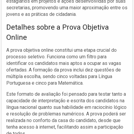
estagiários em projetos e ações desenvolvidas por suas
secretarias, promovendo uma maior aproximação entre os
jovens e as práticas de cidadania.
Detalhes sobre a Prova Objetiva
Online
A prova objetiva online constitui uma etapa crucial do
processo seletivo. Funciona como um filtro para
identificar os candidatos mais aptos a ocupar as vagas
ofertadas. A formação da prova inclui dez questões de
múltipla escolha, sendo cinco voltadas para Língua
Portuguesa e cinco para Matemática.
Este formato de avaliação foi pensado para testar tanto a
capacidade de interpretação e escrita dos candidatos na
língua nacional quanto sua habilidade em raciocínio lógico
e resolução de problemas numéricos. A prova poderá ser
realizada no conforto da casa do candidato, desde que
tenha acesso à internet, facilitando assim a participação
de todos.