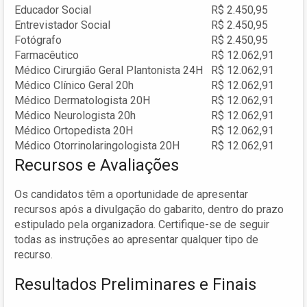
Educador Social
R$ 2.450,95
Entrevistador Social
R$ 2.450,95
Fotógrafo
R$ 2.450,95
Farmacêutico
R$ 12.062,91
Médico Cirurgião Geral Plantonista 24H
R$ 12.062,91
Médico Clínico Geral 20h
R$ 12.062,91
Médico Dermatologista 20H
R$ 12.062,91
Médico Neurologista 20h
R$ 12.062,91
Médico Ortopedista 20H
R$ 12.062,91
Médico Otorrinolaringologista 20H
R$ 12.062,91
Recursos e Avaliações
Os candidatos têm a oportunidade de apresentar
recursos após a divulgação do gabarito, dentro do prazo
estipulado pela organizadora. Certifique-se de seguir
todas as instruções ao apresentar qualquer tipo de
recurso.
Resultados Preliminares e Finais