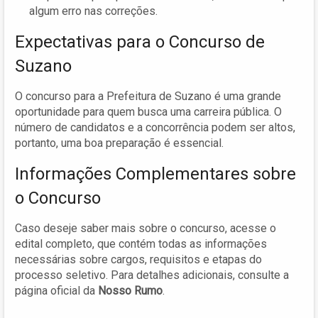
algum erro nas correções.
Expectativas para o Concurso de
Suzano
O concurso para a Prefeitura de Suzano é uma grande
oportunidade para quem busca uma carreira pública. O
número de candidatos e a concorrência podem ser altos,
portanto, uma boa preparação é essencial.
Informações Complementares sobre
o Concurso
Caso deseje saber mais sobre o concurso, acesse o
edital completo, que contém todas as informações
necessárias sobre cargos, requisitos e etapas do
processo seletivo. Para detalhes adicionais, consulte a
página oficial da
Nosso Rumo
.