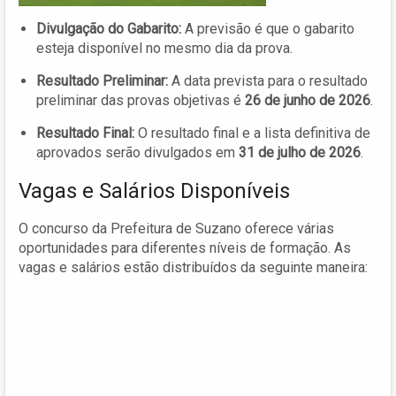
Divulgação do Gabarito:
A previsão é que o gabarito
esteja disponível no mesmo dia da prova.
Resultado Preliminar:
A data prevista para o resultado
preliminar das provas objetivas é
26 de junho de 2026
.
Resultado Final:
O resultado final e a lista definitiva de
aprovados serão divulgados em
31 de julho de 2026
.
Vagas e Salários Disponíveis
O concurso da Prefeitura de Suzano oferece várias
oportunidades para diferentes níveis de formação. As
vagas e salários estão distribuídos da seguinte maneira: