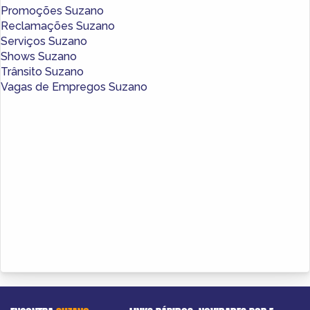
Promoções Suzano
Reclamações Suzano
Serviços Suzano
Shows Suzano
Trânsito Suzano
Vagas de Empregos Suzano