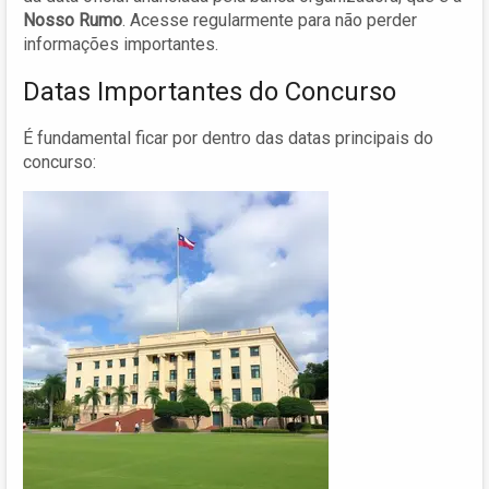
Nosso Rumo
. Acesse regularmente para não perder
informações importantes.
Datas Importantes do Concurso
É fundamental ficar por dentro das datas principais do
concurso: