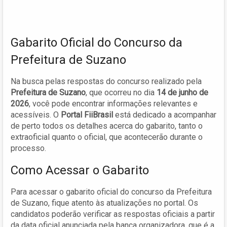
Gabarito Oficial do Concurso da
Prefeitura de Suzano
Na busca pelas respostas do concurso realizado pela
Prefeitura de Suzano
, que ocorreu no dia
14 de junho de
2026
, você pode encontrar informações relevantes e
acessíveis. O
Portal FiiBrasil
está dedicado a acompanhar
de perto todos os detalhes acerca do gabarito, tanto o
extraoficial quanto o oficial, que acontecerão durante o
processo.
Como Acessar o Gabarito
Para acessar o gabarito oficial do concurso da Prefeitura
de Suzano, fique atento às atualizações no portal. Os
candidatos poderão verificar as respostas oficiais a partir
da data oficial anunciada pela banca organizadora, que é a