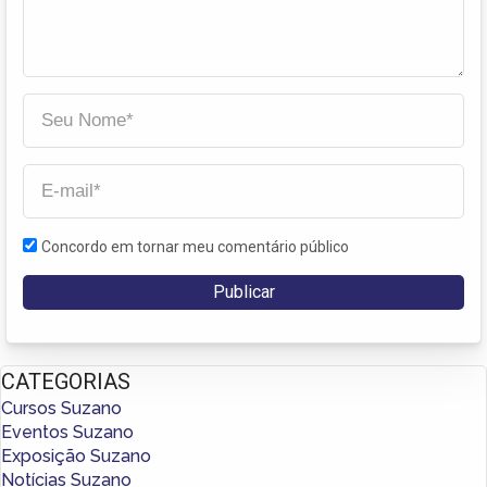
Concordo em tornar meu comentário público
CATEGORIAS
Cursos Suzano
Eventos Suzano
Exposição Suzano
Notícias Suzano