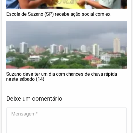
Escola de Suzano (SP) recebe ação social com ex
Suzano deve ter um dia com chances de chuva rápida
neste sábado (14)
Deixe um comentário