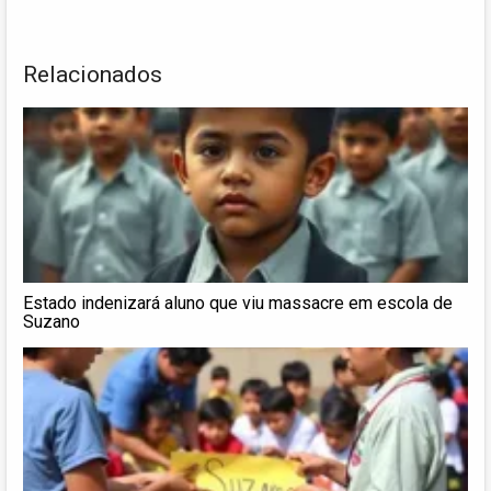
Relacionados
Estado indenizará aluno que viu massacre em escola de
Suzano