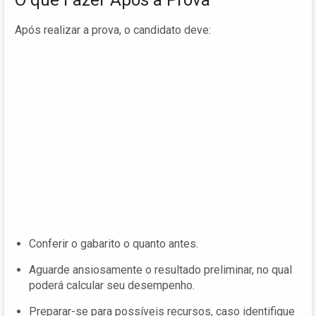
Após realizar a prova, o candidato deve:
Conferir o gabarito o quanto antes.
Aguarde ansiosamente o resultado preliminar, no qual
poderá calcular seu desempenho.
Preparar-se para possíveis recursos, caso identifique