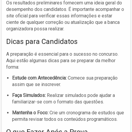
Os resultados preliminares fornecem uma ideia geral do
desempenho dos candidatos. É importante acompanhar o
site oficial para verificar essas informações e estar
ciente de qualquer correção ou atualização que a banca
organizadora possa realizar.
Dicas para Candidatos
A preparação é essencial para o sucesso no concurso.
Aqui estão algumas dicas para se preparar da melhor
forma:
Estude com Antecedência:
Comece sua preparação
assim que se inscrever.
Faça Simulados:
Realizar simulados pode ajudar a
familiarizar-se com o formato das questões.
Mantenha o Foco:
Crie um cronograma de estudos que
permita revisar todos os conteúdos programáticos.
O que Fazer Após a Prova