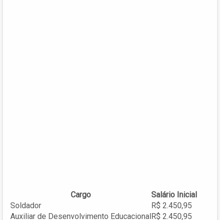
Cargo
Salário Inicial
Soldador
R$ 2.450,95
Auxiliar de Desenvolvimento Educacional
R$ 2.450,95