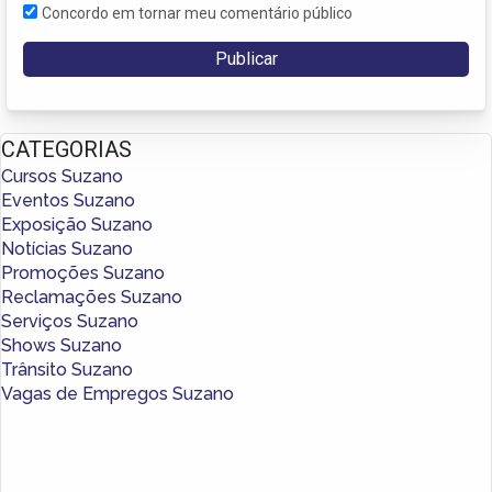
Concordo em tornar meu comentário público
CATEGORIAS
Cursos Suzano
Eventos Suzano
Exposição Suzano
Notícias Suzano
Promoções Suzano
Reclamações Suzano
Serviços Suzano
Shows Suzano
Trânsito Suzano
Vagas de Empregos Suzano