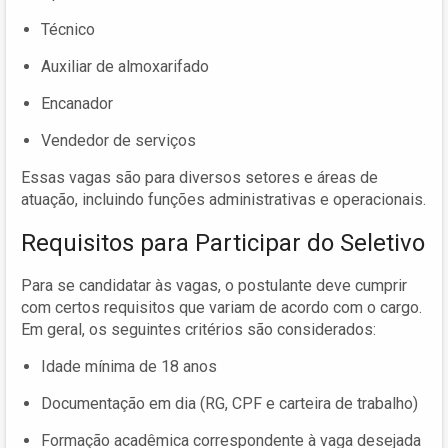
Técnico
Auxiliar de almoxarifado
Encanador
Vendedor de serviços
Essas vagas são para diversos setores e áreas de
atuação, incluindo funções administrativas e operacionais.
Requisitos para Participar do Seletivo
Para se candidatar às vagas, o postulante deve cumprir
com certos requisitos que variam de acordo com o cargo.
Em geral, os seguintes critérios são considerados:
Idade mínima de 18 anos
Documentação em dia (RG, CPF e carteira de trabalho)
Formação acadêmica correspondente à vaga desejada