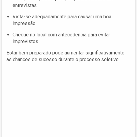
entrevistas
Vista-se adequadamente para causar uma boa
impressão
Chegue no local com antecedência para evitar
imprevistos
Estar bem preparado pode aumentar significativamente
as chances de sucesso durante o processo seletivo.