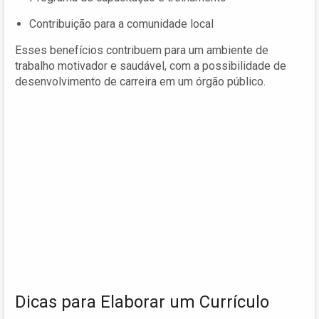
Contribuição para a comunidade local
Esses benefícios contribuem para um ambiente de
trabalho motivador e saudável, com a possibilidade de
desenvolvimento de carreira em um órgão público.
Dicas para Elaborar um Currículo