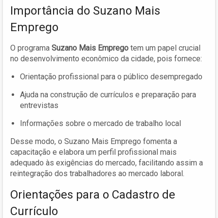
Importância do Suzano Mais
Emprego
O programa
Suzano Mais Emprego
tem um papel crucial
no desenvolvimento econômico da cidade, pois fornece:
Orientação profissional para o público desempregado
Ajuda na construção de currículos e preparação para
entrevistas
Informações sobre o mercado de trabalho local
Desse modo, o Suzano Mais Emprego fomenta a
capacitação e elabora um perfil profissional mais
adequado às exigências do mercado, facilitando assim a
reintegração dos trabalhadores ao mercado laboral.
Orientações para o Cadastro de
Currículo