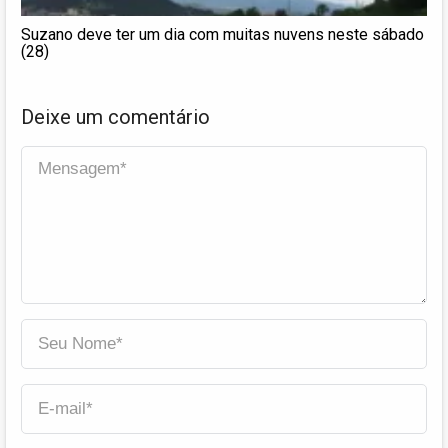
Suzano deve ter um dia com muitas nuvens neste sábado
(28)
Deixe um comentário