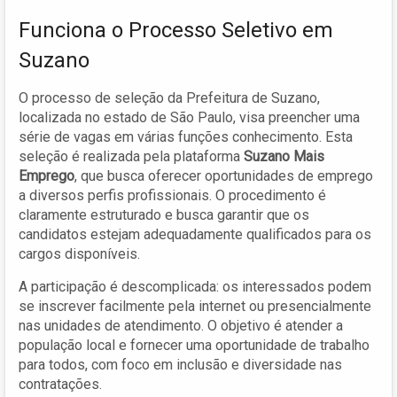
Funciona o Processo Seletivo em
Suzano
O processo de seleção da Prefeitura de Suzano,
localizada no estado de São Paulo, visa preencher uma
série de vagas em várias funções conhecimento. Esta
seleção é realizada pela plataforma
Suzano Mais
Emprego
, que busca oferecer oportunidades de emprego
a diversos perfis profissionais. O procedimento é
claramente estruturado e busca garantir que os
candidatos estejam adequadamente qualificados para os
cargos disponíveis.
A participação é descomplicada: os interessados podem
se inscrever facilmente pela internet ou presencialmente
nas unidades de atendimento. O objetivo é atender a
população local e fornecer uma oportunidade de trabalho
para todos, com foco em inclusão e diversidade nas
contratações.