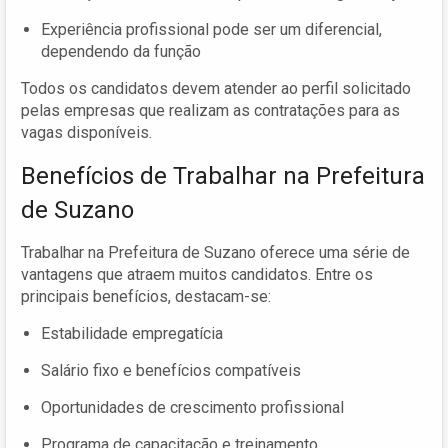
Experiência profissional pode ser um diferencial,
dependendo da função
Todos os candidatos devem atender ao perfil solicitado
pelas empresas que realizam as contratações para as
vagas disponíveis.
Benefícios de Trabalhar na Prefeitura
de Suzano
Trabalhar na Prefeitura de Suzano oferece uma série de
vantagens que atraem muitos candidatos. Entre os
principais benefícios, destacam-se:
Estabilidade empregatícia
Salário fixo e benefícios compatíveis
Oportunidades de crescimento profissional
Programa de capacitação e treinamento