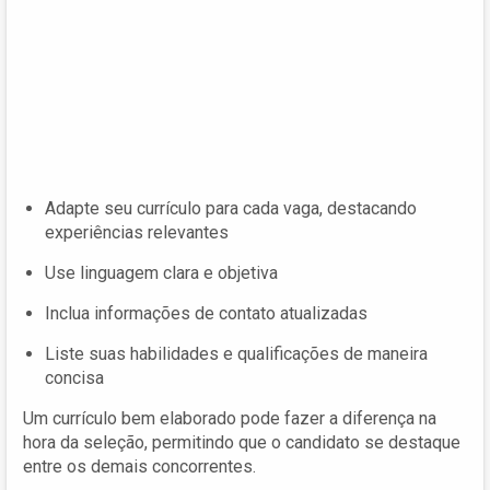
Adapte seu currículo para cada vaga, destacando
experiências relevantes
Use linguagem clara e objetiva
Inclua informações de contato atualizadas
Liste suas habilidades e qualificações de maneira
concisa
Um currículo bem elaborado pode fazer a diferença na
hora da seleção, permitindo que o candidato se destaque
entre os demais concorrentes.