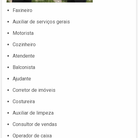
Faxineiro
Auxiliar de serviços gerais
Motorista
Cozinheiro
Atendente
Balconista
Ajudante
Corretor de imóveis
Costureira
Auxiliar de limpeza
Consultor de vendas
Operador de caixa