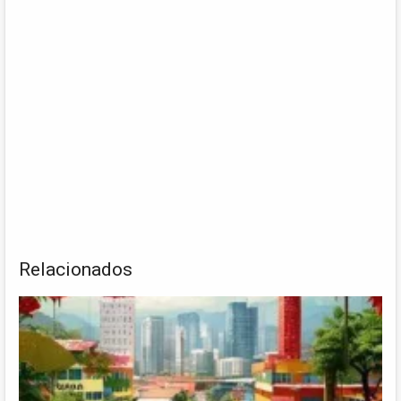
Relacionados