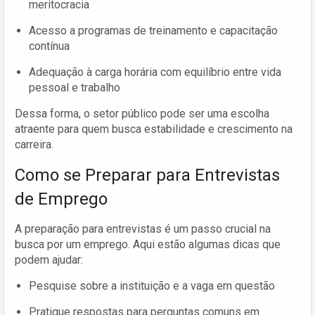
meritocracia
Acesso a programas de treinamento e capacitação
contínua
Adequação à carga horária com equilíbrio entre vida
pessoal e trabalho
Dessa forma, o setor público pode ser uma escolha
atraente para quem busca estabilidade e crescimento na
carreira.
Como se Preparar para Entrevistas
de Emprego
A preparação para entrevistas é um passo crucial na
busca por um emprego. Aqui estão algumas dicas que
podem ajudar:
Pesquise sobre a instituição e a vaga em questão
Pratique respostas para perguntas comuns em