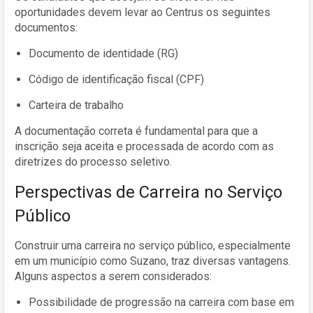
oportunidades devem levar ao Centrus os seguintes
documentos:
Documento de identidade (RG)
Código de identificação fiscal (CPF)
Carteira de trabalho
A documentação correta é fundamental para que a
inscrição seja aceita e processada de acordo com as
diretrizes do processo seletivo.
Perspectivas de Carreira no Serviço
Público
Construir uma carreira no serviço público, especialmente
em um município como Suzano, traz diversas vantagens.
Alguns aspectos a serem considerados:
Possibilidade de progressão na carreira com base em