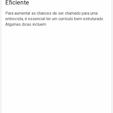
Eficiente
Para aumentar as chances de ser chamado para uma
entrevista, é essencial ter um currículo bem estruturado.
Algumas dicas incluem: