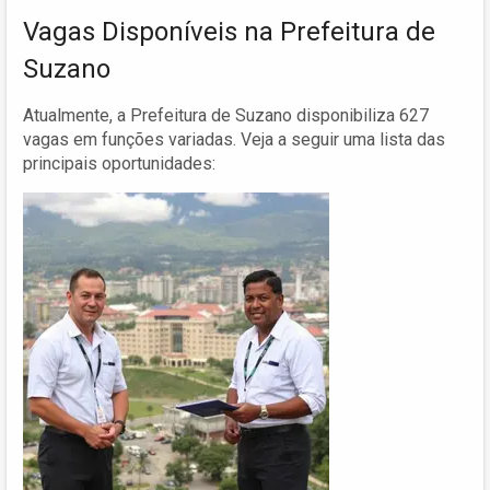
Vagas Disponíveis na Prefeitura de
Suzano
Atualmente, a Prefeitura de Suzano disponibiliza 627
vagas em funções variadas. Veja a seguir uma lista das
principais oportunidades: