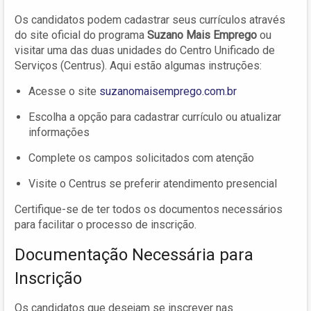
Os candidatos podem cadastrar seus currículos através
do site oficial do programa
Suzano Mais Emprego
ou
visitar uma das duas unidades do Centro Unificado de
Serviços (Centrus). Aqui estão algumas instruções:
Acesse o site
suzanomaisemprego.com.br
Escolha a opção para cadastrar currículo ou atualizar
informações
Complete os campos solicitados com atenção
Visite o Centrus se preferir atendimento presencial
Certifique-se de ter todos os documentos necessários
para facilitar o processo de inscrição.
Documentação Necessária para
Inscrição
Os candidatos que desejam se inscrever nas