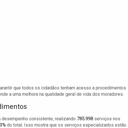
a garantir que todos os cidadãos tenham acesso a procedimentos
nde a uma melhora na qualidade geral de vida dos moradores.
ndimentos
 desempenho consistente, realizando
785.998
serviços nos
,3%
do total. Isso mostra que os serviços especializados estão