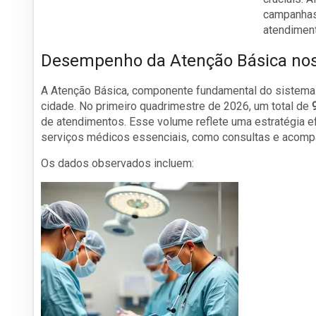
campanhas 
atendiment
Desempenho da Atenção Básica nos
A Atenção Básica, componente fundamental do sistema
cidade. No primeiro quadrimestre de 2026, um total de
de atendimentos. Esse volume reflete uma estratégia e
serviços médicos essenciais, como consultas e acom
Os dados observados incluem: