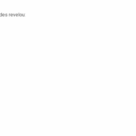
des revelou: