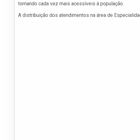
tornando cada vez mais acessíveis à população.
A distribuição dos atendimentos na área de Especialida