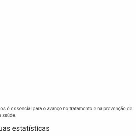
os é essencial para o avanço no tratamento e na prevenção de
 saúde.
as estatísticas