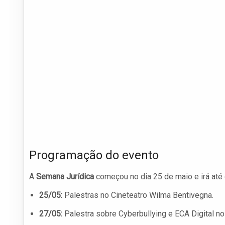
Programação do evento
A
Semana Jurídica
começou no dia 25 de maio e irá até 
25/05:
Palestras no Cineteatro Wilma Bentivegna.
27/05:
Palestra sobre Cyberbullying e ECA Digital no