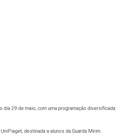
o dia 29 de maio, com uma programação diversificada:
 UniPiaget, destinada a alunos da Guarda Mirim.