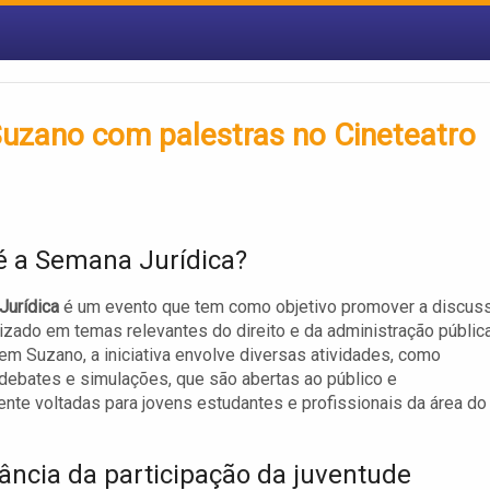
uzano com palestras no Cineteatro
é a Semana Jurídica?
Jurídica
é um evento que tem como objetivo promover a discus
izado em temas relevantes do direito e da administração pública
em Suzano, a iniciativa envolve diversas atividades, como
 debates e simulações, que são abertas ao público e
ente voltadas para jovens estudantes e profissionais da área do
ância da participação da juventude