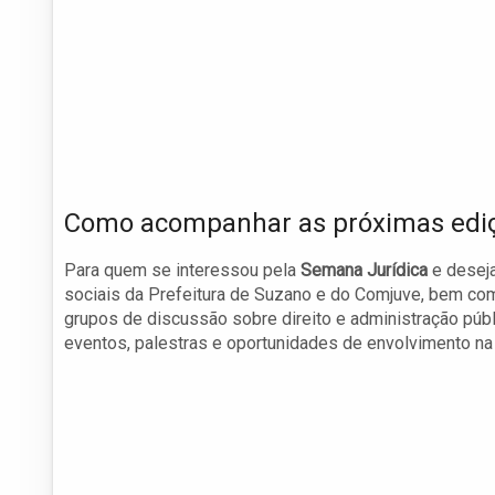
Como acompanhar as próximas edi
Para quem se interessou pela
Semana Jurídica
e deseja
sociais da Prefeitura de Suzano e do Comjuve, bem como 
grupos de discussão sobre direito e administração púb
eventos, palestras e oportunidades de envolvimento n