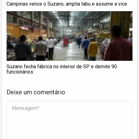
Campinas vence o Suzano, amplia tabu e assume a vice
Suzano fecha fábrica no interior de SP e demite 90
funcionários
Deixe um comentário