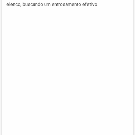
elenco, buscando um entrosamento efetivo.