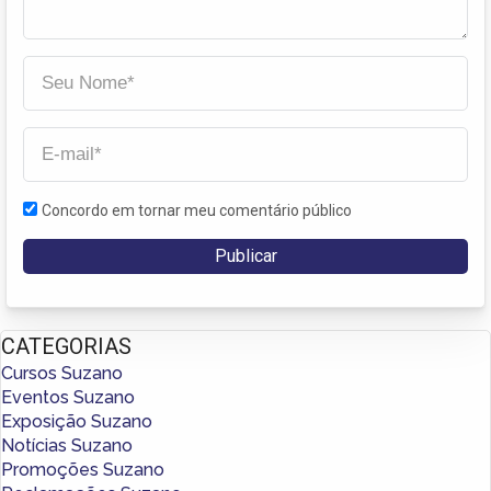
Concordo em tornar meu comentário público
CATEGORIAS
Cursos Suzano
Eventos Suzano
Exposição Suzano
Notícias Suzano
Promoções Suzano