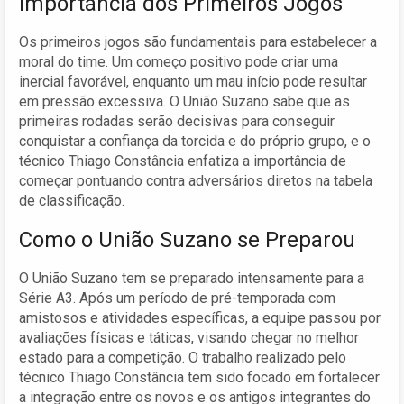
Importância dos Primeiros Jogos
Os primeiros jogos são fundamentais para estabelecer a
moral do time. Um começo positivo pode criar uma
inercial favorável, enquanto um mau início pode resultar
em pressão excessiva. O União Suzano sabe que as
primeiras rodadas serão decisivas para conseguir
conquistar a confiança da torcida e do próprio grupo, e o
técnico Thiago Constância enfatiza a importância de
começar pontuando contra adversários diretos na tabela
de classificação.
Como o União Suzano se Preparou
O União Suzano tem se preparado intensamente para a
Série A3. Após um período de pré-temporada com
amistosos e atividades específicas, a equipe passou por
avaliações físicas e táticas, visando chegar no melhor
estado para a competição. O trabalho realizado pelo
técnico Thiago Constância tem sido focado em fortalecer
a integração entre os novos e os antigos integrantes do