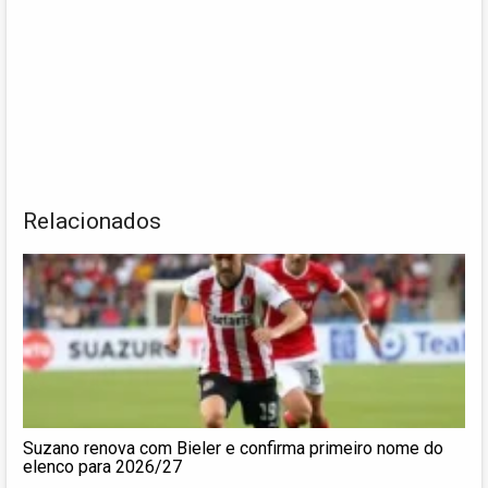
Relacionados
Suzano renova com Bieler e confirma primeiro nome do
elenco para 2026/27