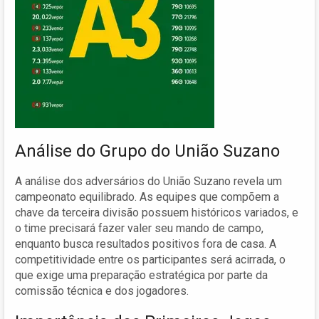
Análise do Grupo do União Suzano
A análise dos adversários do União Suzano revela um
campeonato equilibrado. As equipes que compõem a
chave da terceira divisão possuem históricos variados, e
o time precisará fazer valer seu mando de campo,
enquanto busca resultados positivos fora de casa. A
competitividade entre os participantes será acirrada, o
que exige uma preparação estratégica por parte da
comissão técnica e dos jogadores.