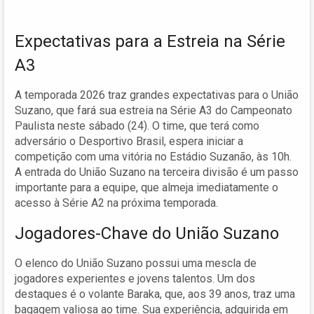
Expectativas para a Estreia na Série
A3
A temporada 2026 traz grandes expectativas para o União
Suzano, que fará sua estreia na Série A3 do Campeonato
Paulista neste sábado (24). O time, que terá como
adversário o Desportivo Brasil, espera iniciar a
competição com uma vitória no Estádio Suzanão, às 10h.
A entrada do União Suzano na terceira divisão é um passo
importante para a equipe, que almeja imediatamente o
acesso à Série A2 na próxima temporada.
Jogadores-Chave do União Suzano
O elenco do União Suzano possui uma mescla de
jogadores experientes e jovens talentos. Um dos
destaques é o volante Baraka, que, aos 39 anos, traz uma
bagagem valiosa ao time. Sua experiência, adquirida em