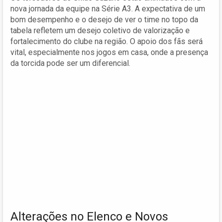
nova jornada da equipe na Série A3. A expectativa de um
bom desempenho e o desejo de ver o time no topo da
tabela refletem um desejo coletivo de valorização e
fortalecimento do clube na região. O apoio dos fãs será
vital, especialmente nos jogos em casa, onde a presença
da torcida pode ser um diferencial.
Alterações no Elenco e Novos