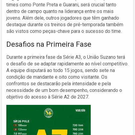
times como Ponte Preta e Guarani, será crucial tanto
dentro de campo quanto na liderança entre os mais
jovens. Além dele, outros jogadores que têm ganhado
destaque durante os treinos de pré-temporada também
são vistos como peças-chave para o sucesso do time.
Desafios na Primeira Fase
Durante a primeira fase da Série A3, o União Suzano terá
o desafio de se adaptar rapidamente ao nível competitivo.
A equipe disputará ao todo 15 jogos, sendo sete na
condição de mandante e oito como visitante. Os
confrontos se destacarão pela intensidade e pela
necessidade de um bom desempenho, considerando o
objetivo do acesso à Série A2 de 2027.