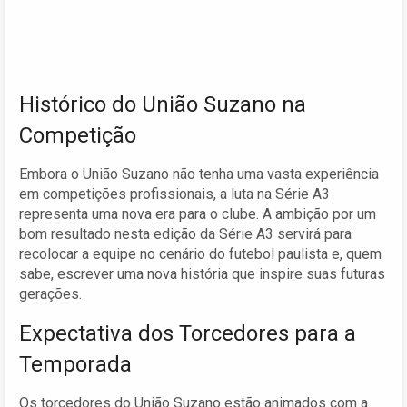
Histórico do União Suzano na
Competição
Embora o União Suzano não tenha uma vasta experiência
em competições profissionais, a luta na Série A3
representa uma nova era para o clube. A ambição por um
bom resultado nesta edição da Série A3 servirá para
recolocar a equipe no cenário do futebol paulista e, quem
sabe, escrever uma nova história que inspire suas futuras
gerações.
Expectativa dos Torcedores para a
Temporada
Os torcedores do União Suzano estão animados com a