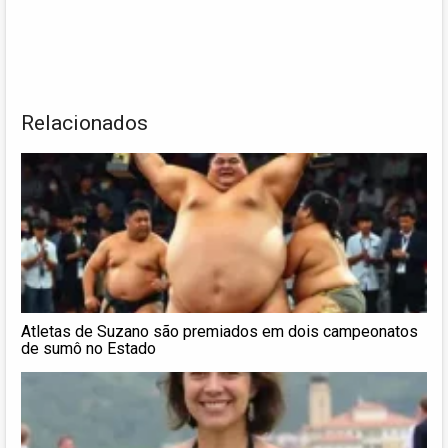
Relacionados
Atletas de Suzano são premiados em dois campeonatos
de sumô no Estado