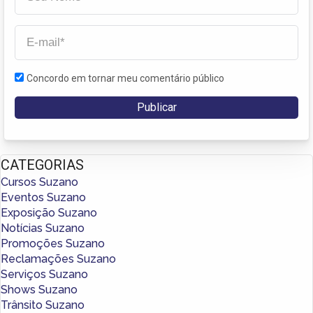
Concordo em tornar meu comentário público
CATEGORIAS
Cursos Suzano
Eventos Suzano
Exposição Suzano
Notícias Suzano
Promoções Suzano
Reclamações Suzano
Serviços Suzano
Shows Suzano
Trânsito Suzano