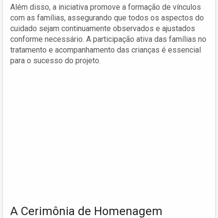
Além disso, a iniciativa promove a formação de vínculos
com as famílias, assegurando que todos os aspectos do
cuidado sejam continuamente observados e ajustados
conforme necessário. A participação ativa das famílias no
tratamento e acompanhamento das crianças é essencial
para o sucesso do projeto.
A Cerimônia de Homenagem