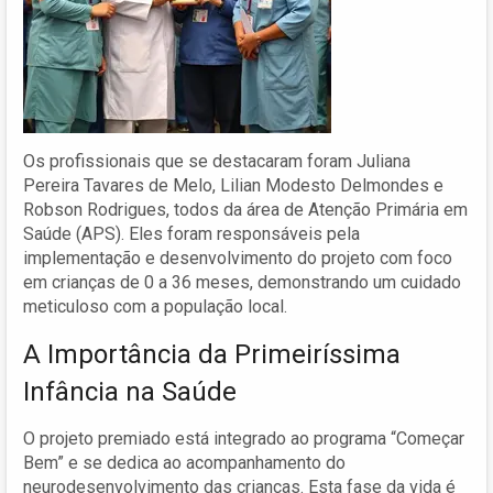
Os profissionais que se destacaram foram Juliana
Pereira Tavares de Melo, Lilian Modesto Delmondes e
Robson Rodrigues, todos da área de Atenção Primária em
Saúde (APS). Eles foram responsáveis pela
implementação e desenvolvimento do projeto com foco
em crianças de 0 a 36 meses, demonstrando um cuidado
meticuloso com a população local.
A Importância da Primeiríssima
Infância na Saúde
O projeto premiado está integrado ao programa “Começar
Bem” e se dedica ao acompanhamento do
neurodesenvolvimento das crianças. Esta fase da vida é