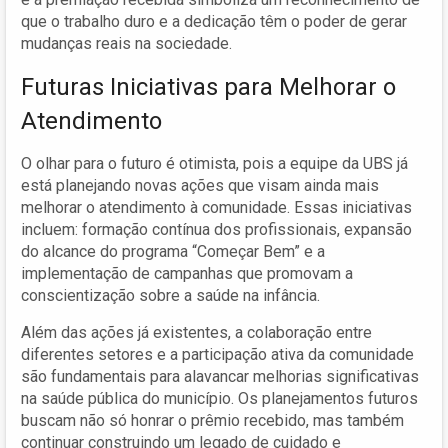
que o trabalho duro e a dedicação têm o poder de gerar
mudanças reais na sociedade.
Futuras Iniciativas para Melhorar o
Atendimento
O olhar para o futuro é otimista, pois a equipe da UBS já
está planejando novas ações que visam ainda mais
melhorar o atendimento à comunidade. Essas iniciativas
incluem: formação contínua dos profissionais, expansão
do alcance do programa “Começar Bem” e a
implementação de campanhas que promovam a
conscientização sobre a saúde na infância.
Além das ações já existentes, a colaboração entre
diferentes setores e a participação ativa da comunidade
são fundamentais para alavancar melhorias significativas
na saúde pública do município. Os planejamentos futuros
buscam não só honrar o prêmio recebido, mas também
continuar construindo um legado de cuidado e