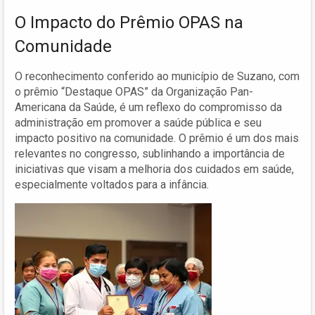
O Impacto do Prêmio OPAS na
Comunidade
O reconhecimento conferido ao município de Suzano, com
o prêmio “Destaque OPAS” da Organização Pan-
Americana da Saúde, é um reflexo do compromisso da
administração em promover a saúde pública e seu
impacto positivo na comunidade. O prêmio é um dos mais
relevantes no congresso, sublinhando a importância de
iniciativas que visam a melhoria dos cuidados em saúde,
especialmente voltados para a infância.