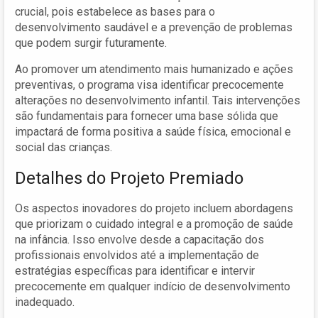
crucial, pois estabelece as bases para o
desenvolvimento saudável e a prevenção de problemas
que podem surgir futuramente.
Ao promover um atendimento mais humanizado e ações
preventivas, o programa visa identificar precocemente
alterações no desenvolvimento infantil. Tais intervenções
são fundamentais para fornecer uma base sólida que
impactará de forma positiva a saúde física, emocional e
social das crianças.
Detalhes do Projeto Premiado
Os aspectos inovadores do projeto incluem abordagens
que priorizam o cuidado integral e a promoção de saúde
na infância. Isso envolve desde a capacitação dos
profissionais envolvidos até a implementação de
estratégias específicas para identificar e intervir
precocemente em qualquer indício de desenvolvimento
inadequado.