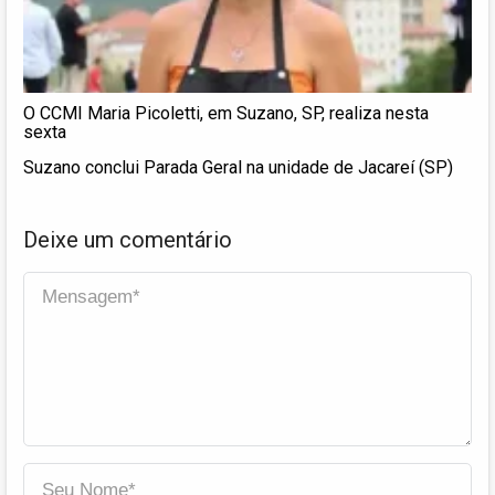
O CCMI Maria Picoletti, em Suzano, SP, realiza nesta
sexta
Suzano conclui Parada Geral na unidade de Jacareí (SP)
Deixe um comentário