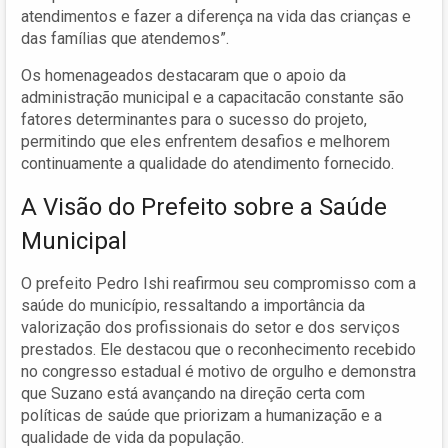
atendimentos e fazer a diferença na vida das crianças e
das famílias que atendemos”.
Os homenageados destacaram que o apoio da
administração municipal e a capacitacão constante são
fatores determinantes para o sucesso do projeto,
permitindo que eles enfrentem desafios e melhorem
continuamente a qualidade do atendimento fornecido.
A Visão do Prefeito sobre a Saúde
Municipal
O prefeito Pedro Ishi reafirmou seu compromisso com a
saúde do município, ressaltando a importância da
valorização dos profissionais do setor e dos serviços
prestados. Ele destacou que o reconhecimento recebido
no congresso estadual é motivo de orgulho e demonstra
que Suzano está avançando na direção certa com
políticas de saúde que priorizam a humanização e a
qualidade de vida da população.