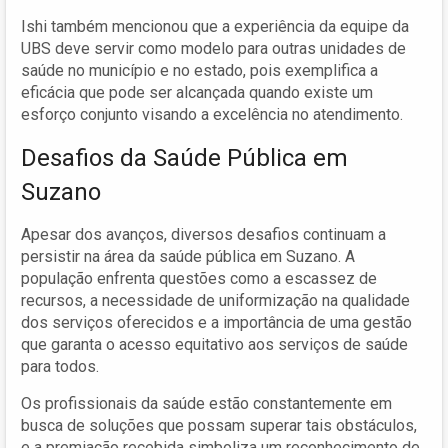
Ishi também mencionou que a experiência da equipe da
UBS deve servir como modelo para outras unidades de
saúde no município e no estado, pois exemplifica a
eficácia que pode ser alcançada quando existe um
esforço conjunto visando a excelência no atendimento.
Desafios da Saúde Pública em
Suzano
Apesar dos avanços, diversos desafios continuam a
persistir na área da saúde pública em Suzano. A
população enfrenta questões como a escassez de
recursos, a necessidade de uniformização na qualidade
dos serviços oferecidos e a importância de uma gestão
que garanta o acesso equitativo aos serviços de saúde
para todos.
Os profissionais da saúde estão constantemente em
busca de soluções que possam superar tais obstáculos,
e a premiação recebida simboliza um reconhecimento de