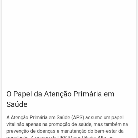
O Papel da Atenção Primária em
Saúde
A Atenção Primária em Saúde (APS) assume um papel
vital não apenas na promoção de saúde, mas também na
prevenção de doenças e manutenção do bem-estar da
população. A equipe da UBS Miguel Badra Alto, ao