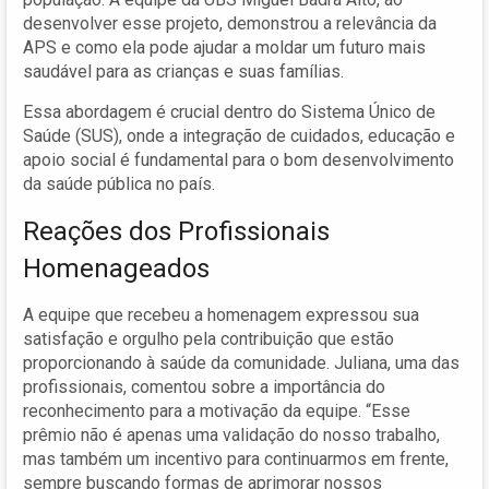
desenvolver esse projeto, demonstrou a relevância da
APS e como ela pode ajudar a moldar um futuro mais
saudável para as crianças e suas famílias.
Essa abordagem é crucial dentro do Sistema Único de
Saúde (SUS), onde a integração de cuidados, educação e
apoio social é fundamental para o bom desenvolvimento
da saúde pública no país.
Reações dos Profissionais
Homenageados
A equipe que recebeu a homenagem expressou sua
satisfação e orgulho pela contribuição que estão
proporcionando à saúde da comunidade. Juliana, uma das
profissionais, comentou sobre a importância do
reconhecimento para a motivação da equipe. “Esse
prêmio não é apenas uma validação do nosso trabalho,
mas também um incentivo para continuarmos em frente,
sempre buscando formas de aprimorar nossos