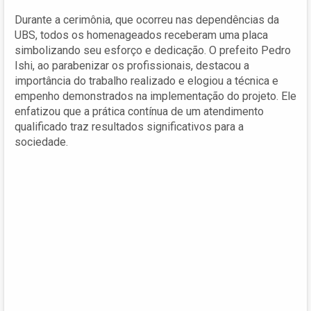
Durante a cerimônia, que ocorreu nas dependências da
UBS, todos os homenageados receberam uma placa
simbolizando seu esforço e dedicação. O prefeito Pedro
Ishi, ao parabenizar os profissionais, destacou a
importância do trabalho realizado e elogiou a técnica e
empenho demonstrados na implementação do projeto. Ele
enfatizou que a prática contínua de um atendimento
qualificado traz resultados significativos para a
sociedade.