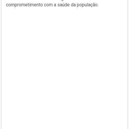
comprometimento com a saúde da população.