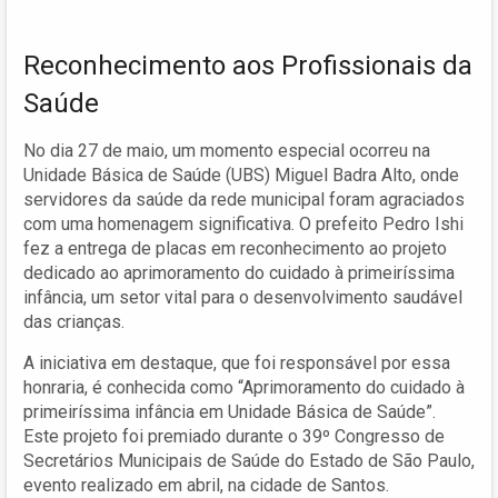
Reconhecimento aos Profissionais da
Saúde
No dia 27 de maio, um momento especial ocorreu na
Unidade Básica de Saúde (UBS) Miguel Badra Alto, onde
servidores da saúde da rede municipal foram agraciados
com uma homenagem significativa. O prefeito Pedro Ishi
fez a entrega de placas em reconhecimento ao projeto
dedicado ao aprimoramento do cuidado à primeiríssima
infância, um setor vital para o desenvolvimento saudável
das crianças.
A iniciativa em destaque, que foi responsável por essa
honraria, é conhecida como “Aprimoramento do cuidado à
primeiríssima infância em Unidade Básica de Saúde”.
Este projeto foi premiado durante o 39º Congresso de
Secretários Municipais de Saúde do Estado de São Paulo,
evento realizado em abril, na cidade de Santos.