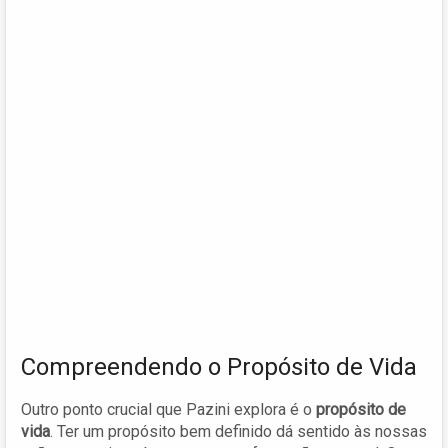
Compreendendo o Propósito de Vida
Outro ponto crucial que Pazini explora é o
propósito de
vida
. Ter um propósito bem definido dá sentido às nossas