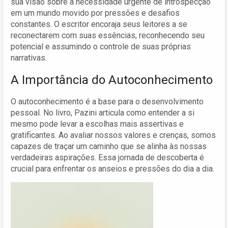
sua visão sobre a necessidade urgente de introspecção
em um mundo movido por pressões e desafios
constantes. O escritor encoraja seus leitores a se
reconectarem com suas essências, reconhecendo seu
potencial e assumindo o controle de suas próprias
narrativas.
A Importância do Autoconhecimento
O autoconhecimento é a base para o desenvolvimento
pessoal. No livro, Pazini articula como entender a si
mesmo pode levar a escolhas mais assertivas e
gratificantes. Ao avaliar nossos valores e crenças, somos
capazes de traçar um caminho que se alinha às nossas
verdadeiras aspirações. Essa jornada de descoberta é
crucial para enfrentar os anseios e pressões do dia a dia.