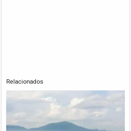
Relacionados