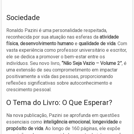
Sociedade
Ronaldo Pazini é uma personalidade respeitada,
reconhecida por sua atuação nas esferas da
atividade
física
,
desenvolvimento humano
e
qualidade de vida
. Com
vasta experiência como professor universitário e escritor,
ele se dedica a promover o bem-estar entre os
indivíduos. Seu novo livro,
“Não Seja Vazio – Volume 2”
, é
uma extensão de seu comprometimento em impactar
positivamente a vida das pessoas, proporcionando
reflexões significativas sobre autoconhecimento e
crescimento pessoal.
O Tema do Livro: O Que Esperar?
Na nova publicação, Pazini se aprofunda em questões
essenciais como
inteligência emocional
,
longevidade
e
propósito de vida
. Ao longo de 160 páginas, ele expõe