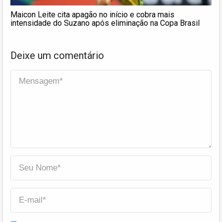
Maicon Leite cita apagão no início e cobra mais
intensidade do Suzano após eliminação na Copa Brasil
Deixe um comentário