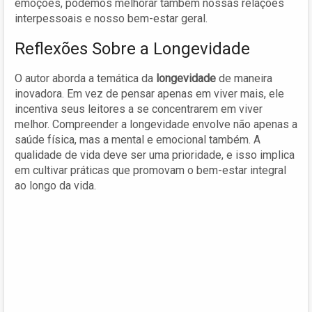
emoções, podemos melhorar também nossas relações
interpessoais e nosso bem-estar geral.
Reflexões Sobre a Longevidade
O autor aborda a temática da
longevidade
de maneira
inovadora. Em vez de pensar apenas em viver mais, ele
incentiva seus leitores a se concentrarem em viver
melhor. Compreender a longevidade envolve não apenas a
saúde física, mas a mental e emocional também. A
qualidade de vida deve ser uma prioridade, e isso implica
em cultivar práticas que promovam o bem-estar integral
ao longo da vida.