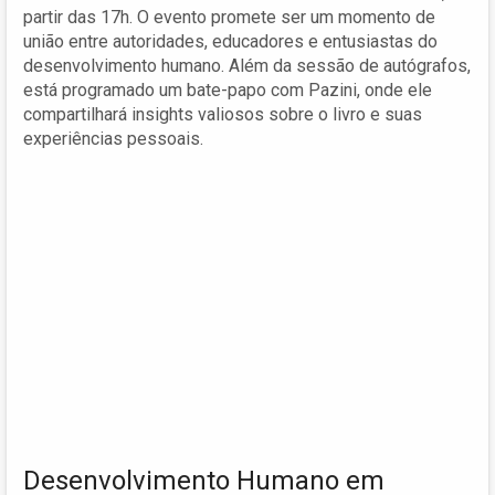
partir das 17h. O evento promete ser um momento de
união entre autoridades, educadores e entusiastas do
desenvolvimento humano. Além da sessão de autógrafos,
está programado um bate-papo com Pazini, onde ele
compartilhará insights valiosos sobre o livro e suas
experiências pessoais.
Desenvolvimento Humano em