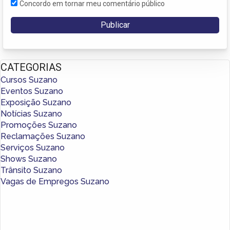
Concordo em tornar meu comentário público
CATEGORIAS
Cursos Suzano
Eventos Suzano
Exposição Suzano
Notícias Suzano
Promoções Suzano
Reclamações Suzano
Serviços Suzano
Shows Suzano
Trânsito Suzano
Vagas de Empregos Suzano