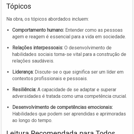
Tópicos
Na obra, os tópicos abordados incluem:
Comportamento humano:
Entender como as pessoas
agem e reagem é essencial para a vida em sociedade.
Relações interpessoais:
O desenvolvimento de
habilidades sociais torna-se vital para a construção de
relações saudáveis.
Liderança:
Discute-se o que significa ser um líder em
contextos profissionais e pessoais.
Resiliência:
A capacidade de se adaptar e superar
adversidades é tratada como uma competência crucial.
Desenvolvimento de competências emocionais:
Habilidades que podem ser aprendidas e aprimoradas
ao longo do tempo.
Leitura Recomendada para Todos