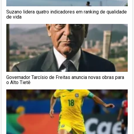
Suzano lidera quatro indicadores em ranking de qualidade
de vida
Governador Tarcísio de Freitas anuncia novas obras para
o Alto Tietê