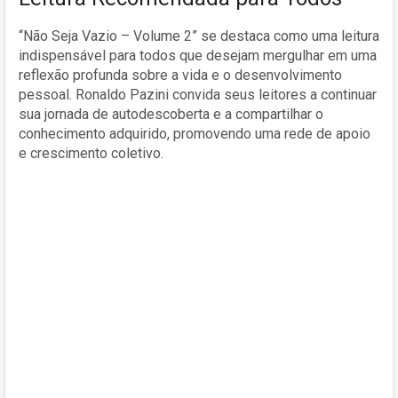
“Não Seja Vazio – Volume 2” se destaca como uma leitura
indispensável para todos que desejam mergulhar em uma
reflexão profunda sobre a vida e o desenvolvimento
pessoal. Ronaldo Pazini convida seus leitores a continuar
sua jornada de autodescoberta e a compartilhar o
conhecimento adquirido, promovendo uma rede de apoio
e crescimento coletivo.