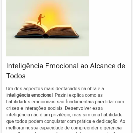
Inteligência Emocional ao Alcance de
Todos
Um dos aspectos mais destacados na obra é a
inteligência emocional
. Pazini explica como as
habilidades emocionais são fundamentais para lidar com
crises e interações sociais. Desenvolver essa
inteligência não é um privilégio, mas sim uma habilidade
que todos podem conquistar com prática e dedicação. Ao
melhorar nossa capacidade de compreender e gerenciar