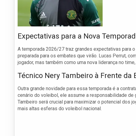
Expectativas para a Nova Tempora
A temporada 2026/27 traz grandes expectativas para o
preparada para os embates que virão. Lucas Perrut, co
jogador, mas também como uma nova liderança no time, 
Técnico Nery Tambeiro à Frente da 
Outra grande novidade para essa temporada é a contrat
cenário do voleibol, ele assume a responsabilidade de g
Tambeiro será crucial para maximizar o potencial dos 
mais altas esferas do voleibol nacional.