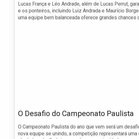
Lucas França e Léo Andrade, além de Lucas Perrut, garan
e os ponteiros, incluindo Luiz Andrada e Maurício Borg
uma equipe bem balanceada oferece grandes chances 
O Desafio do Campeonato Paulista
O Campeonato Paulista do ano que vem será um desafio
nova equipe se unindo, a competição representará uma 