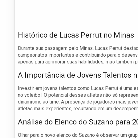
Histórico de Lucas Perrut no Minas
Durante sua passagem pelo Minas, Lucas Perrut destac
campeonatos importantes e contribuindo para o desenv
apenas para aprimorar suas habilidades, mas também pa
A Importância de Jovens Talentos n
Investir em jovens talentos como Lucas Perrut é uma es
no voleibol. O potencial desses atletas não só repres
dinamismo ao time. A presença de jogadores mais jove
atletas mais experientes, resultando em um desempenho
Análise do Elenco do Suzano para 
Olhar para o novo elenco do Suzano é observar um grup