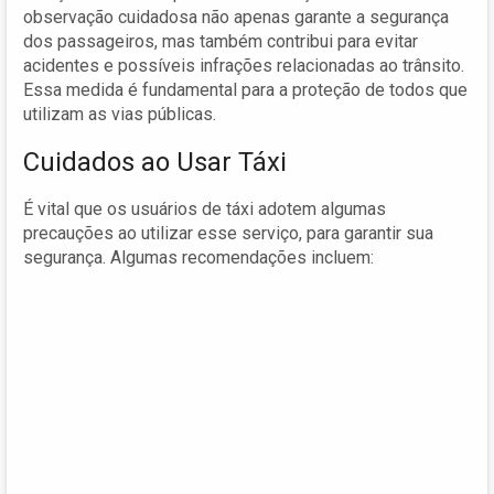
observação cuidadosa não apenas garante a segurança
dos passageiros, mas também contribui para evitar
acidentes e possíveis infrações relacionadas ao trânsito.
Essa medida é fundamental para a proteção de todos que
utilizam as vias públicas.
Cuidados ao Usar Táxi
É vital que os usuários de táxi adotem algumas
precauções ao utilizar esse serviço, para garantir sua
segurança. Algumas recomendações incluem: