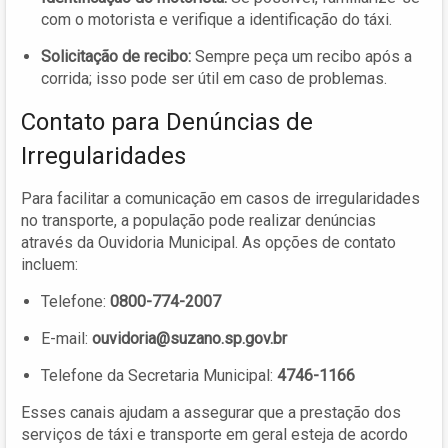
com o motorista e verifique a identificação do táxi.
Solicitação de recibo:
Sempre peça um recibo após a
corrida; isso pode ser útil em caso de problemas.
Contato para Denúncias de
Irregularidades
Para facilitar a comunicação em casos de irregularidades
no transporte, a população pode realizar denúncias
através da Ouvidoria Municipal. As opções de contato
incluem:
Telefone:
0800-774-2007
E-mail:
ouvidoria@suzano.sp.gov.br
Telefone da Secretaria Municipal:
4746-1166
Esses canais ajudam a assegurar que a prestação dos
serviços de táxi e transporte em geral esteja de acordo