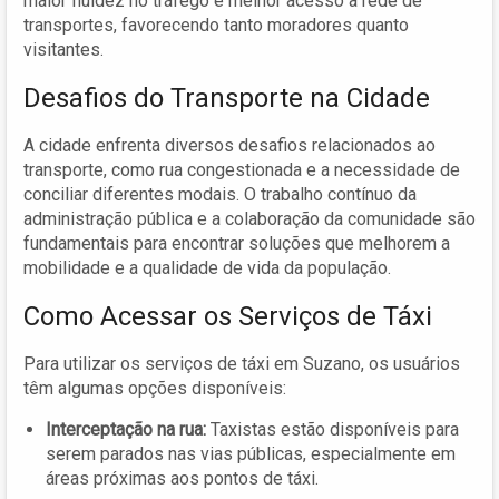
maior fluidez no tráfego e melhor acesso à rede de
transportes, favorecendo tanto moradores quanto
visitantes.
Desafios do Transporte na Cidade
A cidade enfrenta diversos desafios relacionados ao
transporte, como rua congestionada e a necessidade de
conciliar diferentes modais. O trabalho contínuo da
administração pública e a colaboração da comunidade são
fundamentais para encontrar soluções que melhorem a
mobilidade e a qualidade de vida da população.
Como Acessar os Serviços de Táxi
Para utilizar os serviços de táxi em Suzano, os usuários
têm algumas opções disponíveis:
Interceptação na rua:
Taxistas estão disponíveis para
serem parados nas vias públicas, especialmente em
áreas próximas aos pontos de táxi.