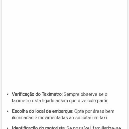
Verificação do Taxímetro:
Sempre observe se o
taxímetro está ligado assim que o veículo partir.
Escolha do local de embarque:
Opte por áreas bem
iluminadas e movimentadas ao solicitar um táxi.
Identificação do motorista:
Se possível, familiarize-se