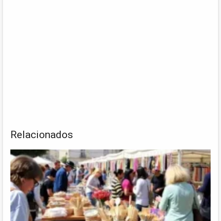
Relacionados