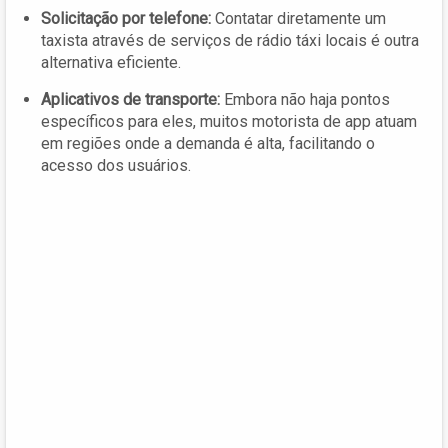
Solicitação por telefone:
Contatar diretamente um
taxista através de serviços de rádio táxi locais é outra
alternativa eficiente.
Aplicativos de transporte:
Embora não haja pontos
específicos para eles, muitos motorista de app atuam
em regiões onde a demanda é alta, facilitando o
acesso dos usuários.