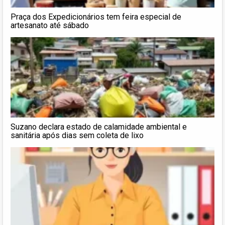
Praça dos Expedicionários tem feira especial de
artesanato até sábado
Suzano declara estado de calamidade ambiental e
sanitária após dias sem coleta de lixo