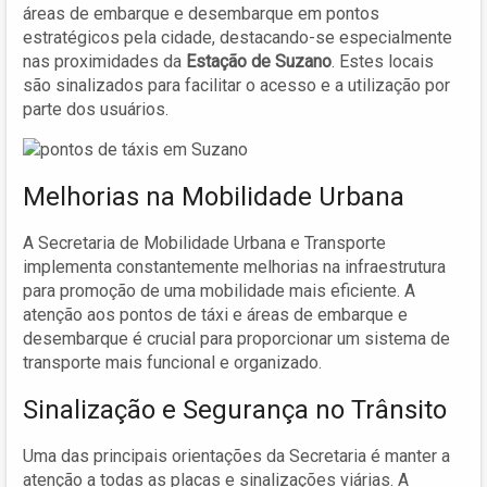
áreas de embarque e desembarque em pontos
estratégicos pela cidade, destacando-se especialmente
nas proximidades da
Estação de Suzano
. Estes locais
são sinalizados para facilitar o acesso e a utilização por
parte dos usuários.
Melhorias na Mobilidade Urbana
A Secretaria de Mobilidade Urbana e Transporte
implementa constantemente melhorias na infraestrutura
para promoção de uma mobilidade mais eficiente. A
atenção aos pontos de táxi e áreas de embarque e
desembarque é crucial para proporcionar um sistema de
transporte mais funcional e organizado.
Sinalização e Segurança no Trânsito
Uma das principais orientações da Secretaria é manter a
atenção a todas as placas e sinalizações viárias. A