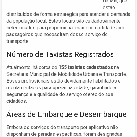
de táxi
, que
estão
distribuidos de forma estratégica para atender à demanda
da população local. Estes locais são cuidadosamente
selecionados para proporcionar maior comodidade aos
passageiros que necessitam desse serviço de
transporte.
Número de Taxistas Registrados
Atualmente, há cerca de
155 taxistas cadastrados
na
Secretaria Municipal de Mobilidade Urbana e Transporte.
Esses profissionais estão devidamente habilitados e
regulamentados para operar na cidade, garantindo a
segurança e a qualidade do serviço oferecido aos
cidadãos.
Áreas de Embarque e Desembarque
Embora os serviços de transporte por aplicativo não
disponham de paradas específicas, foram designadas