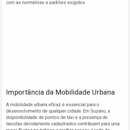
com as normativas e padrões exigidos.
Importância da Mobilidade Urbana
A mobilidade urbana eficaz é essencial para o
desenvolvimento de qualquer cidade. Em Suzano, a
disponibilidade de pontos de táxi e a presença de
taxistas devidamente cadastrados contribuem para uma