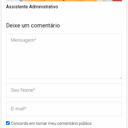
Assistente Administrativo
Deixe um comentário
Concordo em tornar meu comentário público