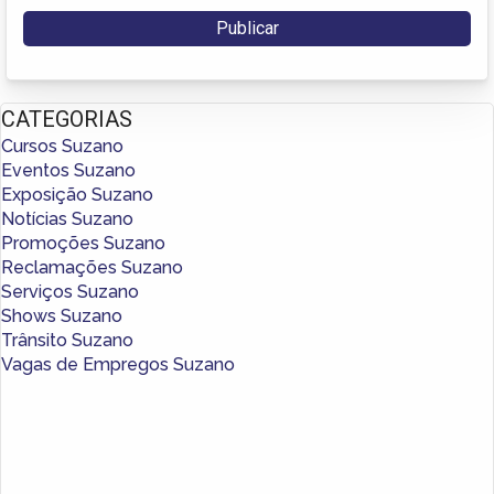
CATEGORIAS
Cursos Suzano
Eventos Suzano
Exposição Suzano
Notícias Suzano
Promoções Suzano
Reclamações Suzano
Serviços Suzano
Shows Suzano
Trânsito Suzano
Vagas de Empregos Suzano