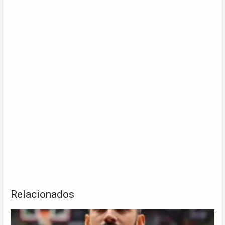
Relacionados