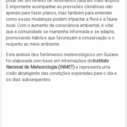
pode ser um reflexo de fenômenos naturais mais amplos.
É importante acompanhar as previsões climáticas não
apenas para fazer planos, mas também para entender
como essas mudanças podem impactar a flora e a fauna
local. Com o aumento da consciência ambiental, é vital
que a comunidade se mantenha informada e se adapte,
promovendo hábitos que favoreçam a conservação e o
respeito ao meio ambiente.
Esta análise dos fenômenos meteorológicos em Suzano
foi elaborada com base em informações do
Instituto
Nacional de Meteorologia (INMET)
e representa uma
visão abrangente das condições esperadas para o dia e
os dias subsequentes.