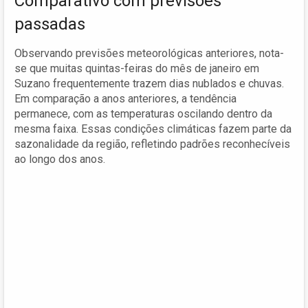
Comparativo com previsões
passadas
Observando previsões meteorológicas anteriores, nota-
se que muitas quintas-feiras do mês de janeiro em
Suzano frequentemente trazem dias nublados e chuvas.
Em comparação a anos anteriores, a tendência
permanece, com as temperaturas oscilando dentro da
mesma faixa. Essas condições climáticas fazem parte da
sazonalidade da região, refletindo padrões reconhecíveis
ao longo dos anos.