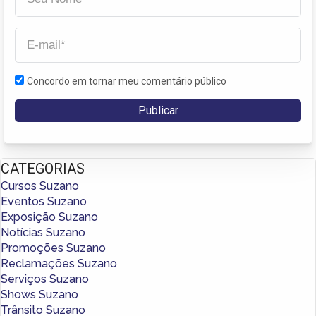
Concordo em tornar meu comentário público
CATEGORIAS
Cursos Suzano
Eventos Suzano
Exposição Suzano
Notícias Suzano
Promoções Suzano
Reclamações Suzano
Serviços Suzano
Shows Suzano
Trânsito Suzano