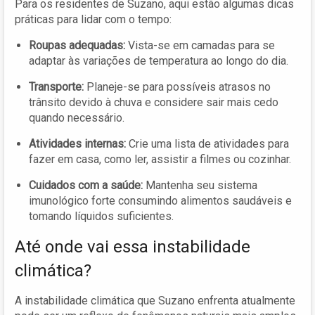
Para os residentes de Suzano, aqui estão algumas dicas
práticas para lidar com o tempo:
Roupas adequadas:
Vista-se em camadas para se
adaptar às variações de temperatura ao longo do dia.
Transporte:
Planeje-se para possíveis atrasos no
trânsito devido à chuva e considere sair mais cedo
quando necessário.
Atividades internas:
Crie uma lista de atividades para
fazer em casa, como ler, assistir a filmes ou cozinhar.
Cuidados com a saúde:
Mantenha seu sistema
imunológico forte consumindo alimentos saudáveis e
tomando líquidos suficientes.
Até onde vai essa instabilidade
climática?
A instabilidade climática que Suzano enfrenta atualmente