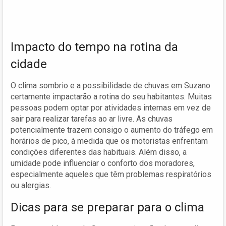
Impacto do tempo na rotina da
cidade
O clima sombrio e a possibilidade de chuvas em Suzano
certamente impactarão a rotina do seu habitantes. Muitas
pessoas podem optar por atividades internas em vez de
sair para realizar tarefas ao ar livre. As chuvas
potencialmente trazem consigo o aumento do tráfego em
horários de pico, à medida que os motoristas enfrentam
condições diferentes das habituais. Além disso, a
umidade pode influenciar o conforto dos moradores,
especialmente aqueles que têm problemas respiratórios
ou alergias.
Dicas para se preparar para o clima