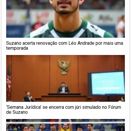
Suzano acerta renovação com Léo Andrade por mais uma
temporada
‘Semana Jurídica’ se encerra com júri simulado no Fórum
de Suzano