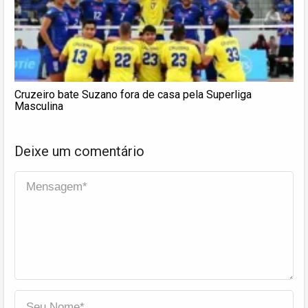
Cruzeiro bate Suzano fora de casa pela Superliga
Masculina
Deixe um comentário