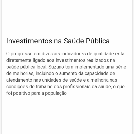
Investimentos na Saúde Pública
O progresso em diversos indicadores de qualidade está
diretamente ligado aos investimentos realizados na
saúde pública local. Suzano tem implementado uma série
de melhorias, incluindo o aumento da capacidade de
atendimento nas unidades de saúde e a melhoria nas
condições de trabalho dos profissionais da saúde, o que
foi positivo para a população.