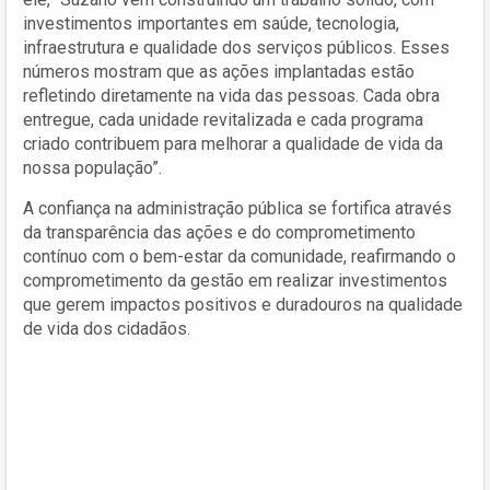
investimentos importantes em saúde, tecnologia,
infraestrutura e qualidade dos serviços públicos. Esses
números mostram que as ações implantadas estão
refletindo diretamente na vida das pessoas. Cada obra
entregue, cada unidade revitalizada e cada programa
criado contribuem para melhorar a qualidade de vida da
nossa população”.
A confiança na administração pública se fortifica através
da transparência das ações e do comprometimento
contínuo com o bem-estar da comunidade, reafirmando o
comprometimento da gestão em realizar investimentos
que gerem impactos positivos e duradouros na qualidade
de vida dos cidadãos.