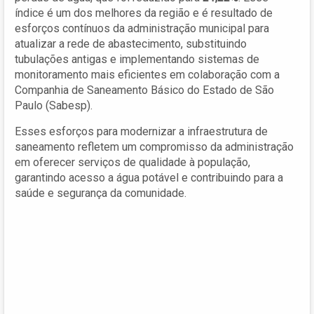
índice é um dos melhores da região e é resultado de
esforços contínuos da administração municipal para
atualizar a rede de abastecimento, substituindo
tubulações antigas e implementando sistemas de
monitoramento mais eficientes em colaboração com a
Companhia de Saneamento Básico do Estado de São
Paulo (Sabesp).
Esses esforços para modernizar a infraestrutura de
saneamento refletem um compromisso da administração
em oferecer serviços de qualidade à população,
garantindo acesso a água potável e contribuindo para a
saúde e segurança da comunidade.