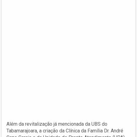
Além da revitalização já mencionada da UBS do
Tabamarajoara, a criação da Clínica da Família Dr. André