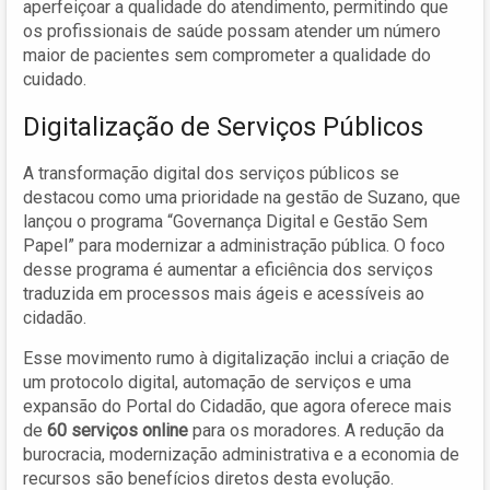
aperfeiçoar a qualidade do atendimento, permitindo que
os profissionais de saúde possam atender um número
maior de pacientes sem comprometer a qualidade do
cuidado.
Digitalização de Serviços Públicos
A transformação digital dos serviços públicos se
destacou como uma prioridade na gestão de Suzano, que
lançou o programa “Governança Digital e Gestão Sem
Papel” para modernizar a administração pública. O foco
desse programa é aumentar a eficiência dos serviços
traduzida em processos mais ágeis e acessíveis ao
cidadão.
Esse movimento rumo à digitalização inclui a criação de
um protocolo digital, automação de serviços e uma
expansão do Portal do Cidadão, que agora oferece mais
de
60 serviços online
para os moradores. A redução da
burocracia, modernização administrativa e a economia de
recursos são benefícios diretos desta evolução.