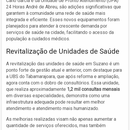
Cano Garcia e da Unidade de Pronto Atendimento (UPA)
24 Horas André de Abreu, são adições significativas que
garantem à comunidade uma rede de saúde mais
integrada e eficiente. Esses novos equipamentos foram
planejados para atender à crescente demanda por
serviços de saúde na cidade, facilitando o acesso da
população a cuidados médicos.
Revitalização de Unidades de Saúde
A revitalização das unidades de saúde em Suzano é um
ponto forte da gestão atual e anterior, com destaque para
a UBS do Tabamarajoara, que após reforma e ampliação,
agora conta com o dobro de consultórios. Essa unidade,
que realiza aproximadamente
1,2 mil consultas mensais
em diversas especialidades, demonstra como uma
infraestrutura adequada pode resultar em melhor
atendimento e atendimento mais humanizado.
As melhorias realizadas visam não apenas aumentar a
quantidade de serviços oferecidos, mas também