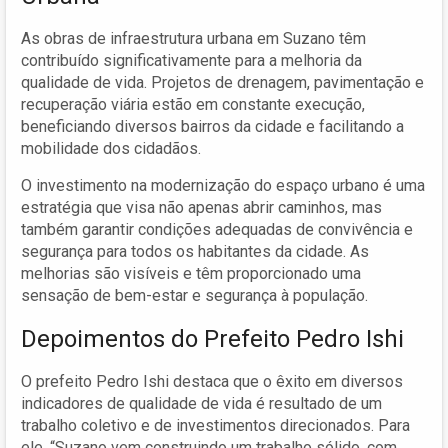
As obras de infraestrutura urbana em Suzano têm
contribuído significativamente para a melhoria da
qualidade de vida. Projetos de drenagem, pavimentação e
recuperação viária estão em constante execução,
beneficiando diversos bairros da cidade e facilitando a
mobilidade dos cidadãos.
O investimento na modernização do espaço urbano é uma
estratégia que visa não apenas abrir caminhos, mas
também garantir condições adequadas de convivência e
segurança para todos os habitantes da cidade. As
melhorias são visíveis e têm proporcionado uma
sensação de bem-estar e segurança à população.
Depoimentos do Prefeito Pedro Ishi
O prefeito Pedro Ishi destaca que o êxito em diversos
indicadores de qualidade de vida é resultado de um
trabalho coletivo e de investimentos direcionados. Para
ele, “Suzano vem construindo um trabalho sólido, com