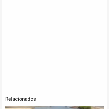
Relacionados