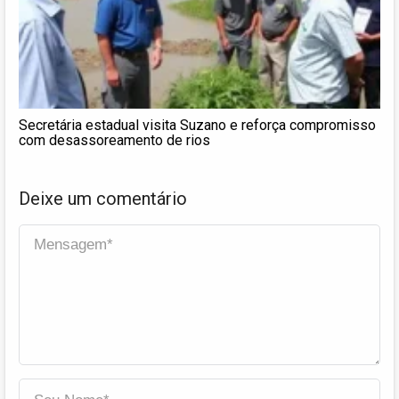
Secretária estadual visita Suzano e reforça compromisso
com desassoreamento de rios
Deixe um comentário