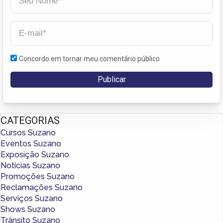
Concordo em tornar meu comentário público
CATEGORIAS
Cursos Suzano
Eventos Suzano
Exposição Suzano
Notícias Suzano
Promoções Suzano
Reclamações Suzano
Serviços Suzano
Shows Suzano
Trânsito Suzano