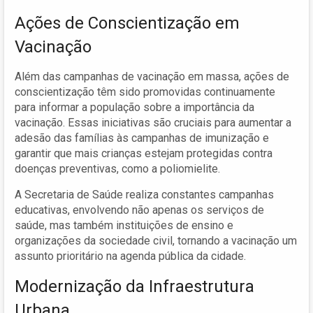
Ações de Conscientização em
Vacinação
Além das campanhas de vacinação em massa, ações de
conscientização têm sido promovidas continuamente
para informar a população sobre a importância da
vacinação. Essas iniciativas são cruciais para aumentar a
adesão das famílias às campanhas de imunização e
garantir que mais crianças estejam protegidas contra
doenças preventivas, como a poliomielite.
A Secretaria de Saúde realiza constantes campanhas
educativas, envolvendo não apenas os serviços de
saúde, mas também instituições de ensino e
organizações da sociedade civil, tornando a vacinação um
assunto prioritário na agenda pública da cidade.
Modernização da Infraestrutura
Urbana