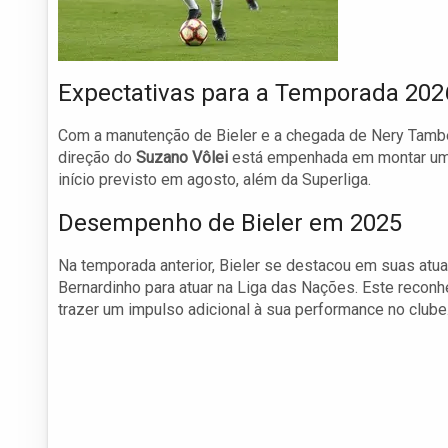
Expectativas para a Temporada 202
Com a manutenção de Bieler e a chegada de Nery Tambei
direção do
Suzano Vôlei
está empenhada em montar um 
início previsto em agosto, além da Superliga.
Desempenho de Bieler em 2025
Na temporada anterior, Bieler se destacou em suas atu
Bernardinho para atuar na Liga das Nações. Este reconh
trazer um impulso adicional à sua performance no clube