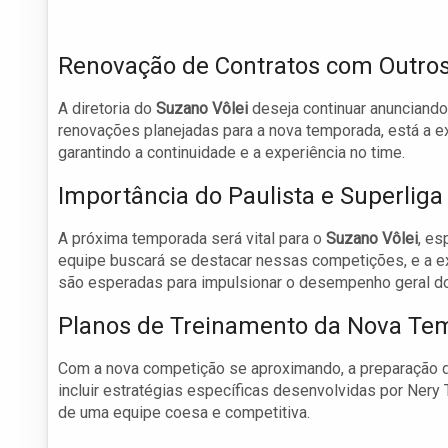
Renovação de Contratos com Outro
A diretoria do
Suzano Vôlei
deseja continuar anunciando
renovações planejadas para a nova temporada, está a e
garantindo a continuidade e a experiência no time.
Importância do Paulista e Superliga
A próxima temporada será vital para o
Suzano Vôlei
, e
equipe buscará se destacar nessas competições, e a exp
são esperadas para impulsionar o desempenho geral do
Planos de Treinamento da Nova Te
Com a nova competição se aproximando, a preparação
incluir estratégias específicas desenvolvidas por Nery
de uma equipe coesa e competitiva.