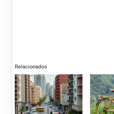
Relacionados