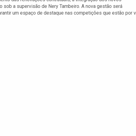
to sob a supervisão de Nery Tambeiro. A nova gestão será
arantir um espaço de destaque nas competições que estão por vi