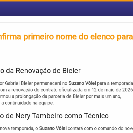
nfirma primeiro nome do elenco para
o da Renovação de Bieler
or Gabriel Bieler permanecerá no
Suzano Vôlei
para a temporada
om a renovação do contrato oficializada em 12 de maio de 2026
irmou a prolongação da parceria de Bieler por mais um ano,
 a continuidade na equipe.
o de Nery Tambeiro como Técnico
 nova temporada, o
Suzano Vôlei
contará com o comando do nov