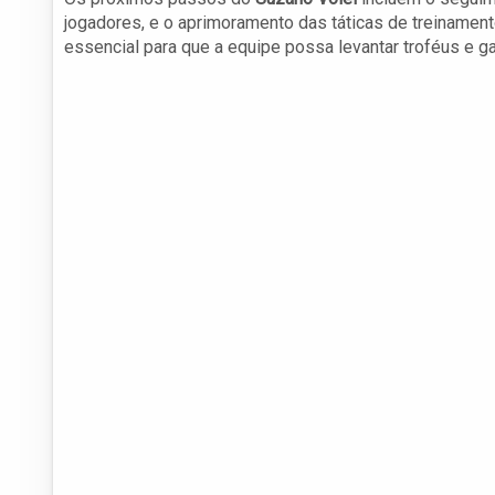
jogadores, e o aprimoramento das táticas de treinamen
essencial para que a equipe possa levantar troféus e g