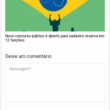
Novo concurso público é aberto para cadastro reserva em
12 funções
Deixe um comentário