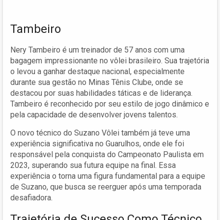
Tambeiro
Nery Tambeiro é um treinador de 57 anos com uma
bagagem impressionante no vôlei brasileiro. Sua trajetória
o levou a ganhar destaque nacional, especialmente
durante sua gestão no Minas Tênis Clube, onde se
destacou por suas habilidades táticas e de liderança.
Tambeiro é reconhecido por seu estilo de jogo dinâmico e
pela capacidade de desenvolver jovens talentos.
O novo técnico do Suzano Vôlei também já teve uma
experiência significativa no Guarulhos, onde ele foi
responsável pela conquista do Campeonato Paulista em
2023, superando sua futura equipe na final. Essa
experiência o torna uma figura fundamental para a equipe
de Suzano, que busca se reerguer após uma temporada
desafiadora.
Trajetória de Sucesso Como Técnico