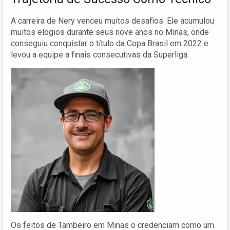
A carreira de Nery venceu muitos desafios. Ele acumulou
muitos elogios durante seus nove anos no Minas, onde
conseguiu conquistar o título da Copa Brasil em 2022 e
levou a equipe a finais consecutivas da Superliga.
Os feitos de Tambeiro em Minas o credenciam como um