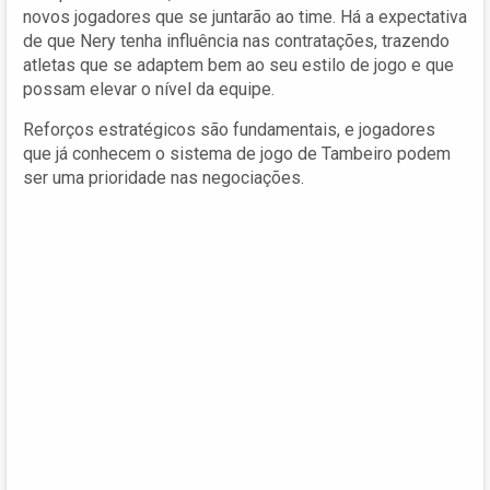
novos jogadores que se juntarão ao time. Há a expectativa
de que Nery tenha influência nas contratações, trazendo
atletas que se adaptem bem ao seu estilo de jogo e que
possam elevar o nível da equipe.
Reforços estratégicos são fundamentais, e jogadores
que já conhecem o sistema de jogo de Tambeiro podem
ser uma prioridade nas negociações.