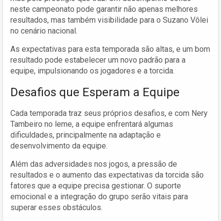
neste campeonato pode garantir não apenas melhores
resultados, mas também visibilidade para o Suzano Vôlei
no cenário nacional.
As expectativas para esta temporada são altas, e um bom
resultado pode estabelecer um novo padrão para a
equipe, impulsionando os jogadores e a torcida.
Desafios que Esperam a Equipe
Cada temporada traz seus próprios desafios, e com Nery
Tambeiro no leme, a equipe enfrentará algumas
dificuldades, principalmente na adaptação e
desenvolvimento da equipe.
Além das adversidades nos jogos, a pressão de
resultados e o aumento das expectativas da torcida são
fatores que a equipe precisa gestionar. O suporte
emocional e a integração do grupo serão vitais para
superar esses obstáculos.