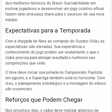
dos melhores técnicos do Brasil. Sua habilidade em
motivar jogadores e desenvolver um jogo coletivo eficaz
fazem dele uma peça chave para o sucesso de sua nova
equipe.
Expectativas para a Temporada
Com a chegada de Nery ao comando do Suzano Vôlei, as
expectativas são elevadas. Sua experiência e
conhecimento do jogo podem ser exatamente o que o
clube precisa para almejar resultados melhores nas
competições que virão.
O time deve iniciar sua jornada no Campeonato Paulista
em agosto, e a Superliga também está no horizonte. Com
isso, o planejamento estratégico e a montagem do elenco
são essenciais.
Reforços que Podem Chegar
Nos próximos dias, o clube deve realizar anúncios de