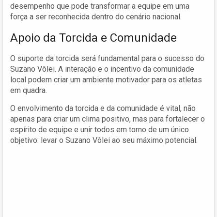
desempenho que pode transformar a equipe em uma
força a ser reconhecida dentro do cenário nacional.
Apoio da Torcida e Comunidade
O suporte da torcida será fundamental para o sucesso do
Suzano Vôlei. A interação e o incentivo da comunidade
local podem criar um ambiente motivador para os atletas
em quadra.
O envolvimento da torcida e da comunidade é vital, não
apenas para criar um clima positivo, mas para fortalecer o
espírito de equipe e unir todos em torno de um único
objetivo: levar o Suzano Vôlei ao seu máximo potencial.