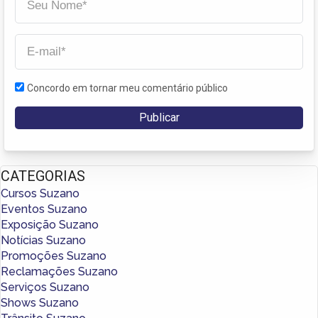
Concordo em tornar meu comentário público
CATEGORIAS
Cursos Suzano
Eventos Suzano
Exposição Suzano
Notícias Suzano
Promoções Suzano
Reclamações Suzano
Serviços Suzano
Shows Suzano