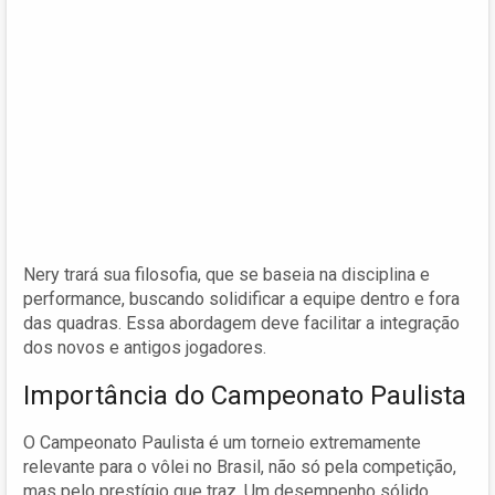
Nery trará sua filosofia, que se baseia na disciplina e
performance, buscando solidificar a equipe dentro e fora
das quadras. Essa abordagem deve facilitar a integração
dos novos e antigos jogadores.
Importância do Campeonato Paulista
O Campeonato Paulista é um torneio extremamente
relevante para o vôlei no Brasil, não só pela competição,
mas pelo prestígio que traz. Um desempenho sólido