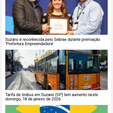
Suzano é reconhecida pelo Sebrae durante premiação
‘Prefeitura Empreendedora’
Tarifa de ônibus em Suzano (SP) tem aumento neste
domingo, 18 de janeiro de 2026