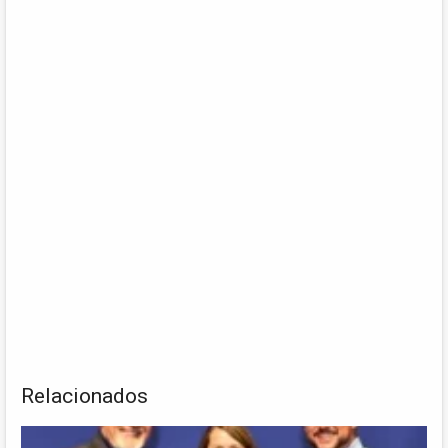
Relacionados