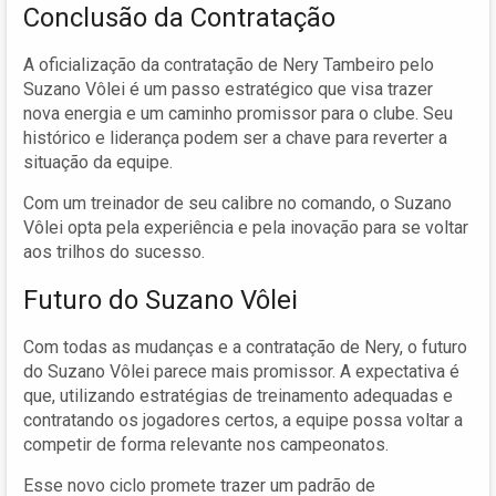
Conclusão da Contratação
A oficialização da contratação de Nery Tambeiro pelo
Suzano Vôlei é um passo estratégico que visa trazer
nova energia e um caminho promissor para o clube. Seu
histórico e liderança podem ser a chave para reverter a
situação da equipe.
Com um treinador de seu calibre no comando, o Suzano
Vôlei opta pela experiência e pela inovação para se voltar
aos trilhos do sucesso.
Futuro do Suzano Vôlei
Com todas as mudanças e a contratação de Nery, o futuro
do Suzano Vôlei parece mais promissor. A expectativa é
que, utilizando estratégias de treinamento adequadas e
contratando os jogadores certos, a equipe possa voltar a
competir de forma relevante nos campeonatos.
Esse novo ciclo promete trazer um padrão de