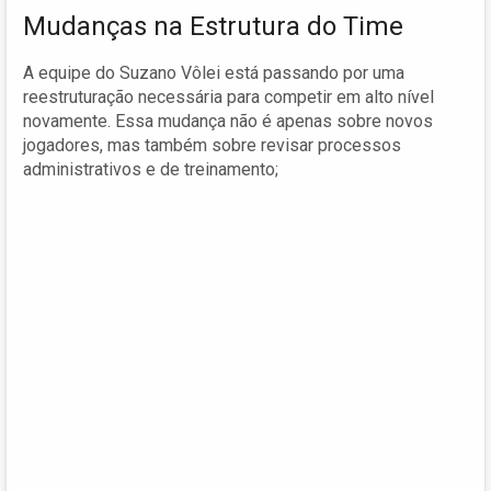
Mudanças na Estrutura do Time
A equipe do Suzano Vôlei está passando por uma
reestruturação necessária para competir em alto nível
novamente. Essa mudança não é apenas sobre novos
jogadores, mas também sobre revisar processos
administrativos e de treinamento;