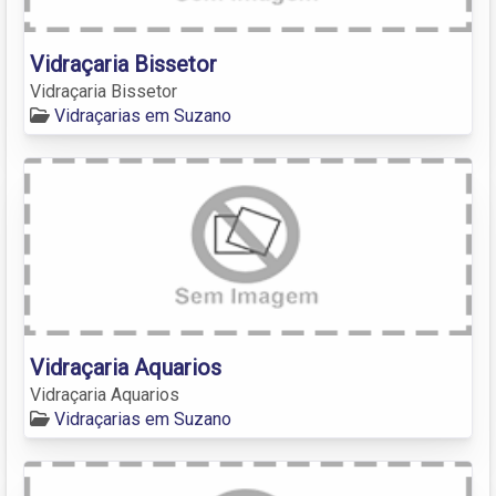
Vidraçaria Bissetor
Vidraçaria Bissetor
Vidraçarias em Suzano
Vidraçaria Aquarios
Vidraçaria Aquarios
Vidraçarias em Suzano