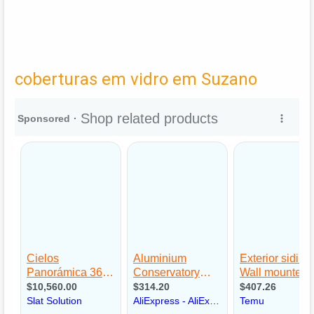
coberturas em vidro em Suzano