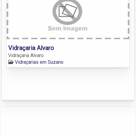
Vidraçaria Alvaro
Vidraçaria Alvaro
Vidraçarias em Suzano