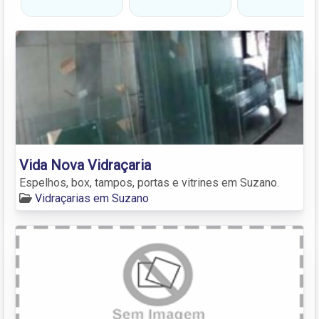
Vida Nova Vidraçaria
Espelhos, box, tampos, portas e vitrines em Suzano.
Vidraçarias em Suzano