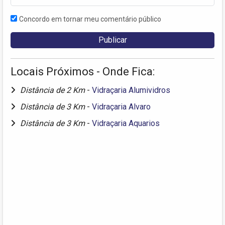
Concordo em tornar meu comentário público
Locais Próximos - Onde Fica:
Distância de 2 Km
-
Vidraçaria Alumividros
Distância de 3 Km
-
Vidraçaria Alvaro
Distância de 3 Km
-
Vidraçaria Aquarios