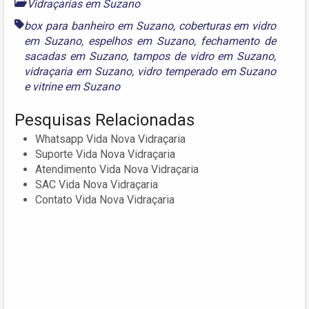
Vidraçarias em Suzano
box para banheiro em Suzano
,
coberturas em vidro
em Suzano
,
espelhos em Suzano
,
fechamento de
sacadas em Suzano
,
tampos de vidro em Suzano
,
vidraçaria em Suzano
,
vidro temperado em Suzano
e
vitrine em Suzano
Pesquisas Relacionadas
Whatsapp Vida Nova Vidraçaria
Suporte Vida Nova Vidraçaria
Atendimento Vida Nova Vidraçaria
SAC Vida Nova Vidraçaria
Contato Vida Nova Vidraçaria