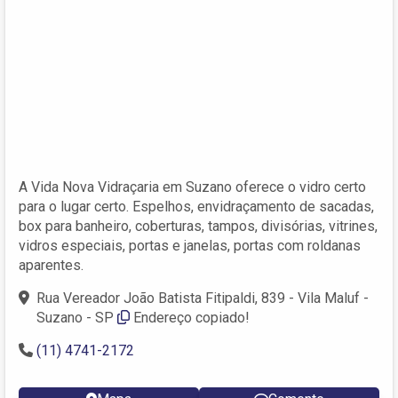
A Vida Nova Vidraçaria em Suzano oferece o vidro certo
para o lugar certo. Espelhos, envidraçamento de sacadas,
box para banheiro, coberturas, tampos, divisórias, vitrines,
vidros especiais, portas e janelas, portas com roldanas
aparentes.
Rua Vereador João Batista Fitipaldi, 839 - Vila Maluf -
Suzano - SP
Endereço copiado!
(11) 4741-2172