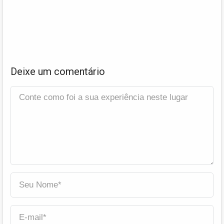
Deixe um comentário