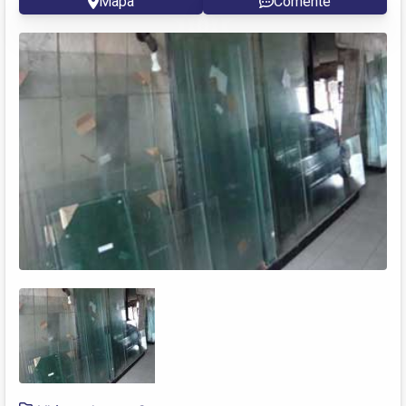
Mapa
Comente