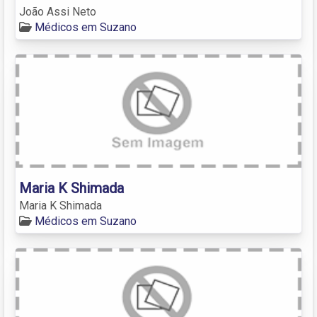
João Assi Neto
Médicos em Suzano
Maria K Shimada
Maria K Shimada
Médicos em Suzano