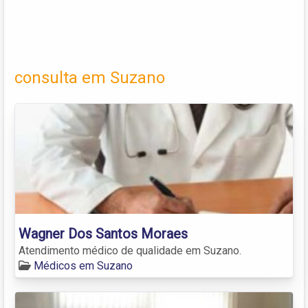
consulta em Suzano
Wagner Dos Santos Moraes
Atendimento médico de qualidade em Suzano.
Médicos em Suzano