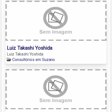
Luiz Takashi Yoshida
Luiz Takashi Yoshida
Consultórios em Suzano