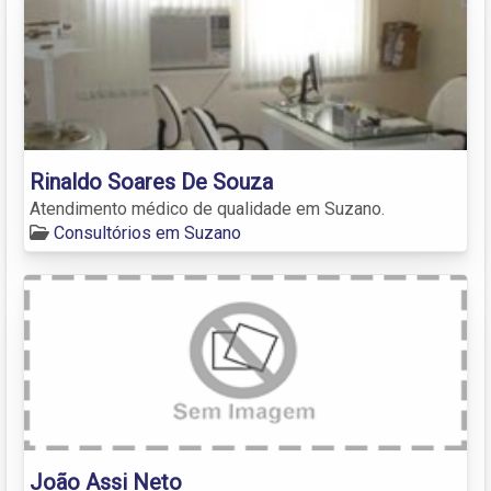
Rinaldo Soares De Souza
Atendimento médico de qualidade em Suzano.
Consultórios em Suzano
João Assi Neto