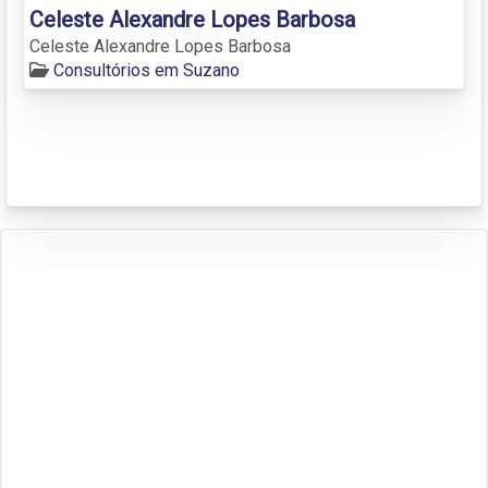
Celeste Alexandre Lopes Barbosa
Celeste Alexandre Lopes Barbosa
Consultórios em Suzano