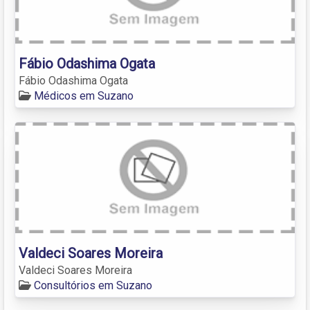
Fábio Odashima Ogata
Fábio Odashima Ogata
Médicos em Suzano
Valdeci Soares Moreira
Valdeci Soares Moreira
Consultórios em Suzano