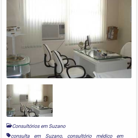
Consultórios em Suzano
consulta em Suzano
,
consultório médico em