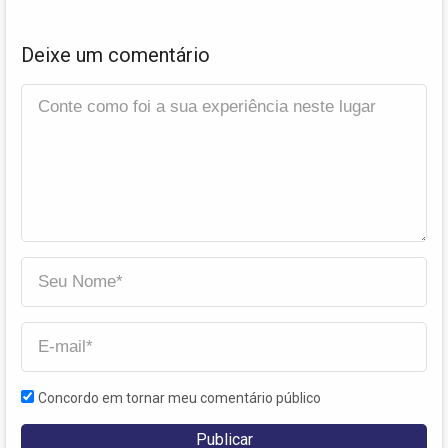
Deixe um comentário
Concordo em tornar meu comentário público