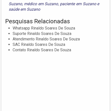
Suzano
,
médico em Suzano
,
paciente em Suzano
e
saúde em Suzano
Pesquisas Relacionadas
Whatsapp Rinaldo Soares De Souza
Suporte Rinaldo Soares De Souza
Atendimento Rinaldo Soares De Souza
SAC Rinaldo Soares De Souza
Contato Rinaldo Soares De Souza