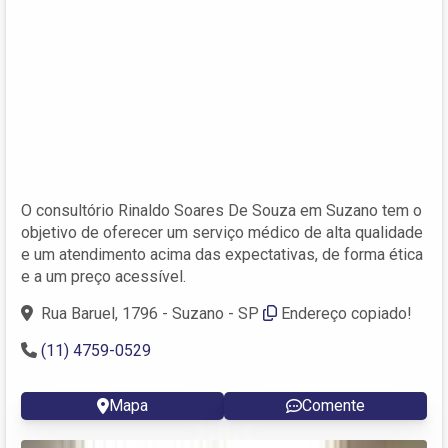
O consultório Rinaldo Soares De Souza em Suzano tem o
objetivo de oferecer um serviço médico de alta qualidade
e um atendimento acima das expectativas, de forma ética
e a um preço acessível.
Rua Baruel, 1796 - Suzano - SP
Endereço copiado!
(11) 4759-0529
Mapa
Comente