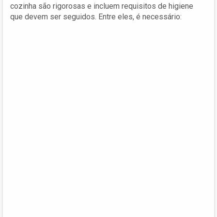
cozinha são rigorosas e incluem requisitos de higiene
que devem ser seguidos. Entre eles, é necessário: