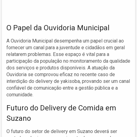
O Papel da Ouvidoria Municipal
A Ouvidoria Municipal desempenha um papel crucial ao
fornecer um canal para a juventude e cidadãos em geral
relatarem problemas. Esse espaço é vital para a
participação da população no monitoramento da qualidade
dos serviços e produtos disponíveis. A atuação da
Ouvidoria se comprovou eficaz no recente caso de
interdição do delivery de yakisoba, provando ser um canal
confiável de comunicação entre a gestão pública e a
comunidade.
Futuro do Delivery de Comida em
Suzano
O futuro do setor de delivery em Suzano deverá ser