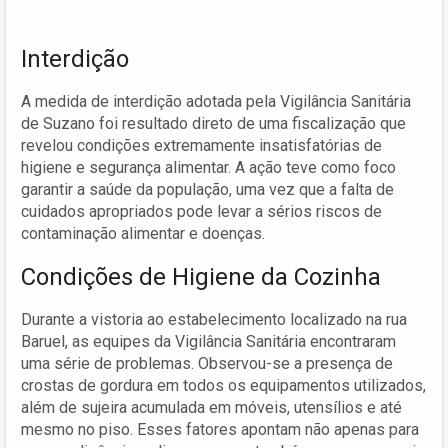
Interdição
A medida de interdição adotada pela Vigilância Sanitária
de Suzano foi resultado direto de uma fiscalização que
revelou condições extremamente insatisfatórias de
higiene e segurança alimentar. A ação teve como foco
garantir a saúde da população, uma vez que a falta de
cuidados apropriados pode levar a sérios riscos de
contaminação alimentar e doenças.
Condições de Higiene da Cozinha
Durante a vistoria ao estabelecimento localizado na rua
Baruel, as equipes da Vigilância Sanitária encontraram
uma série de problemas. Observou-se a presença de
crostas de gordura em todos os equipamentos utilizados,
além de sujeira acumulada em móveis, utensílios e até
mesmo no piso. Esses fatores apontam não apenas para