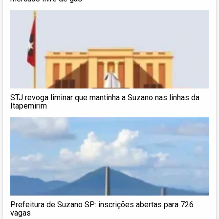
STJ revoga liminar que mantinha a Suzano nas linhas da
Itapemirim
Prefeitura de Suzano SP: inscrições abertas para 726
vagas