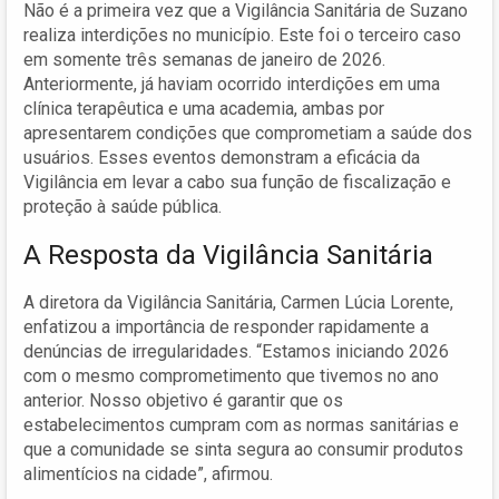
Não é a primeira vez que a Vigilância Sanitária de Suzano
realiza interdições no município. Este foi o terceiro caso
em somente três semanas de janeiro de 2026.
Anteriormente, já haviam ocorrido interdições em uma
clínica terapêutica e uma academia, ambas por
apresentarem condições que comprometiam a saúde dos
usuários. Esses eventos demonstram a eficácia da
Vigilância em levar a cabo sua função de fiscalização e
proteção à saúde pública.
A Resposta da Vigilância Sanitária
A diretora da Vigilância Sanitária, Carmen Lúcia Lorente,
enfatizou a importância de responder rapidamente a
denúncias de irregularidades. “Estamos iniciando 2026
com o mesmo comprometimento que tivemos no ano
anterior. Nosso objetivo é garantir que os
estabelecimentos cumpram com as normas sanitárias e
que a comunidade se sinta segura ao consumir produtos
alimentícios na cidade”, afirmou.