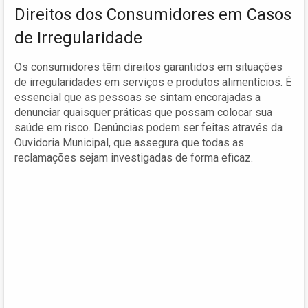
Direitos dos Consumidores em Casos
de Irregularidade
Os consumidores têm direitos garantidos em situações
de irregularidades em serviços e produtos alimentícios. É
essencial que as pessoas se sintam encorajadas a
denunciar quaisquer práticas que possam colocar sua
saúde em risco. Denúncias podem ser feitas através da
Ouvidoria Municipal, que assegura que todas as
reclamações sejam investigadas de forma eficaz.