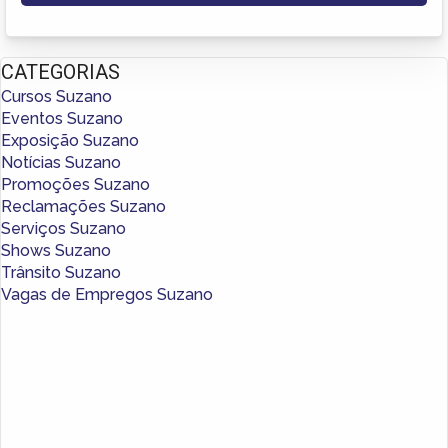
CATEGORIAS
Cursos Suzano
Eventos Suzano
Exposição Suzano
Notícias Suzano
Promoções Suzano
Reclamações Suzano
Serviços Suzano
Shows Suzano
Trânsito Suzano
Vagas de Empregos Suzano