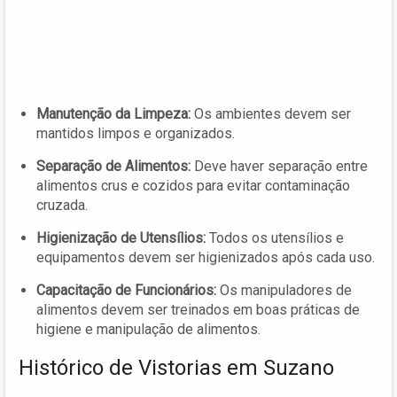
Manutenção da Limpeza:
Os ambientes devem ser
mantidos limpos e organizados.
Separação de Alimentos:
Deve haver separação entre
alimentos crus e cozidos para evitar contaminação
cruzada.
Higienização de Utensílios:
Todos os utensílios e
equipamentos devem ser higienizados após cada uso.
Capacitação de Funcionários:
Os manipuladores de
alimentos devem ser treinados em boas práticas de
higiene e manipulação de alimentos.
Histórico de Vistorias em Suzano