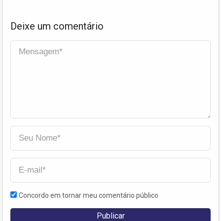
Deixe um comentário
Concordo em tornar meu comentário público