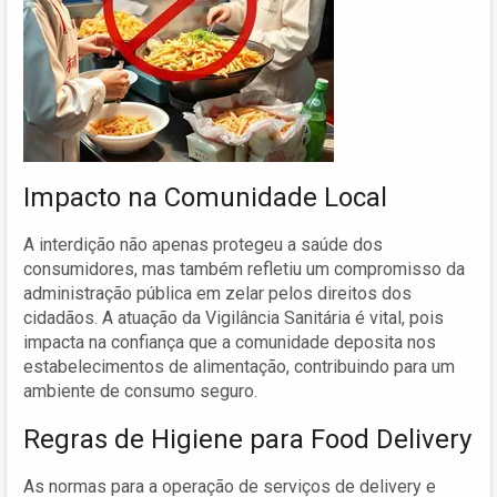
Impacto na Comunidade Local
A interdição não apenas protegeu a saúde dos
consumidores, mas também refletiu um compromisso da
administração pública em zelar pelos direitos dos
cidadãos. A atuação da Vigilância Sanitária é vital, pois
impacta na confiança que a comunidade deposita nos
estabelecimentos de alimentação, contribuindo para um
ambiente de consumo seguro.
Regras de Higiene para Food Delivery
As normas para a operação de serviços de delivery e