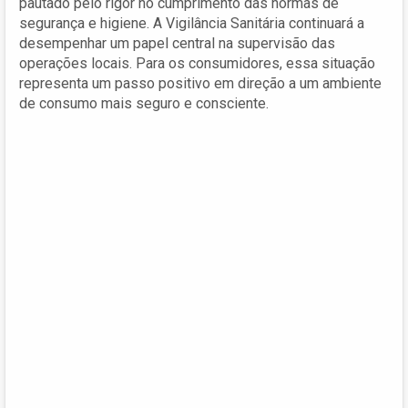
pautado pelo rigor no cumprimento das normas de
segurança e higiene. A Vigilância Sanitária continuará a
desempenhar um papel central na supervisão das
operações locais. Para os consumidores, essa situação
representa um passo positivo em direção a um ambiente
de consumo mais seguro e consciente.