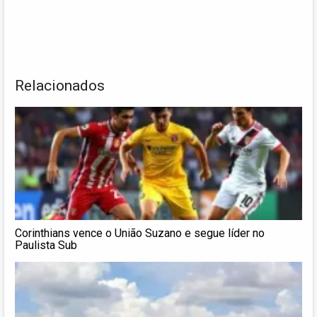
Relacionados
Corinthians vence o União Suzano e segue líder no
Paulista Sub