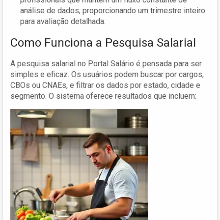
análise de dados, proporcionando um trimestre inteiro
para avaliação detalhada.
Como Funciona a Pesquisa Salarial
A pesquisa salarial no Portal Salário é pensada para ser
simples e eficaz. Os usuários podem buscar por cargos,
CBOs ou CNAEs, e filtrar os dados por estado, cidade e
segmento. O sistema oferece resultados que incluem: