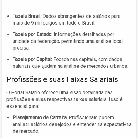
Tabela Brasil:
Dados abrangentes de salários para
mais de 9 mil cargos em todo o Brasil.
Tabela por Estado:
Informações detalhadas por
unidade da federação, permitindo uma análise local
precisa.
Tabela por Capital:
Focada nas capitais, com dados
salariais que ajudam na análise de mercados urbanos.
Profissões e suas Faixas Salariais
O Portal Salário oferece uma visão detalhada das
profissões e suas respectivas faixas salariais. Isso é
essencial para:
Planejamento de Carreira:
Profissionais podem
analisar salários desejados e entender as expectativas
de mercado.