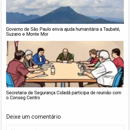
Governo de São Paulo envia ajuda humanitária a Taubaté,
Suzano e Monte Mor
Secretaria de Segurança Cidadã participa de reunião com
o Conseg Centro
Deixe um comentário