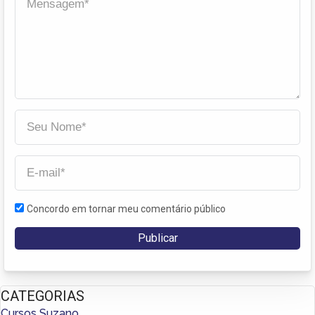
Concordo em tornar meu comentário público
CATEGORIAS
Cursos Suzano