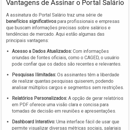
Vantagens de Assinar o Portal Salário
A assinatura do Portal Salário traz uma série de
benefícios significativos
para profissionais e empresas
que buscam informações precisas sobre salários e
tendências de mercado. Aqui estão algumas das
principais vantagens:
Acesso a Dados Atualizados:
Com informações
oriundas de fontes oficiais, como o CAGED, o usuário
pode confiar que os dados são recentes e relevantes.
Pesquisas Ilimitadas:
Os assinantes têm a liberdade
de realizar quantas pesquisas quiserem, podendo
analisar múltiplos cargos e segmentos sem restrições.
Relatórios Personalizados:
A opção de gerar relatórios
em PDF oferece uma visão clara e concisa para
tomadas de decisão em reuniões e apresentações.
Dashboard Interativo:
Uma interface fácil de usar que
permite visualizar diversas métricas sociais, salariais