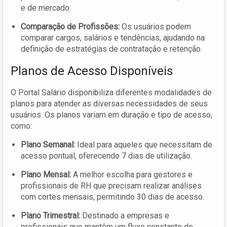
e de mercado.
Comparação de Profissões:
Os usuários podem
comparar cargos, salários e tendências, ajudando na
definição de estratégias de contratação e retenção.
Planos de Acesso Disponíveis
O Portal Salário disponibiliza diferentes modalidades de
planos para atender as diversas necessidades de seus
usuários. Os planos variam em duração e tipo de acesso,
como:
Plano Semanal:
Ideal para aqueles que necessitam de
acesso pontual, oferecendo 7 dias de utilização.
Plano Mensal:
A melhor escolha para gestores e
profissionais de RH que precisam realizar análises
com cortes mensais, permitindo 30 dias de acesso.
Plano Trimestral:
Destinado a empresas e
profissionais que mantêm um fluxo constante de