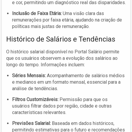
e cor, permitindo um diagnóstico real das disparidades.
Inclusão de Faixa Etária:
Uma visão clara das
remunerações por faixa etária, ajudando na criação de
políticas mais justas de remuneração.
Histórico de Salários e Tendências
O histórico salarial disponível no Portal Salário permite
que os usuários observem a evolução dos salários ao
longo do tempo. Informações incluem:
Séries Mensais:
Acompanhamento de salários médios
e medianos em um formato mensal, essencial para a
análise de tendências.
Filtros Customizáveis:
Permissão para que os
usuários filtrar dados por região, cidade e outras
características relevantes.
Previsões Salarial:
Baseada em dados históricos,
permitindo estimativas para o futuro e recomendações