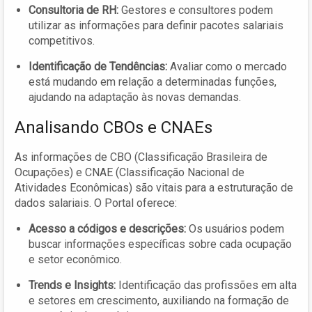
Consultoria de RH:
Gestores e consultores podem
utilizar as informações para definir pacotes salariais
competitivos.
Identificação de Tendências:
Avaliar como o mercado
está mudando em relação a determinadas funções,
ajudando na adaptação às novas demandas.
Analisando CBOs e CNAEs
As informações de CBO (Classificação Brasileira de
Ocupações) e CNAE (Classificação Nacional de
Atividades Econômicas) são vitais para a estruturação de
dados salariais. O Portal oferece:
Acesso a códigos e descrições:
Os usuários podem
buscar informações específicas sobre cada ocupação
e setor econômico.
Trends e Insights:
Identificação das profissões em alta
e setores em crescimento, auxiliando na formação de