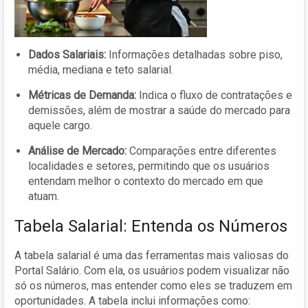
Dados Salariais:
Informações detalhadas sobre piso,
média, mediana e teto salarial.
Métricas de Demanda:
Indica o fluxo de contratações e
demissões, além de mostrar a saúde do mercado para
aquele cargo.
Análise de Mercado:
Comparações entre diferentes
localidades e setores, permitindo que os usuários
entendam melhor o contexto do mercado em que
atuam.
Tabela Salarial: Entenda os Números
A tabela salarial é uma das ferramentas mais valiosas do
Portal Salário. Com ela, os usuários podem visualizar não
só os números, mas entender como eles se traduzem em
oportunidades. A tabela inclui informações como: