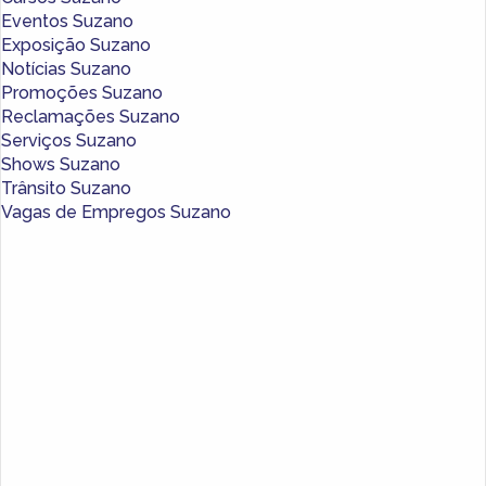
Eventos Suzano
Exposição Suzano
Notícias Suzano
Promoções Suzano
Reclamações Suzano
Serviços Suzano
Shows Suzano
Trânsito Suzano
Vagas de Empregos Suzano