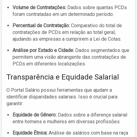
Volume de Contratações:
Dados sobre quantas PCDs
foram contratadas em um determinado período.
Percentual de Contratação:
Comparativo do total de
contratações de PCDs em relação ao total geral,
ajudando as empresas a cumprirem a Lei de Cotas.
Análise por Estado e Cidade:
Dados segmentados que
permitem uma visão abrangente das contratações de
PCDs em diferentes localizações.
Transparência e Equidade Salarial
O Portal Salário possui ferramentas que ajudam a
identificar disparidades salariais. Isso é crucial para
garantir:
Equidade de Gênero:
Dados sobre a diferença salarial
entre homens e mulheres em diversas profissões.
Equidade Étnica:
Análise de salários com base na raça