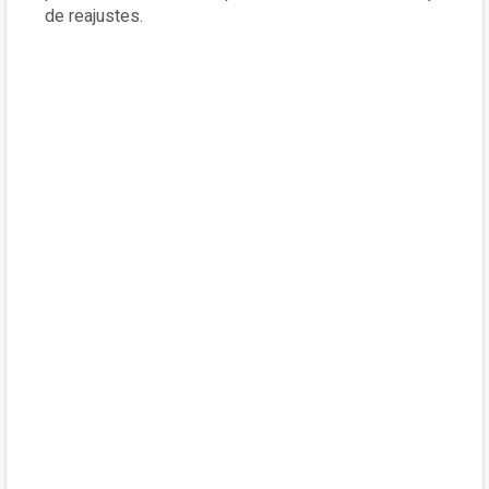
de reajustes.