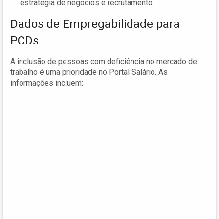
estratégia de negócios e recrutamento.
Dados de Empregabilidade para
PCDs
A inclusão de pessoas com deficiência no mercado de
trabalho é uma prioridade no Portal Salário. As
informações incluem: