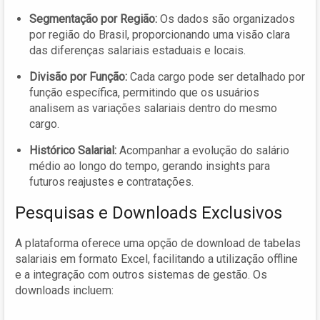
Segmentação por Região:
Os dados são organizados
por região do Brasil, proporcionando uma visão clara
das diferenças salariais estaduais e locais.
Divisão por Função:
Cada cargo pode ser detalhado por
função específica, permitindo que os usuários
analisem as variações salariais dentro do mesmo
cargo.
Histórico Salarial:
Acompanhar a evolução do salário
médio ao longo do tempo, gerando insights para
futuros reajustes e contratações.
Pesquisas e Downloads Exclusivos
A plataforma oferece uma opção de download de tabelas
salariais em formato Excel, facilitando a utilização offline
e a integração com outros sistemas de gestão. Os
downloads incluem: