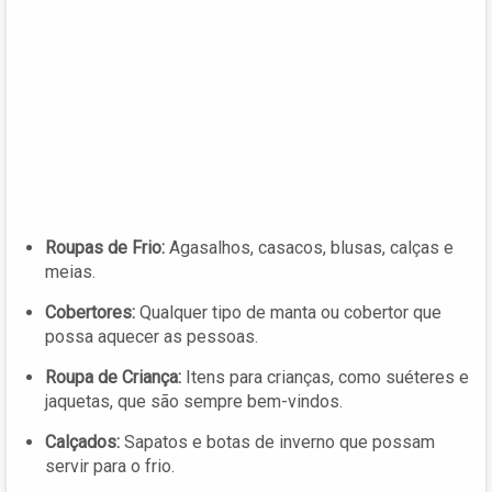
Roupas de Frio:
Agasalhos, casacos, blusas, calças e
meias.
Cobertores:
Qualquer tipo de manta ou cobertor que
possa aquecer as pessoas.
Roupa de Criança:
Itens para crianças, como suéteres e
jaquetas, que são sempre bem-vindos.
Calçados:
Sapatos e botas de inverno que possam
servir para o frio.