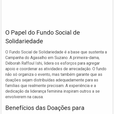
O Papel do Fundo Social de
Solidariedade
O Fundo Social de Solidariedade é a base que sustenta a
Campanha do Agasalho em Suzano. A primeira-dama,
Déborah Raffoul Ishi, lidera os esforços para agregar
apoio e coordenar as atividades de arrecadação. O fundo
não só organiza o evento, mas também garante que as
doações sejam distribuídas adequadamente para as
famílias que realmente precisam. A experiência e a
dedicação da liderança feminina inspiram outros a se
envolverem na causa.
Benefícios das Doações para