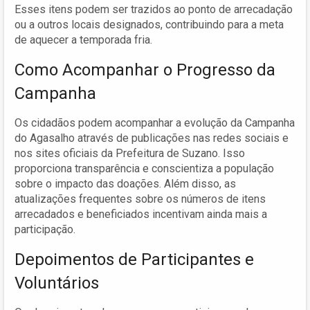
Esses itens podem ser trazidos ao ponto de arrecadação
ou a outros locais designados, contribuindo para a meta
de aquecer a temporada fria.
Como Acompanhar o Progresso da
Campanha
Os cidadãos podem acompanhar a evolução da Campanha
do Agasalho através de publicações nas redes sociais e
nos sites oficiais da Prefeitura de Suzano. Isso
proporciona transparência e conscientiza a população
sobre o impacto das doações. Além disso, as
atualizações frequentes sobre os números de itens
arrecadados e beneficiados incentivam ainda mais a
participação.
Depoimentos de Participantes e
Voluntários