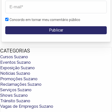
Concordo em tornar meu comentário público
CATEGORIAS
Cursos Suzano
Eventos Suzano
Exposição Suzano
Notícias Suzano
Promoções Suzano
Reclamações Suzano
Serviços Suzano
Shows Suzano
Trânsito Suzano
Vagas de Empregos Suzano