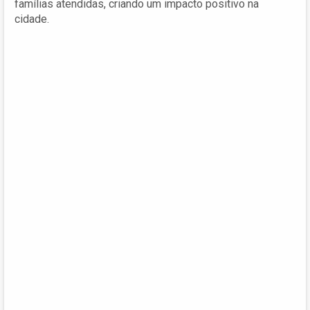
famílias atendidas, criando um impacto positivo na
cidade.