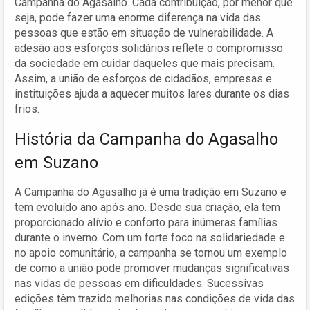
Campanha do Agasalho. Cada contribuição, por menor que
seja, pode fazer uma enorme diferença na vida das
pessoas que estão em situação de vulnerabilidade. A
adesão aos esforços solidários reflete o compromisso
da sociedade em cuidar daqueles que mais precisam.
Assim, a união de esforços de cidadãos, empresas e
instituições ajuda a aquecer muitos lares durante os dias
frios.
História da Campanha do Agasalho
em Suzano
A Campanha do Agasalho já é uma tradição em Suzano e
tem evoluído ano após ano. Desde sua criação, ela tem
proporcionado alívio e conforto para inúmeras famílias
durante o inverno. Com um forte foco na solidariedade e
no apoio comunitário, a campanha se tornou um exemplo
de como a união pode promover mudanças significativas
nas vidas de pessoas em dificuldades. Sucessivas
edições têm trazido melhorias nas condições de vida das