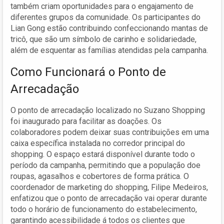
também criam oportunidades para o engajamento de
diferentes grupos da comunidade. Os participantes do
Lian Gong estão contribuindo confeccionando mantas de
tricô, que são um símbolo de carinho e solidariedade,
além de esquentar as famílias atendidas pela campanha.
Como Funcionará o Ponto de
Arrecadação
O ponto de arrecadação localizado no Suzano Shopping
foi inaugurado para facilitar as doações. Os
colaboradores podem deixar suas contribuições em uma
caixa específica instalada no corredor principal do
shopping. O espaço estará disponível durante todo o
período da campanha, permitindo que a população doe
roupas, agasalhos e cobertores de forma prática. O
coordenador de marketing do shopping, Filipe Medeiros,
enfatizou que o ponto de arrecadação vai operar durante
todo o horário de funcionamento do estabelecimento,
garantindo acessibilidade á todos os clientes que