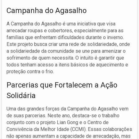
Campanha do Agasalho
A Campanha do Agasalho é uma iniciativa que visa
arrecadar roupas e cobertores, especialmente para as
famílias que enfrentam dificuldades durante o inverno.
Este projeto busca criar uma rede de solidariedade, onde
a solidariedade da comunidade se une para amenizar o
sofrimento de quem necessita. O intuito é garantir que
todos tenham acesso a itens básicos de aquecimento e
proteção contra o frio.
Parcerias que Fortalecem a Ação
Solidária
Uma das grandes forças da Campanha do Agasalho vem
de suas parcerias. Neste ano, destaca-se o trabalho
conjunto com o projeto Lian Gong e o Centro de
Convivência da Melhor Idade (CCMI). Essas colaborações
não apenas aumentam a capacidade de arrecadação, mas