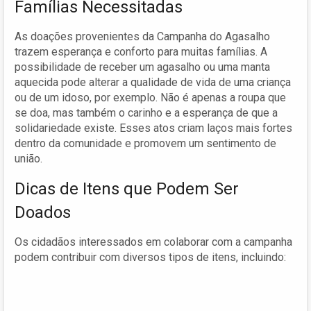
Famílias Necessitadas
As doações provenientes da Campanha do Agasalho
trazem esperança e conforto para muitas famílias. A
possibilidade de receber um agasalho ou uma manta
aquecida pode alterar a qualidade de vida de uma criança
ou de um idoso, por exemplo. Não é apenas a roupa que
se doa, mas também o carinho e a esperança de que a
solidariedade existe. Esses atos criam laços mais fortes
dentro da comunidade e promovem um sentimento de
união.
Dicas de Itens que Podem Ser
Doados
Os cidadãos interessados em colaborar com a campanha
podem contribuir com diversos tipos de itens, incluindo: