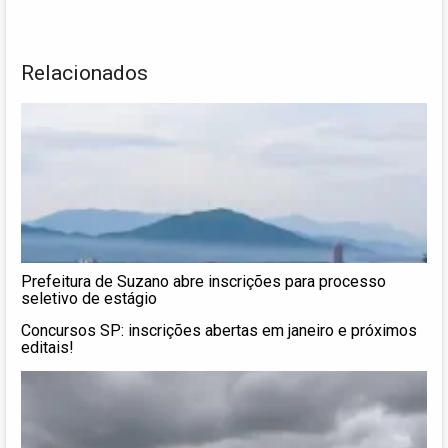
Relacionados
Prefeitura de Suzano abre inscrições para processo
seletivo de estágio
Concursos SP: inscrições abertas em janeiro e próximos
editais!