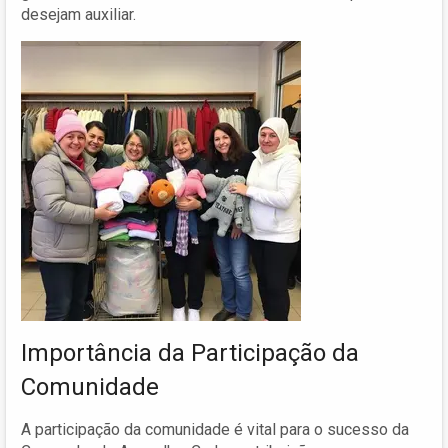
desejam auxiliar.
Importância da Participação da
Comunidade
A participação da comunidade é vital para o sucesso da