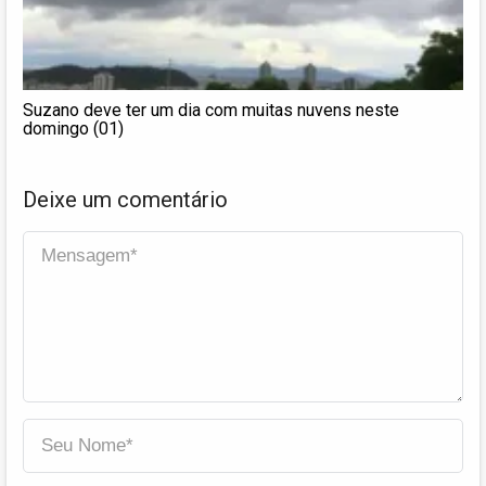
Suzano deve ter um dia com muitas nuvens neste
domingo (01)
Deixe um comentário