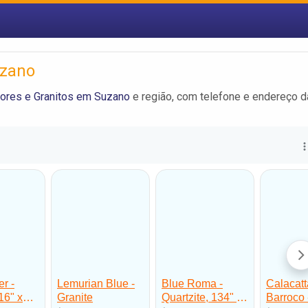
uzano
ores e Granitos em Suzano
e região, com telefone e endereço 