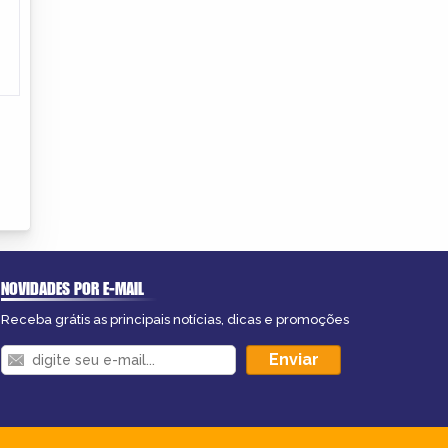
NOVIDADES POR E-MAIL
Receba grátis as principais notícias, dicas e promoções