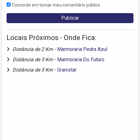
Concordo em tornar meu comentário público
Locais Próximos - Onde Fica:
Distância de 2 Km
-
Marmoraria Pedra Azul
Distância de 3 Km
-
Marmoraria Do Futuro
Distância de 3 Km
-
Granistar