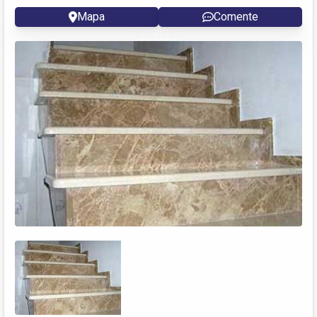
Mapa
Comente