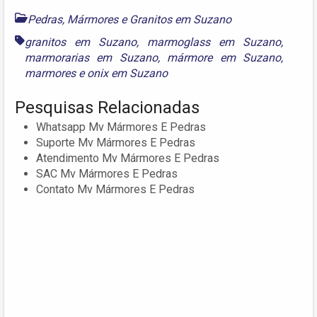
Pedras, Mármores e Granitos em Suzano
granitos em Suzano
,
marmoglass em Suzano
,
marmorarias em Suzano
,
mármore em Suzano
,
marmores
e
onix em Suzano
Pesquisas Relacionadas
Whatsapp Mv Mármores E Pedras
Suporte Mv Mármores E Pedras
Atendimento Mv Mármores E Pedras
SAC Mv Mármores E Pedras
Contato Mv Mármores E Pedras