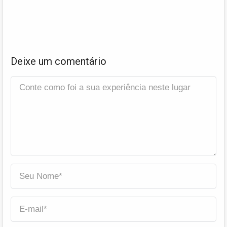
Deixe um comentário