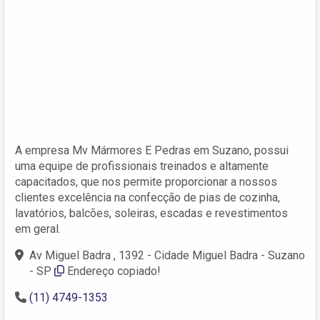
A empresa Mv Mármores E Pedras em Suzano, possui
uma equipe de profissionais treinados e altamente
capacitados, que nos permite proporcionar a nossos
clientes excelência na confecção de pias de cozinha,
lavatórios, balcões, soleiras, escadas e revestimentos
em geral.
Av Miguel Badra , 1392 - Cidade Miguel Badra - Suzano
- SP
Endereço copiado!
(11) 4749-1353