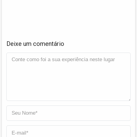
Deixe um comentário