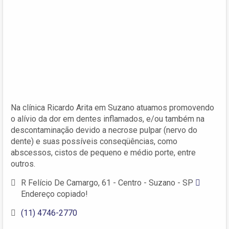
Na clínica Ricardo Arita em Suzano atuamos promovendo
o alívio da dor em dentes inflamados, e/ou também na
descontaminação devido a necrose pulpar (nervo do
dente) e suas possíveis conseqüências, como
abscessos, cistos de pequeno e médio porte, entre
outros.
R Felício De Camargo, 61 - Centro - Suzano - SP
Endereço copiado!
(11) 4746-2770