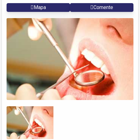
Mapa
Comente