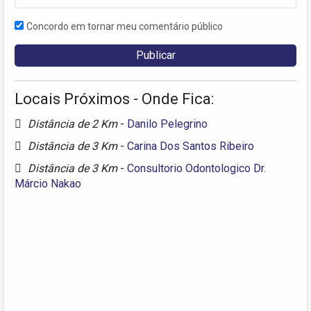
Concordo em tornar meu comentário público
Locais Próximos - Onde Fica:
Distância de 2 Km
-
Danilo Pelegrino
Distância de 3 Km
-
Carina Dos Santos Ribeiro
Distância de 3 Km
-
Consultorio Odontologico Dr.
Márcio Nakao