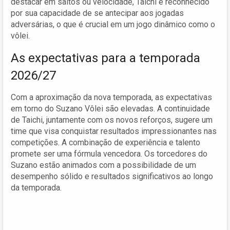
destacar em saltos ou velocidade, Taichi é reconhecido
por sua capacidade de se antecipar aos jogadas
adversárias, o que é crucial em um jogo dinâmico como o
vôlei.
As expectativas para a temporada
2026/27
Com a aproximação da nova temporada, as expectativas
em torno do Suzano Vôlei são elevadas. A continuidade
de Taichi, juntamente com os novos reforços, sugere um
time que visa conquistar resultados impressionantes nas
competições. A combinação de experiência e talento
promete ser uma fórmula vencedora. Os torcedores do
Suzano estão animados com a possibilidade de um
desempenho sólido e resultados significativos ao longo
da temporada.