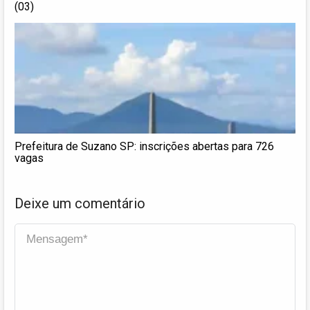
(03)
Prefeitura de Suzano SP: inscrições abertas para 726
vagas
Deixe um comentário