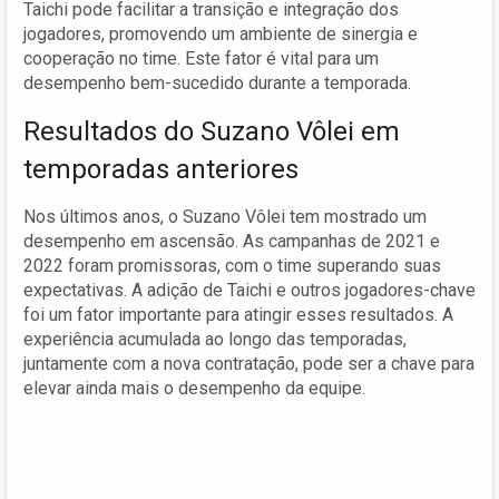
Taichi pode facilitar a transição e integração dos
jogadores, promovendo um ambiente de sinergia e
cooperação no time. Este fator é vital para um
desempenho bem-sucedido durante a temporada.
Resultados do Suzano Vôlei em
temporadas anteriores
Nos últimos anos, o Suzano Vôlei tem mostrado um
desempenho em ascensão. As campanhas de 2021 e
2022 foram promissoras, com o time superando suas
expectativas. A adição de Taichi e outros jogadores-chave
foi um fator importante para atingir esses resultados. A
experiência acumulada ao longo das temporadas,
juntamente com a nova contratação, pode ser a chave para
elevar ainda mais o desempenho da equipe.