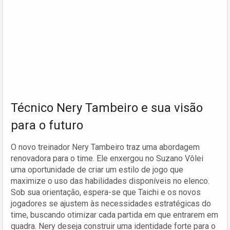
Técnico Nery Tambeiro e sua visão
para o futuro
O novo treinador Nery Tambeiro traz uma abordagem
renovadora para o time. Ele enxergou no Suzano Vôlei
uma oportunidade de criar um estilo de jogo que
maximize o uso das habilidades disponíveis no elenco.
Sob sua orientação, espera-se que Taichi e os novos
jogadores se ajustem às necessidades estratégicas do
time, buscando otimizar cada partida em que entrarem em
quadra. Nery deseja construir uma identidade forte para o