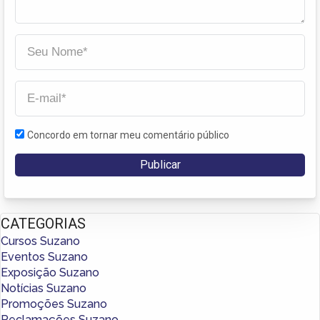
Concordo em tornar meu comentário público
CATEGORIAS
Cursos Suzano
Eventos Suzano
Exposição Suzano
Notícias Suzano
Promoções Suzano
Reclamações Suzano