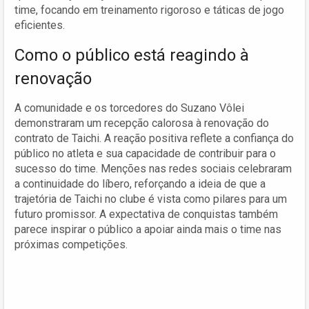
time, focando em treinamento rigoroso e táticas de jogo
eficientes.
Como o público está reagindo à
renovação
A comunidade e os torcedores do Suzano Vôlei
demonstraram um recepção calorosa à renovação do
contrato de Taichi. A reação positiva reflete a confiança do
público no atleta e sua capacidade de contribuir para o
sucesso do time. Menções nas redes sociais celebraram
a continuidade do líbero, reforçando a ideia de que a
trajetória de Taichi no clube é vista como pilares para um
futuro promissor. A expectativa de conquistas também
parece inspirar o público a apoiar ainda mais o time nas
próximas competições.