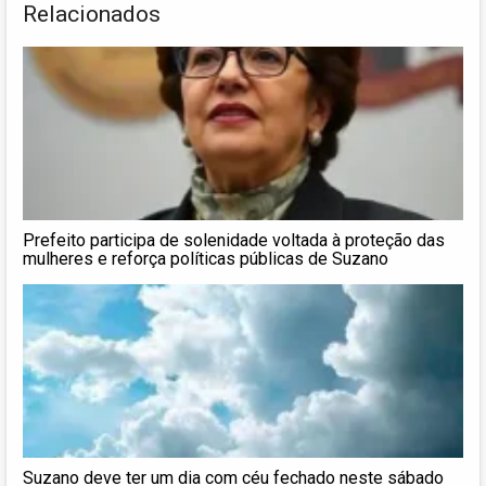
Relacionados
Prefeito participa de solenidade voltada à proteção das
mulheres e reforça políticas públicas de Suzano
Suzano deve ter um dia com céu fechado neste sábado