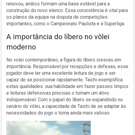
renovou, ambos formam uma base estável para a
construção do novo elenco. Essa consistência é vital para
os planos da equipe na disputa de competições
importantes, como o Campeonato Paulista e a Superliga.
A importância do líbero no vôlei
moderno
No volei contemporâneo, a figura do líbero cresceu em
importância. Responsável por recepções e defesas, esse
jogador deve ter uma excelente leitura de jogo e ser
capaz de se posicionar rapidamente. Taichi exemplifica
estas qualidades: sua habilidade em fazer passes limpos
e leituras defensivas precisas o tornam um ativo
indispensável. Com o papel do líbero se expandindo no
cenário do vôlei, a capacidade de Taichi de se adaptar às
necessidades do jogo o torna ainda mais valioso.