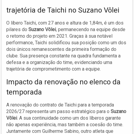
trajetória de Taichi no Suzano Vôlei
O líbero Taichi, com 27 anos e altura de 1,84m, é um dos
pilares do
Suzano Vôlei
, permanecendo na equipe desde
o retorno do projeto em 2021. Graças à sua notável
performance, Taichi solidificou sua posição como um dos
dois únicos remanescentes da primeira formação do
clube. Sua presença constante na quadra fundamenta a
defesa e a organização do time, evidenciando uma
trajetória de comprometimento com a equipe.
Impacto da renovação no elenco da
temporada
A renovação do contrato de Taichi para a temporada
2026/27 representa um passo estratégico para o
Suzano
Vôlei
. A sua continuidade como um dos líberos garante
não apenas experiência, mas também a coesão do time.
Juntamente com Guilherme Sabino, outro atleta que