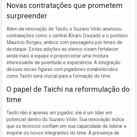
Novas contratações que prometem
surpreender
Além da renovação de Taichi, o Suzano Vôlei anunciou
contratações como o central Álvaro Dourado e o ponteiro
Maurício Borges, ambos com passagens por times de
destaque. Essas adições ao elenco visam fortalecer
ainda mais a equipe e proporcionar uma mistura
interessante de juventude e experiência. A integração
dessas novas figuras com jogadores estabelecidos
como Taichi será crucial para a formação do time.
O papel de Taichi na reformulação do
time
Taichi não é apenas um jogador; ele é um líder em
potencial dentro do Suzano Vôlei. Sua renovação indica
que os técnicos confiam em sua capacidade de liderar e
inspirar os novos integrantes do time. A presença de