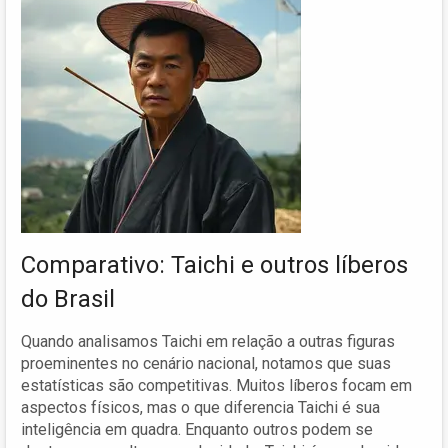
Comparativo: Taichi e outros líberos
do Brasil
Quando analisamos Taichi em relação a outras figuras
proeminentes no cenário nacional, notamos que suas
estatísticas são competitivas. Muitos líberos focam em
aspectos físicos, mas o que diferencia Taichi é sua
inteligência em quadra. Enquanto outros podem se