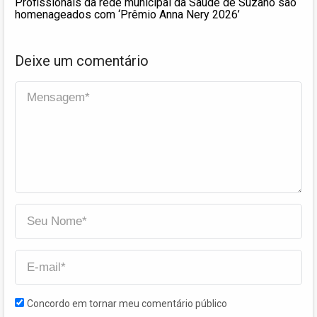
Profissionais da rede municipal da Saúde de Suzano são
homenageados com ‘Prêmio Anna Nery 2026’
Deixe um comentário
Concordo em tornar meu comentário público