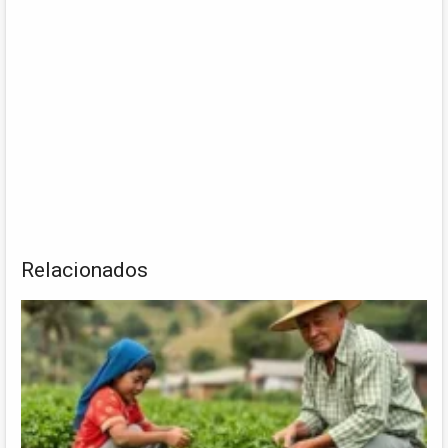
Relacionados