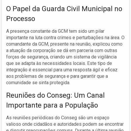
O Papel da Guarda Civil Municipal no
Processo
A presença constante da GCM tem sido um pilar
importante na luta contra crimes e perturbações na área. O
comandante da GCM, presente na reunião, explicou como
a atuação da corporação se dá em parceria com outras
forças de segurança, criando um sistema de vigilância
que se adapta às necessidades locais. Este tipo de
integração é essencial para uma resposta ágil e eficaz
aos problemas de segurança e para garantir que a
comunidade se sinta protegida.
Reuniões do Conseg: Um Canal
Importante para a População
As reuniões periódicas do Conseg são um espaço
valioso onde cidadãos e autoridades podem se encontrar
e discutir preocupações comuns. Durante a última reunião,