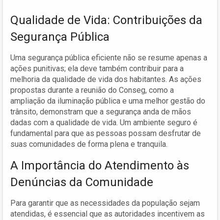
Qualidade de Vida: Contribuições da
Segurança Pública
Uma segurança pública eficiente não se resume apenas a
ações punitivas; ela deve também contribuir para a
melhoria da qualidade de vida dos habitantes. As ações
propostas durante a reunião do Conseg, como a
ampliação da iluminação pública e uma melhor gestão do
trânsito, demonstram que a segurança anda de mãos
dadas com a qualidade de vida. Um ambiente seguro é
fundamental para que as pessoas possam desfrutar de
suas comunidades de forma plena e tranquila.
A Importância do Atendimento às
Denúncias da Comunidade
Para garantir que as necessidades da população sejam
atendidas, é essencial que as autoridades incentivem as