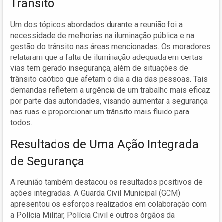
Trânsito
Um dos tópicos abordados durante a reunião foi a
necessidade de melhorias na iluminação pública e na
gestão do trânsito nas áreas mencionadas. Os moradores
relataram que a falta de iluminação adequada em certas
vias tem gerado insegurança, além de situações de
trânsito caótico que afetam o dia a dia das pessoas. Tais
demandas refletem a urgência de um trabalho mais eficaz
por parte das autoridades, visando aumentar a segurança
nas ruas e proporcionar um trânsito mais fluido para
todos.
Resultados de Uma Ação Integrada
de Segurança
A reunião também destacou os resultados positivos de
ações integradas. A Guarda Civil Municipal (GCM)
apresentou os esforços realizados em colaboração com
a Polícia Militar, Polícia Civil e outros órgãos da