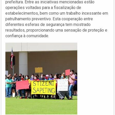
prefeitura. Entre as iniciativas mencionadas estão
operações voltadas para a fiscalização de
estabelecimentos, bem como um trabalho incessante em
patrulhamento preventivo. Esta cooperação entre
diferentes esferas de segurança tem mostrado
resultados, proporcionando uma sensação de proteção e
confiança à comunidade.