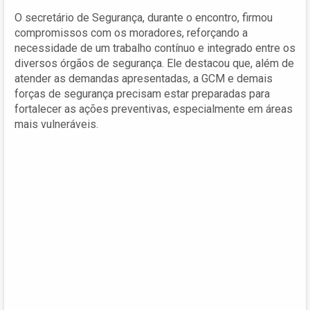
O secretário de Segurança, durante o encontro, firmou
compromissos com os moradores, reforçando a
necessidade de um trabalho contínuo e integrado entre os
diversos órgãos de segurança. Ele destacou que, além de
atender as demandas apresentadas, a GCM e demais
forças de segurança precisam estar preparadas para
fortalecer as ações preventivas, especialmente em áreas
mais vulneráveis.