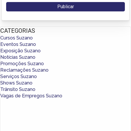
CATEGORIAS
Cursos Suzano
Eventos Suzano
Exposição Suzano
Notícias Suzano
Promoções Suzano
Reclamações Suzano
Serviços Suzano
Shows Suzano
Trânsito Suzano
Vagas de Empregos Suzano