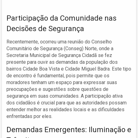
Participação da Comunidade nas
Decisões de Segurança
Recentemente, ocorreu uma reunião do Conselho
Comunitário de Segurança (Conseg) Norte, onde a
Secretaria Municipal de Segurança Cidadã se fez
presente para ouvir as demandas da população dos
bairros Cidade Boa Vista e Cidade Miguel Badra. Este tipo
de encontro é fundamental, pois permite que os
moradores tenham um espaço para expressar suas
preocupações e sugestões sobre questões de
segurança em suas comunidades. A participação ativa
dos cidadãos é crucial para que as autoridades possam
entender melhor as realidades locais e as dificuldades
enfrentadas por eles.
Demandas Emergentes: Iluminação e