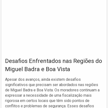
Desafios Enfrentados nas Regiões do
Miguel Badra e Boa Vista
Apesar dos avanços, ainda existem desafios
significativos que precisam ser abordados nas regiões
de Miguel Badra e Boa Vista. Os moradores continuam a
expressar a necessidade de uma fiscalização mais
rigorosa em certos locais que têm sido pontos de
conflitos e problemas de segurança. Esses desafios