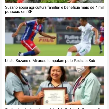
Suzano apoia agricultura familiar e beneficia mais de 4 mil
pessoas em SP
União Suzano e Mirassol empatam pelo Paulista Sub