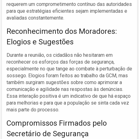
requerem um comprometimento contínuo das autoridades
para que estratégias eficientes sejam implementadas e
avaliadas constantemente.
Reconhecimento dos Moradores:
Elogios e Sugestões
Durante a reunião, os cidadãos não hesitaram em
reconhecer os esforços das forças de segurança,
especialmente no que tange ao combate à perturbação de
sossego. Elogios foram feitos ao trabalho da GCM, mas
também surgiram sugestões sobre como aprimorar a
comunicação e agilidade nas respostas às denúncias.
Essa interação positiva é um indicativo de que há espaço
para melhorias e para que a população se sinta cada vez
mais parte do processo.
Compromissos Firmados pelo
Secretário de Segurança