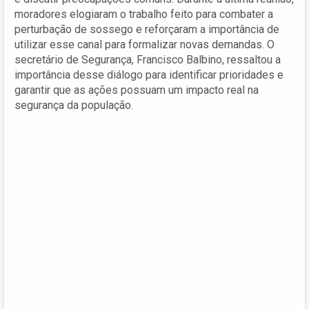
moradores elogiaram o trabalho feito para combater a
perturbação de sossego e reforçaram a importância de
utilizar esse canal para formalizar novas demandas. O
secretário de Segurança, Francisco Balbino, ressaltou a
importância desse diálogo para identificar prioridades e
garantir que as ações possuam um impacto real na
segurança da população.