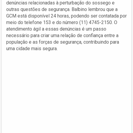
denúncias relacionadas à perturbação do sossego e
outras questões de segurança. Balbino lembrou que a
GCM está disponível 24 horas, podendo ser contatada por
meio do telefone 153 e do número (11) 4745-2150. O
atendimento ágil a essas denúncias é um passo
necessário para criar uma relação de confiança entre a
população e as forças de segurança, contribuindo para
uma cidade mais segura.